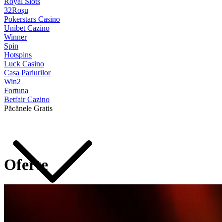
Royal Slots
32Roșu
Pokerstars Casino
Unibet Cazino
Winner
Spin
Hotspins
Luck Casino
Casa Pariurilor
Win2
Fortuna
Betfair Cazino
Păcănele Gratis
Oferte