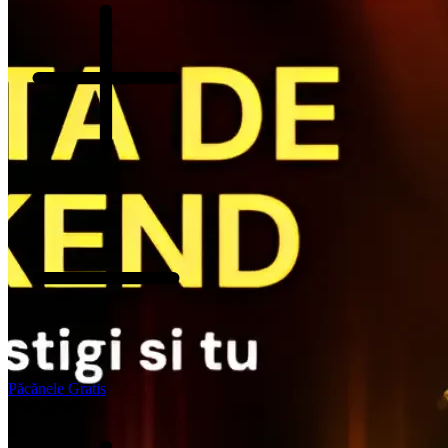
Păcănele Gratis
Producători