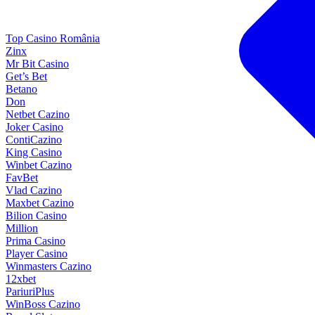
Top Casino România
Zinx
Mr Bit Casino
Get’s Bet
Betano
Don
Netbet Cazino
Joker Casino
ContiCazino
King Casino
Winbet Cazino
FavBet
Vlad Cazino
Maxbet Cazino
Bilion Casino
Million
Prima Casino
Player Casino
Winmasters Cazino
12xbet
PariuriPlus
WinBoss Cazino