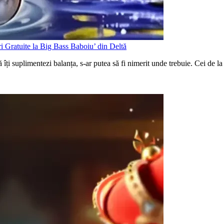
ri Gratuite la Big Bass Baboiu’ din Deltă
să îți suplimentezi balanța, s-ar putea să fi nimerit unde trebuie. Cei de 