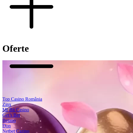
Oferte
Top Casino România
Zinx
Mr Bit Casino
Get’s Bet
Betano
Don
Netbet Cazino