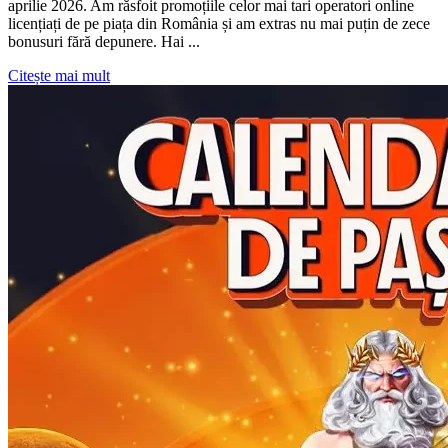
licențiați de pe piața din România și am extras nu mai puțin de zece
bonusuri fără depunere. Hai ...
Citește mai mult