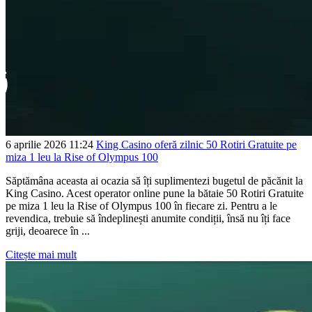
6 aprilie 2026 11:24
King Casino oferă zilnic 50 Rotiri Gratuite pe
miza 1 leu la Rise of Olympus 100
Săptămâna aceasta ai ocazia să îți suplimentezi bugetul de păcănit la
King Casino. Acest operator online pune la bătaie 50 Rotiri Gratuite 
miza 1 leu la Rise of Olympus 100 în fiecare zi. Pentru a le revendica,
trebuie să îndeplinești anumite condiții, însă nu îți face griji, deoarece
în ...
Citește mai mult