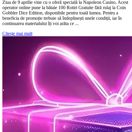
operator online pune la bătaie 100 Rotiri Gratuite fără rulaj la Coin
Gobbler Dice Edition, disponibile pentru toată lumea. Pentru a
beneficia de promoție trebuie să îndeplinești unele condiții, iar în
continuarea materialului îți voi arăta ce ...
Citește mai mult