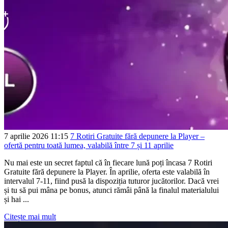
7 aprilie 2026 11:15
7 Rotiri Gratuite fără depunere la Player – ofertă
pentru toată lumea, valabilă între 7 și 11 aprilie
Nu mai este un secret faptul că în fiecare lună poți încasa 7 Rotiri
Gratuite fără depunere la Player. În aprilie, oferta este valabilă în
intervalul 7-11, fiind pusă la dispoziția tuturor jucătorilor. Dacă vrei și
tu să pui mâna pe bonus, atunci rămâi până la finalul materialului și ha
...
Citește mai mult