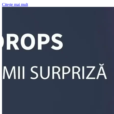
Citește mai mult