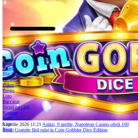
Ghid
Ruletă
Blackjack
Păcănele
Poker
Bingo
Loto
Baccarat
Jocuri cu cărți
Rummy
9 aprilie 2026 11:21
Astăzi, 9 aprilie, Napoleon Casino oferă 100
Table
Rotiri Gratuite fără rulaj la Coin Gobbler Dice Edition
Live
Blog
Ziua de 9 aprilie vine cu o oferă specială la Napoleon Casino. Acest