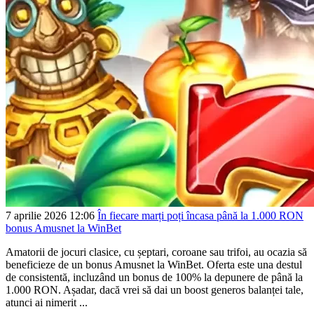
7 aprilie 2026 12:06
În fiecare marți poți încasa până la 1.000 RON
bonus Amusnet la WinBet
Amatorii de jocuri clasice, cu șeptari, coroane sau trifoi, au ocazia să
beneficieze de un bonus Amusnet la WinBet. Oferta este una destul d
consistentă, incluzând un bonus de 100% la depunere de până la 1.00
RON. Așadar, dacă vrei să dai un boost generos balanței tale, atunci a
nimerit ...