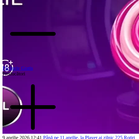
Păcănele Gratis
Producători
9 aprilie 2026 12:41
Până pe 11 aprilie, la Player ai zilnic 225 Rotiri