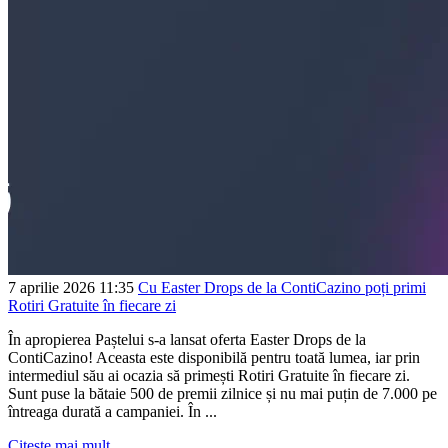
7 aprilie 2026 11:35
Cu Easter Drops de la ContiCazino poți primi
Rotiri Gratuite în fiecare zi
În apropierea Paștelui s-a lansat oferta Easter Drops de la ContiCazin
Aceasta este disponibilă pentru toată lumea, iar prin intermediul său ai
ocazia să primești Rotiri Gratuite în fiecare zi. Sunt puse la bătaie 500
de premii zilnice și nu mai puțin de 7.000 pe întreaga durată a
campaniei. În ...
Citește mai mult