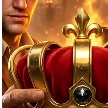
Folosim cookie-uri
Folosim cookie-uri și alte
tehnologii de urmărire pentru a
îmbunătăți experiența ta de
navigare pe website-ul nostru,
pentru afișa conținut și reclame
personalizate, pentru a analiza
traficul de pe website-ul nostru și
pentru a înțelege de unde vin
vizitatorii noștri.
Sunt de acord
Refuz
Vreau să schimb setările