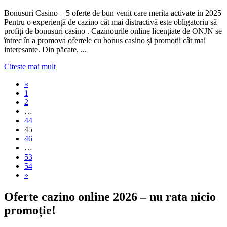
întrec în a promova ofertele cu bonus casino și promoții cât mai
interesante. Din păcate, ...
Citește mai mult
«
1
2
…
44
45
46
…
53
54
»
Oferte cazino online 2026 – nu rata nicio
promoție!
2026 este anul în care se împlinesc deja 11 ani de la reglementarea
pieței jocurilor de noroc. Astfel, avem zeci de cazinouri online
licențiate în România, fiecare dintre ele venind mereu cu oferte cazino
mai mult sau mai puțin avantajoase.