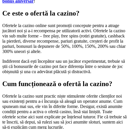
Ofertele la cazino online sunt promoții concepute pentru a atrage
jucători noi și a-i recompensa pe utilizatorii activi. Ofertele la cazino
vin sub multe forme – free play, free spins (rotiri gratuite), cashback la
pierderi, diverse recompense, pariuri gratuite, creșteri de profit la
pariuri, bonusuri la depunere de 50%, 100%, 150%, 200% sau chiar
300% uneori și altele.
Indiferent dacă ești începător sau un jucător experimentat, trebuie să șt
că bonusurile de cazino pot face diferența între o sesiune de joc
obișnuită și una cu adevărat plăcută și distractivă.
Cum funcționează o ofertă la cazino?
Ofertele la cazino sunt practic niște stimulente oferite clienților noi sau
existenți pentru a-i încuraja să aleagă un operator anume. Cum
spuneam mai sus, ele vin în diferite forme. Desigur, există anumite
condiții pentru a activa o ofertă casino, însă stai liniștit. Toate ofertele
scrise aici sunt explicate pe înțelesul tuturor. Fie că trebuie să te înscrii
să depui, să rulezi sau să joci anumite sloturi, suntem aici să-ți explic
cum merg lucrurile.
Cele mai comune oferte cazino 2026