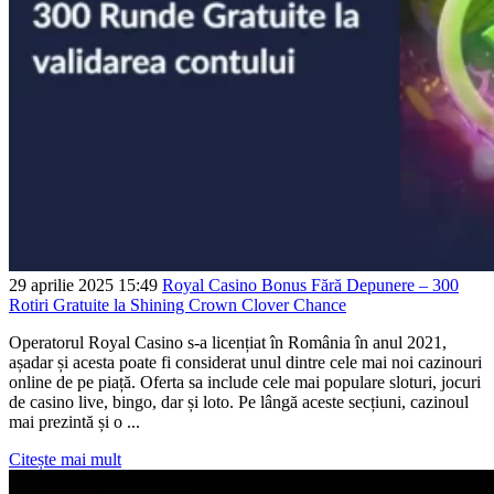
29 aprilie 2025 15:49
Royal Casino Bonus Fără Depunere – 300 Roti
Gratuite la Shining Crown Clover Chance
Operatorul Royal Casino s-a licențiat în România în anul 2021, așada
și acesta poate fi considerat unul dintre cele mai noi cazinouri online 
pe piață. Oferta sa include cele mai populare sloturi, jocuri de casino
live, bingo, dar și loto. Pe lângă aceste secțiuni, cazinoul mai prezintă
și o ...
Citește mai mult