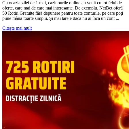
Cu ocazia zilei de 1 mai, cazinourile online au venit cu tot felul de
oferte, care mai de care mai interesante. De exemplu, NetBet oferă 50
Rotiri Gratuite fără depunere pentru toate conturile, pe care poți pune
mâna foarte simplu. Și mai tare e dacă nu ai încă un cont ...
Citește mai mult