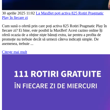
30 aprilie 2025 11:02
La MaxBet poți activa 825 Rotiri Pragmatic Pla
în fiecare zi
Cum sună o ofertă prin care poți activa 825 Rotiri Pragmatic Play în
fiecare zi? Ei bine, este posibil la MaxBet! Acest cazino online îți ofer
ocazia de a obține niște bănuți extra, iar pentru a profita de promoție 
trebuie decât să urmezi câteva indicații simple. De asemenea, trebuie ..
Citește mai mult