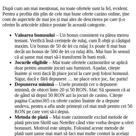
Folosim cookie-uri
oferim în articolele zilnice postate în această categorie.
Valoarea bonusului
– Un bonus consistent va părea mereu
Folosim cookie-uri și alte
tentant. Verifică însă cerințele de rulaj, cum îl obții și câștigul
tehnologii de urmărire pentru a
maxim. Un bonus de 50 de lei cu rulaj 1x poate fi mai bun decâ
un bonus de 500 de lei cu rulaj 40x. Mai bun în sensul că ai
îmbunătăți experiența ta de
șanse mai mari să-l transformi în bani reali.
navigare pe website-ul nostru,
Jocurile eligibile
– Mai toate ofertele cazinourilor se aplică doa
pentru afișa conținut și reclame
pentru anumite jocuri sau furnizori. Așadar, citește înainte și vez
dacă îți place jocul la care poți folosi bonusul. Sigur, dacă e fără
personalizate, pentru a analiza
depunere … ne place orice joc, fac pariu!
traficul de pe website-ul nostru și
Depunerea minimă
– Unele promoții cer o depunere minimă,
pentru a înțelege de unde vin
de obicei între 20 și 50 RON. Sfat: Să spunem că ai de gând să
depui 50 RON azi la jocuri de casino. Citește pagina Cazino36
vizitatorii noștri.
cu oferte cazino înainte de a depune undeva, pentru a afla unde
primești cel mai mult pentru cei 50 RON pe care vrei să-i depui
Sunt de acord
Metoda de plată
– Mai toate cazinourile exclud metode de pla
precum Skrill sau Neteller când vine vorba despre a oferi
bonusuri. Motivul este simplu. Folosind aceste metode de plată
Refuz
sunt șanse mai mari să faci mai multe conturi la același cazino,
ceea ce nu este permis.
Vreau să schimb setările
Valabilitatea ofertei
– asigură-te că ai timp suficient să
îndeplinești condițiile ofertei.
Termeni și condiții oferte cazino – citește