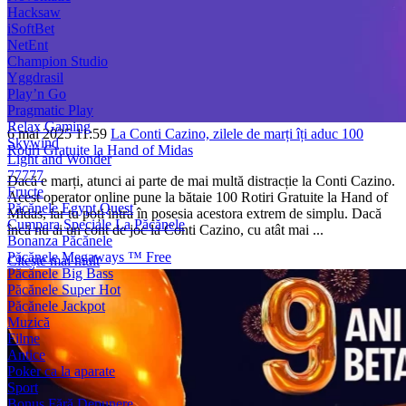
Hacksaw
iSoftBet
NetEnt
Champion Studio
Yggdrasil
Play’n Go
Pragmatic Play
Relax Gaming
6 mai 2025 11:59
La Conti Cazino, zilele de marți îți aduc 100 Rotiri
Skywind
Gratuite la Hand of Midas
Light and Wonder
77777
Dacă e marți, atunci ai parte de mai multă distracție la Conti Cazino.
Fructe
Acest operator online pune la bătaie 100 Rotiri Gratuite la Hand of
Păcănele Egypt Quest
Midas, iar tu poți intra în posesia acestora extrem de simplu. Dacă înc
Cumpara Speciale La Păcănele
nu ai un cont de joc la Conti Cazino, cu atât mai ...
Bonanza Păcănele
Păcănele Megaways ™ Free
Citește mai mult
Păcănele Big Bass
Păcănele Super Hot
Păcănele Jackpot
Muzică
Filme
Antice
Poker ca la aparate
Sport