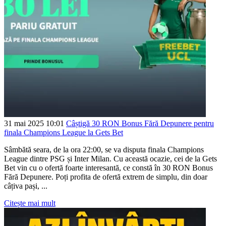
31 mai 2025 10:01
Câștigă 30 RON Bonus Fără Depunere pentru
finala Champions League la Gets Bet
Sâmbătă seara, de la ora 22:00, se va disputa finala Champions Leag
dintre PSG și Inter Milan. Cu această ocazie, cei de la Gets Bet vin cu
o ofertă foarte interesantă, ce constă în 30 RON Bonus Fără Depuner
Poți profita de ofertă extrem de simplu, din doar câțiva pași, ...
Citește mai mult