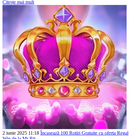
450 Rotiri Gratuite ...
Citește mai mult