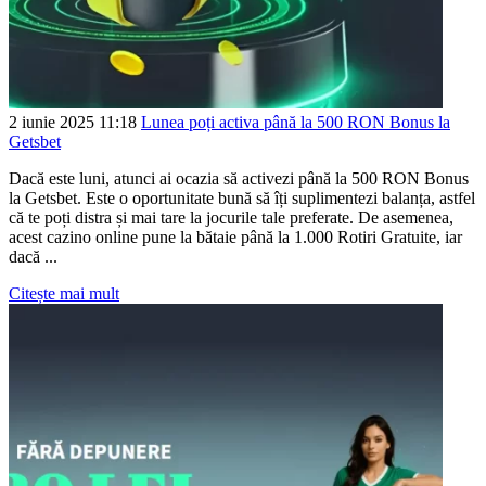
2 iunie 2025 11:18
Lunea poți activa până la 500 RON Bonus la
Getsbet
Dacă este luni, atunci ai ocazia să activezi până la 500 RON Bonus la
Getsbet. Este o oportunitate bună să îți suplimentezi balanța, astfel că 
poți distra și mai tare la jocurile tale preferate. De asemenea, acest
cazino online pune la bătaie până la 1.000 Rotiri Gratuite, iar dacă ...
Citește mai mult