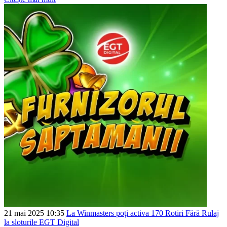
21 mai 2025 10:35
La Winmasters poți activa 170 Rotiri Fără Rulaj la
sloturile EGT Digital
Săptămâna aceasta rulează o promoție foarte interesantă pe platforma