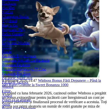
Hacksaw
iSoftBet
NetEnt
Champion Studio
Yggdrasil
Play’n Go
Pragmatic Play
Relax Gaming
Skywind
Light and Wonder
77777
Fructe
Păcănele Egypt Quest
Cumpara Speciale La Păcănele
Bonanza Păcănele
Păcănele Megaways ™ Free
Păcănele Big Bass
Păcănele Super Hot
Păcănele Jackpot
Muzică
Filme
9 februarie 2026 14:47
Winboss Bonus Fără Depunere – Până la 500
Antice
Rotiri Gratuite la Sweet Bonanza 1000
Poker ca la aparate
Sport
Începând cu luna februarie 2026, cazinoul online Winboss a pregătit 