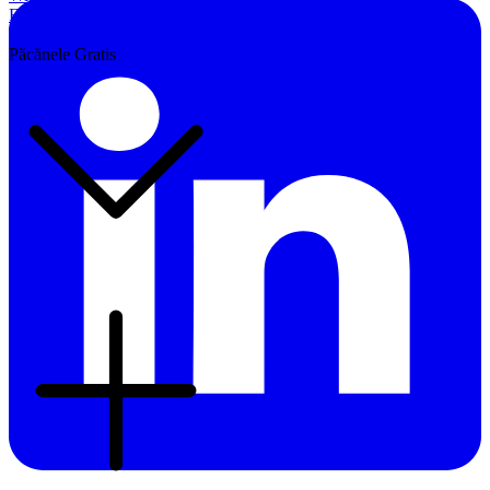
Fortuna
Betfair Cazino
Păcănele Gratis