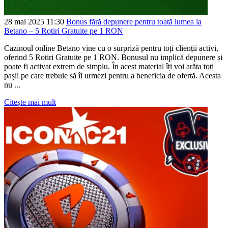
28 mai 2025 11:30
Bonus fără depunere pentru toată lumea la Betano
– 5 Rotiri Gratuite pe 1 RON
Cazinoul online Betano vine cu o surpriză pentru toți clienții activi,
oferind 5 Rotiri Gratuite pe 1 RON. Bonusul nu implică depunere și
poate fi activat extrem de simplu. În acest material îți voi arăta toți pași
pe care trebuie să îi urmezi pentru a beneficia de ofertă. Acesta nu ...
Citește mai mult