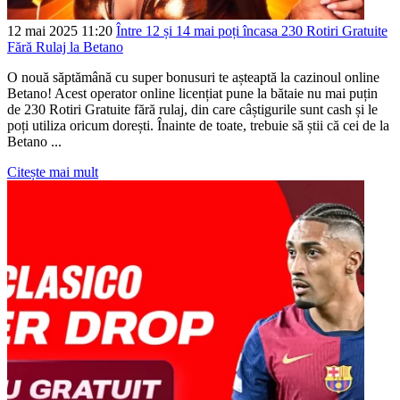
Fără Rulaj la Betano
O nouă săptămână cu super bonusuri te așteaptă la cazinoul online
Betano! Acest operator online licențiat pune la bătaie nu mai puțin de
230 Rotiri Gratuite fără rulaj, din care câștigurile sunt cash și le poți
utiliza oricum dorești. Înainte de toate, trebuie să știi că cei de la
Betano ...
Citește mai mult