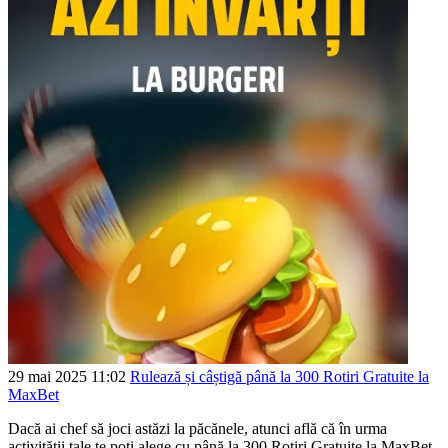
29 mai 2025 11:02
Rulează și câștigă până la 300 Rotiri Gratuite la
MaxBet
Dacă ai chef să joci astăzi la păcănele, atunci află că în urma activității
tale te poți alege cu până la 300 Rotiri Gratuite la MaxBet. În principi