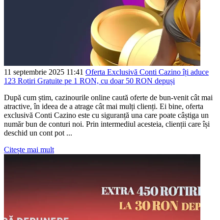
11 septembrie 2025 11:41
Oferta Exclusivă Conti Cazino îți aduce 12
Rotiri Gratuite pe 1 RON, cu doar 50 RON depuși
După cum știm, cazinourile online caută oferte de bun-venit cât mai
atractive, în ideea de a atrage cât mai mulți clienți. Ei bine, oferta
exclusivă Conti Cazino este cu siguranță una care poate câștiga un
număr bun de conturi noi. Prin intermediul acesteia, clienții care își
deschid un cont pot ...
Citește mai mult