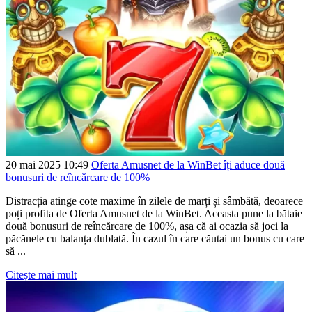
20 mai 2025 10:49
Oferta Amusnet de la WinBet îți aduce două
bonusuri de reîncărcare de 100%
Distracția atinge cote maxime în zilele de marți și sâmbătă, deoarece
poți profita de Oferta Amusnet de la WinBet. Aceasta pune la bătaie
două bonusuri de reîncărcare de 100%, așa că ai ocazia să joci la
păcănele cu balanța dublată. În cazul în care căutai un bonus cu care s
...
Citește mai mult