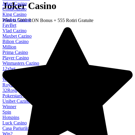
Joker Casino
Joker Casino
ContiCazino
King Casino
Winbet Cazino
Până la 5000 RON Bonus + 555 Rotiri Gratuite
FavBet
Vlad Cazino
Maxbet Cazino
Bilion Casino
Million
Prima Casino
Player Casino
Winmasters Cazino
12xbet
PariuriPlus
WinBoss Cazino
Royal Slots
32Roșu
Pokerstars Casino
Unibet Cazino
Winner
Spin
Hotspins
Luck Casino
Casa Pariurilor
Win2