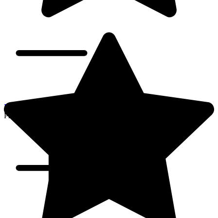
Păcănele Gratis
Producători