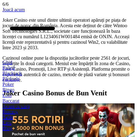
6/6
Joacă acum
Joker Casino este unul dintre ultimii operatori apăruți pe piața de
jocuri de noroc din România. Acesta este deținut de către Wintoo
Soft Technologies S.R.L., societate care funcționează în baza
licenței cu numărul L1234061W001484 emisă de ONJN. Acceași
licență este reprezentativă și pentru cazinoul Win2, cu valabilitate
între 2023 și 2033.
Cazinoul online pune la dispoziția jucătorilor peste 2561 de jocuri,
Ghid
împărțite în două categorii. Meniul este împărțit în zona de Casino,
Ruletă
Live Casino, Promoții, Live RTP și Asistență. Platforma promite o
Blackjack
experiență autentică de cazino, metode de plată variate și bonusuri
Păcănele
exclusive.
Poker
Bingo
Joker Casino Bonus de Bun Venit
Loto
Baccarat
Jocuri cu cărți
Rummy
Table
Live
Blog