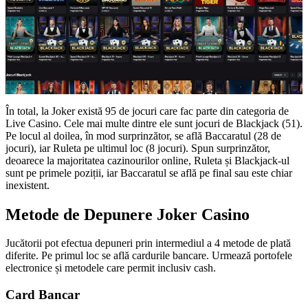
În total, la Joker există 95 de jocuri care fac parte din categoria de
Live Casino. Cele mai multe dintre ele sunt jocuri de Blackjack (51).
Pe locul al doilea, în mod surprinzător, se află Baccaratul (28 de
jocuri), iar Ruleta pe ultimul loc (8 jocuri). Spun surprinzător,
deoarece la majoritatea cazinourilor online, Ruleta și Blackjack-ul
sunt pe primele poziții, iar Baccaratul se află pe final sau este chiar
inexistent.
Metode de Depunere Joker Casino
Jucătorii pot efectua depuneri prin intermediul a 4 metode de plată
diferite. Pe primul loc se află cardurile bancare. Urmează portofele
electronice și metodele care permit inclusiv cash.
Card Bancar