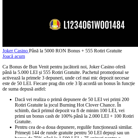
Joker Casino
Până la 5000 RON Bonus + 555 Rotiri Gratuite
Joacă acum
Ca Bonus de Bun Venit pentru jucătorii noi, Joker Casino oferă
până la 5.000 LEI și 555 Rotiri Gratuite. Pachetul promoțional se
activează la primele 3 depuneri, unde cel mai mic depozit necesar
este de 50 LEI. Fiecare prag din cele 3 îți acordă un bonus în funcție
de suma depusă astfel:
Dacă vei realiza o primă depunere de 50 LEI vei primi 200
Rotiri Gratuite la jocul Burning Hot Clover Chance. În
schimb, dacă primul depozit va fi de minim 100 LEI, vei
primi un bonus cash de 100% până la 2.000 LEI + 100 Rotiri
Gratuite.
Pentru cea de-a doua depunere, regulile funcționează similar.
Primești 144 de runde gratuite pentru 50 LEI depuși sau un