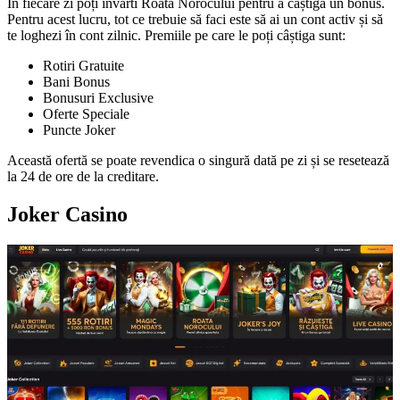
În fiecare zi poți învârti Roata Norocului pentru a câștiga un bonus.
Pentru acest lucru, tot ce trebuie să faci este să ai un cont activ și să
te loghezi în cont zilnic. Premiile pe care le poți câștiga sunt:
Rotiri Gratuite
Bani Bonus
Bonusuri Exclusive
Oferte Speciale
Puncte Joker
Această ofertă se poate revendica o singură dată pe zi și se resetează
la 24 de ore de la creditare.
Joker Casino