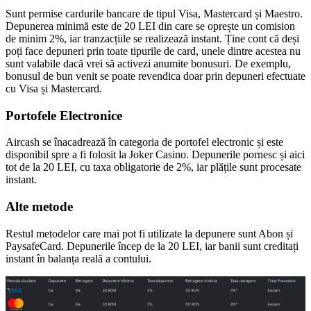
Sunt permise cardurile bancare de tipul Visa, Mastercard și Maestro.
Depunerea minimă este de 20 LEI din care se oprește un comision
de minim 2%, iar tranzacțiile se realizează instant. Ține cont că deși
poți face depuneri prin toate tipurile de card, unele dintre acestea nu
sunt valabile dacă vrei să activezi anumite bonusuri. De exemplu,
bonusul de bun venit se poate revendica doar prin depuneri efectuate
cu Visa și Mastercard.
Portofele Electronice
Aircash se înacadrează în categoria de portofel electronic și este
disponibil spre a fi folosit la Joker Casino. Depunerile pornesc și aici
tot de la 20 LEI, cu taxa obligatorie de 2%, iar plățile sunt procesate
instant.
Alte metode
Restul metodelor care mai pot fi utilizate la depunere sunt Abon și
PaysafeCard. Depunerile încep de la 20 LEI, iar banii sunt creditați
instant în balanța reală a contului.