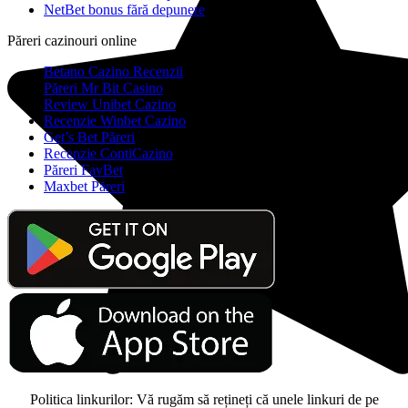
NetBet bonus fără depunere
Păreri cazinouri online
Betano Cazino Recenzii
Păreri Mr Bit Casino
Review Unibet Cazino
Recenzie Winbet Cazino
Get’s Bet Păreri
Recenzie ContiCazino
Păreri FavBet
Maxbet Păreri
Politica linkurilor: Vă rugăm să rețineți că unele linkuri de pe