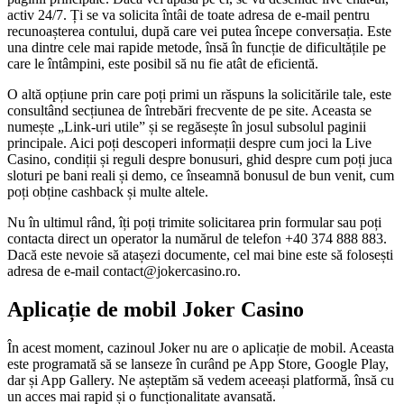
activ 24/7. Ți se va solicita întâi de toate adresa de e-mail pentru
recunoașterea contului, după care vei putea începe conversația. Este
una dintre cele mai rapide metode, însă în funcție de dificultățile pe
care le întâmpini, este posibil să nu fie atât de eficientă.
O altă opțiune prin care poți primi un răspuns la solicitările tale, este
consultând secțiunea de întrebări frecvente de pe site. Aceasta se
numește „Link-uri utile” și se regăsește în josul subsolul paginii
principale. Aici poți descoperi informații despre cum joci la Live
Casino, condiții și reguli despre bonusuri, ghid despre cum poți juca
sloturi pe bani reali și demo, ce înseamnă bonusul de bun venit, cum
poți obține cashback și multe altele.
Nu în ultimul rând, îți poți trimite solicitarea prin formular sau poți
contacta direct un operator la numărul de telefon +40 374 888 883.
Dacă este nevoie să atașezi documente, cel mai bine este să folosești
adresa de e-mail contact@jokercasino.ro.
Aplicație de mobil Joker Casino
În acest moment, cazinoul Joker nu are o aplicație de mobil. Aceasta
este programată să se lanseze în curând pe App Store, Google Play,
dar și App Gallery. Ne așteptăm să vedem aceeași platformă, însă cu
un acces mai rapid și o funcționalitate avansată.