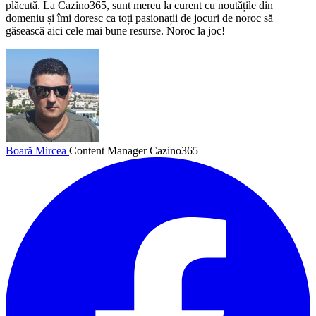
plăcută. La Cazino365, sunt mereu la curent cu noutățile din
domeniu și îmi doresc ca toți pasionații de jocuri de noroc să
găsească aici cele mai bune resurse. Noroc la joc!
Boară Mircea
Content Manager Cazino365