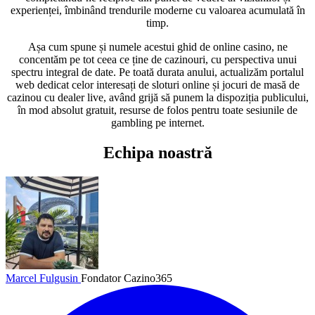
experienței, îmbinând trendurile moderne cu valoarea acumulată în
timp.
Așa cum spune și numele acestui ghid de online casino, ne
concentăm pe tot ceea ce ține de cazinouri, cu perspectiva unui
spectru integral de date. Pe toată durata anului, actualizăm portalul
web dedicat celor interesați de sloturi online și jocuri de masă de
cazinou cu dealer live, având grijă să punem la dispoziția publicului,
în mod absolut gratuit, resurse de folos pentru toate sesiunile de
gambling pe internet.
Echipa noastră
Marcel Fulgusin
Fondator Cazino365