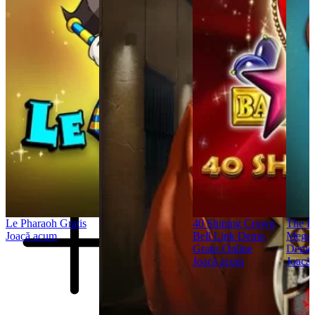
Păcănele Gratis
Producători
Le Pharaoh Gratis
40 Shining Crown
The D
Joacă acum
Bell Link Demo
Megaw
Gratis Online
Demo 
Joacă acum
Joacă