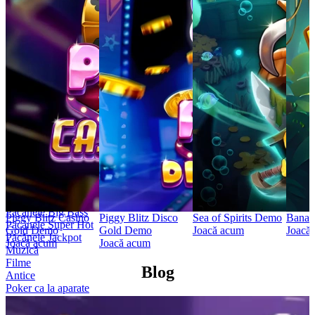
Hacksaw
iSoftBet
NetEnt
Champion Studio
Yggdrasil
Play’n Go
Pragmatic Play
Relax Gaming
Skywind
Light and Wonder
77777
Fructe
Păcănele Egypt Quest
Cumpara Speciale La Păcănele
Bonanza Păcănele
Păcănele Megaways ™ Free
Păcănele Big Bass
Piggy Blitz Casino
Piggy Blitz Disco
Sea of Spirits Demo
Banan
Păcănele Super Hot
Gold Demo
Gold Demo
Joacă acum
Joacă
Păcănele Jackpot
Joacă acum
Joacă acum
Muzică
Filme
Blog
Antice
Poker ca la aparate
Sport
Bonus Fără Depunere