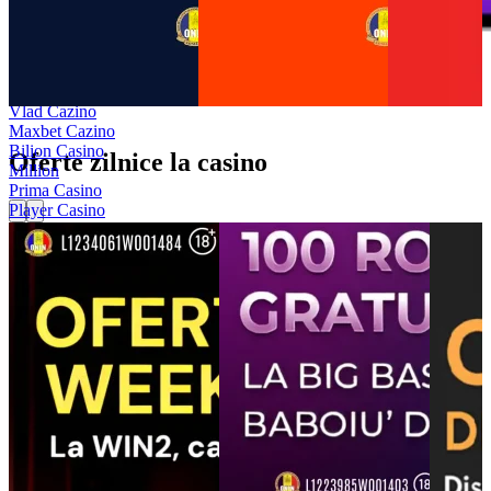
Joker Casino
ContiCazino
King Casino
Winbet Cazino
FavBet
Vlad Cazino
Maxbet Cazino
Bilion Casino
Oferte zilnice la casino
Million
Prima Casino
Player Casino
Winmasters Cazino
12xbet
PariuriPlus
WinBoss Cazino
Royal Slots
32Roșu
Pokerstars Casino
Unibet Cazino
Winner
Spin
Hotspins
Luck Casino
Casa Pariurilor
Win2