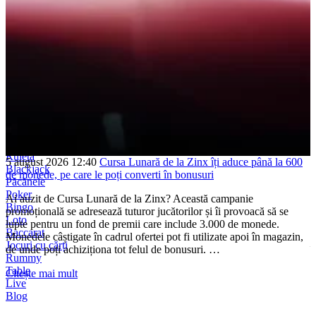
Ghid
Ruletă
5 august 2026 12:40
Cursa Lunară de la Zinx îți aduce până la 600
4
Blackjack
de monede, pe care le poți converti în bonusuri
b
Păcănele
Poker
Ai auzit de Cursa Lunară de la Zinx? Această campanie
D
Bingo
promoțională se adresează tuturor jucătorilor și îi provoacă să se
d
Loto
lupte pentru un fond de premii care include 3.000 de monede.
l
Baccarat
Monedele câștigate în cadrul ofertei pot fi utilizate apoi în magazin,
Î
Jocuri cu cărți
de unde poți achiziționa tot felul de bonusuri. …
î
Rummy
Table
Citește mai mult
C
Live
Blog