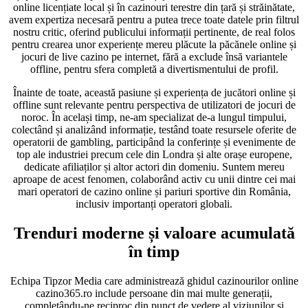
online licențiate local și în cazinouri terestre din țară și străinătate,
avem expertiza necesară pentru a putea trece toate datele prin filtrul
nostru critic, oferind publicului informații pertinente, de real folos
pentru crearea unor experiențe mereu plăcute la păcănele online și
jocuri de live cazino pe internet, fără a exclude însă variantele
offline, pentru sfera completă a divertismentului de profil.
Înainte de toate, această pasiune și experiența de jucători online și
offline sunt relevante pentru perspectiva de utilizatori de jocuri de
noroc. În același timp, ne-am specializat de-a lungul timpului,
colectând și analizând informație, testând toate resursele oferite de
operatorii de gambling, participând la conferințe și evenimente de
top ale industriei precum cele din Londra și alte orașe europene,
dedicate afiliaților și altor actori din domeniu. Suntem mereu
aproape de acest fenomen, colaborând activ cu unii dintre cei mai
mari operatori de cazino online și pariuri sportive din România,
inclusiv importanți operatori globali.
Trenduri moderne și valoare acumulată
în timp
Echipa Tipzor Media care administrează ghidul cazinourilor online
cazino365.ro include persoane din mai multe generații,
completându-ne reciproc din punct de vedere al viziunilor și