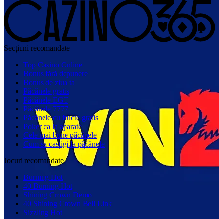
Secțiuni recomandate
Top Casino Online
Bonus fără depunere
Bonus de ziua ta
Păcănele gratis
Păcănele EGT
Păcănele 7777
Păcănele cu fructe gratis
Poker ca la aparate
Cele mai bune păcănele
Cum sa castigi la păcănele
Jocuri recomandate
Burning Hot
40 Burning Hot
Shining Crown Demo
40 Shining Crown Bell Link
Sizzling Hot