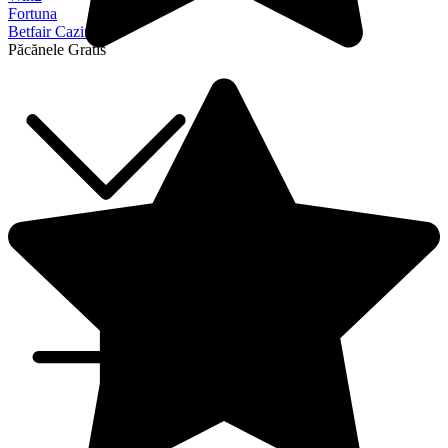
Fortuna
Betfair Cazino
Păcănele Gratis