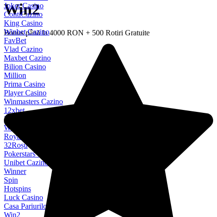
Win2
Joker Casino
ContiCazino
King Casino
Winbet Cazino
Bonus până la 4000 RON + 500 Rotiri Gratuite
FavBet
Vlad Cazino
Maxbet Cazino
Bilion Casino
Million
Prima Casino
Player Casino
Winmasters Cazino
12xbet
PariuriPlus
WinBoss Cazino
Royal Slots
32Roșu
Pokerstars Casino
Unibet Cazino
Winner
Spin
Hotspins
Luck Casino
Casa Pariurilor
Win2