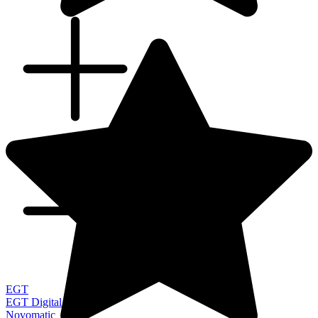
EGT
EGT Digital
Novomatic