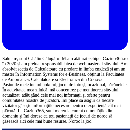
Salutare, sunt Cătălin Călugăru! M-am alăturat echipei Cazino365.ro
în 2020 și am preluat responsabilitatea de webmaster al site-ului. Am
absolvit secția de Calculatoare cu predare în limba engleză și am un
master în Information Systems for e-Business, obținut la Facultatea
de Automatică, Calculatoare și Electronică din Craiova.
Pasiunile mele includ pokerul, jocul de loto și, ocazional, păcănelele.
În activitatea mea zilnică, mă concentrez pe menținerea site-ului
actualizat, adăugând cele mai noi informații și oferte pentru
comunitatea noastră de jucători. Îmi place să asigur că fiecare
vizitator găsește informațiile necesare pentru o experiență cât mai
plăcută. La Cazino365, sunt mereu la curent cu noutățile din
domeniu și îmi doresc ca toți pasionații de jocuri de noroc să
găsească aici cele mai bune resurse. Noroc la joc!