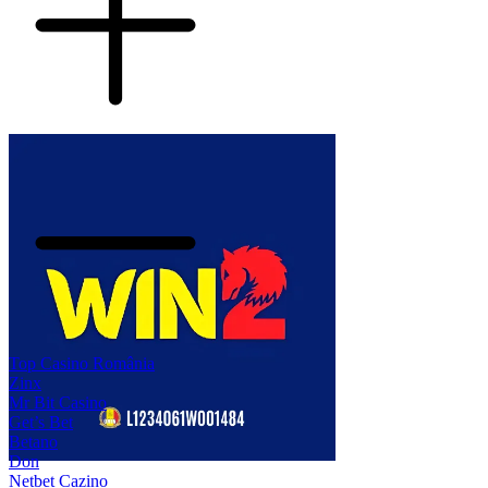
Top Casino România
Zinx
Mr Bit Casino
Get’s Bet
Betano
Don
Netbet Cazino