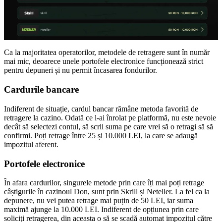
Ca la majoritatea operatorilor, metodele de retragere sunt în număr
mai mic, deoarece unele portofele electronice funcționează strict
pentru depuneri și nu permit încasarea fondurilor.
Cardurile bancare
Indiferent de situație, cardul bancar rămâne metoda favorită de
retragere la cazino. Odată ce l-ai înrolat pe platformă, nu este nevoie
decât să selectezi contul, să scrii suma pe care vrei să o retragi să să
confirmi. Poți retrage între 25 și 10.000 LEI, la care se adaugă
impozitul aferent.
Portofele electronice
În afara cardurilor, singurele metode prin care îți mai poți retrage
câștigurile în cazinoul Don, sunt prin Skrill și Neteller. La fel ca la
depunere, nu vei putea retrage mai puțin de 50 LEI, iar suma
maximă ajunge la 10.000 LEI. Indiferent de opțiunea prin care
soliciți retragerea, din aceasta o să se scadă automat impozitul către