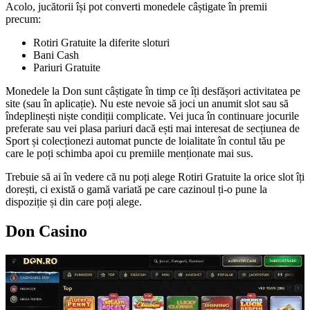
Acolo, jucătorii își pot converti monedele câștigate în premii
precum:
Rotiri Gratuite la diferite sloturi
Bani Cash
Pariuri Gratuite
Monedele la Don sunt câștigate în timp ce îți desfășori activitatea pe
site (sau în aplicație). Nu este nevoie să joci un anumit slot sau să
îndeplinești niște condiții complicate. Vei juca în continuare jocurile
preferate sau vei plasa pariuri dacă ești mai interesat de secțiunea de
Sport și colecționezi automat puncte de loialitate în contul tău pe
care le poți schimba apoi cu premiile menționate mai sus.
Trebuie să ai în vedere că nu poți alege Rotiri Gratuite la orice slot îți
dorești, ci există o gamă variată pe care cazinoul ți-o pune la
dispoziție și din care poți alege.
Don Casino