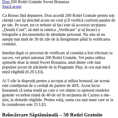
Don
200 Rotiri Gratuite Sweet Bonanza
Joacă acum
Ca Bonus fără depunere, Don acordă 200 Rotiri Gratuite pentru toți
clienții care își deschid acum un cont și îl verifică conform pașilor de
pe site. Pe scurt, tot ce trebuie să faci este să accesezi secțiunea
„Detalii Cont”, să intri la rubrica „Verificare” și să încarci o
fotografie a documentului de identitate personal. Nu uita să nu
aștepți mai mult de 30 de zile de la înregistrare până la verificarea
contului.
Imediat după ce procesul de verificare al contului a fost efectuat cu
succes, vei primi automat 200 Rotiri Gratuite. Vei putea utiliza
spinurile doar la slotul Sweet Bonanza, unul dintre cele mai
populare jocuri de păcănele de la Pragmatic Play, la cea mai mică
miză eligibilă (0.20 LEI).
Ai 5 zile la dispoziți pentru a accepat și utiliza bonusul, iar acesta
este condiționat de o cerință de pariere de 40X. Acest lucru
înseamnă că suma totală pe care o vei obține cu ajutorul rundelor
gratuite va trebui rulată de 40 de ori în secțiunea de Cazino a site-
ului, la sloturile eligibile. Pentru rulaj, suma cea mai mare care se ia
în considerare este 25 LEI.
Reîncărcare Săptămânală – 50 Rotiri Gratuite