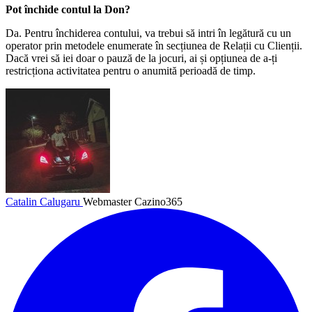
Pot închide contul la Don?
Da. Pentru închiderea contului, va trebui să intri în legătură cu un
operator prin metodele enumerate în secțiunea de Relații cu Clienții.
Dacă vrei să iei doar o pauză de la jocuri, ai și opțiunea de a-ți
restricționa activitatea pentru o anumită perioadă de timp.
Catalin Calugaru
Webmaster Cazino365