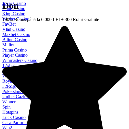
Don
Joker Casino
ContiCazino
King Casino
Winbet Cazino
100% Bonus până la 6.000 LEI + 300 Rotiri Gratuite
FavBet
Vlad Cazino
Maxbet Cazino
Bilion Casino
Million
Prima Casino
Player Casino
Winmasters Cazino
12xbet
PariuriPlus
WinBoss Cazino
Royal Slots
32Roșu
Pokerstars Casino
Unibet Cazino
Winner
Spin
Hotspins
Luck Casino
Casa Pariurilor
Win2