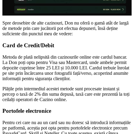
Spre deosebire de alte cazinouri, Don nu oferă o gamă atât de largă
de metode prin care jucătorii pot efectua depuneri, însă deține
suficiente din punctul meu de vedere:
Card de Credit/Debit
Metoda de plată nelipsită din cazinourile online este cardul bancar.
La Don poți opta pentru Visa sau Mastercard, unde ambele permit
depozite cuprinse între 25 LEI și 10.000 LEI. Cardul trebuie înrolat
pe site prin încărcarea unor fotografii față/verso, acoperind anumite
informații pentru siguranța clienților.
Plățile prin intermediul acestei metode sunt procesate instant și
percep o taxă de 2% din suma depusă, taxă care este prezentă la toți
ceilalți operatori de Cazino online.
Portofele electronice
Pentru cei care nu au un card sau nu doresc să introducă informațiile
pe patformă, aceștia pot opta pentru portofelele electronice precum
PaysafeCard, Skrill și Neteller. Cu toate acestea, există câteva