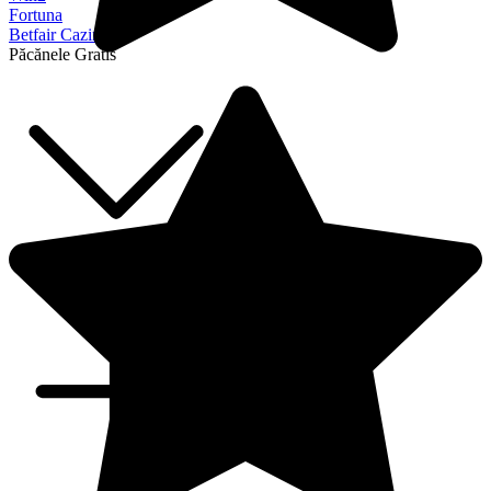
Fortuna
Betfair Cazino
Păcănele Gratis