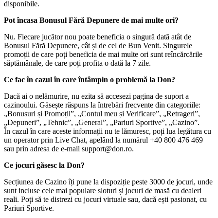
disponibile.
Pot încasa Bonusul Fără Depunere de mai multe ori?
Nu. Fiecare jucător nou poate beneficia o singură dată atât de
Bonusul Fără Depunere, cât și de cel de Bun Venit. Singurele
promoții de care poți beneficia de mai multe ori sunt reîncărcările
săptămânale, de care poți profita o dată la 7 zile.
Ce fac în cazul în care întâmpin o problemă la Don?
Dacă ai o nelămurire, nu ezita să accesezi pagina de suport a
cazinoului. Găsește răspuns la întrebări frecvente din categoriile:
„Bonusuri și Promoții”, „Contul meu și Verificare”, „Retrageri”,
„Depuneri”, „Tehnic”, „General”, „Pariuri Sportive”, „Cazino”.
În cazul în care aceste informații nu te lămuresc, poți lua legătura cu
un operator prin Live Chat, apelând la numărul +40 800 476 469
sau prin adresa de e-mail support@don.ro.
Ce jocuri găsesc la Don?
Secțiunea de Cazino îți pune la dispoziție peste 3000 de jocuri, unde
sunt incluse cele mai populare sloturi și jocuri de masă cu dealeri
reali. Poți să te distrezi cu jocuri virtuale sau, dacă ești pasionat, cu
Pariuri Sportive.