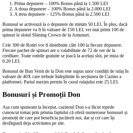
Prima depunere – 100% Bonus până la 1.500 LEI
A doua depunere – 100% Bonus până la 2.000 LEI
A treia depunere – 125% Bonus până la 2.500 LEI
Bonusul se activează la o depunere de minim 50 LEI. În plus, dacă
prima depunere va fi în valoare de 150 LEI, vei mai primi 100 de
spinuri la slotul Shining Crown de la Amusnet.
Cele 300 de Rotiri vor fi distribuite câte 100 la fiecare depunere.
Fiecare pachet de spinuri are o valabilitate de 72 de ore de la
creditare. Toate rotirile gratuite se joacă la același slot, pe miza de
0.20 LEI.
Bonusul de Bun Venit de la Don este supus unor condiții de rulaj în
valoare de 40X care trebuie îndeplinite în secțiunea de Cazino a
platformei. Pariul maxim permis în cazul rulajului este 25 LEI.
Bonusuri și Promoții Don
Așa cum spuneam la început, cazinoul Don s-a făcut repede
cunoscut tomai prin prisma faptului că oferă numeroase bonusuri și
promoții de care pot beneficia jucătorii noi, dar și cei care își
desfășpară deja activitatea pe site.