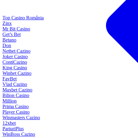
Top Casino România
Zinx
Mr Bit Casino
Get’s Bet
Betano
Don
Netbet Cazino
Joker Casino
ContiCazino
King Casino
Winbet Cazino
FavBet
Vlad Cazino
Maxbet Cazino
Bilion Casino
Million
Prima Casino
Player Casino
Winmasters Cazino
12xbet
PariuriPlus
WinBoss Cazino