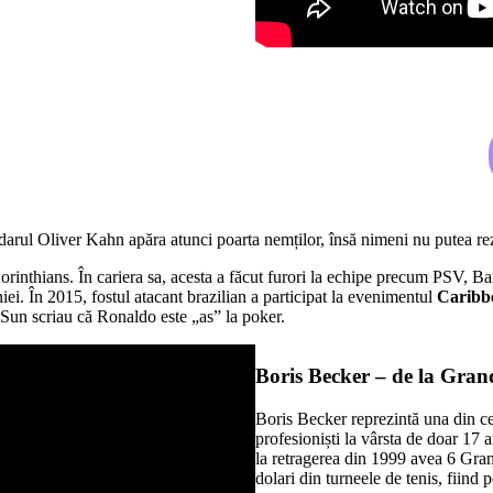
ndarul Oliver Kahn apăra atunci poarta nemților, însă nimeni nu putea 
orinthians. În cariera sa, acesta a făcut furori la echipe precum PSV, 
iei. În 2015, fostul atacant brazilian a participat la evenimentul
Caribb
 Sun scriau că Ronaldo este „as” la poker.
Boris Becker – de la Gran
Boris Becker reprezintă una din cel
profesioniști la vârsta de doar 17 a
la retragerea din 1999 avea 6 Grand
dolari din turneele de tenis, fiind 