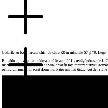
Golurile au fost marcate chiar de către R9 în minutele 67 și 79. Lege
Ronaldo a jucat pentru ultima oară în anul 2011, retrăgându-se de la C
meciul de retragere de la națională, chiar în fața reprezentativei Român
pentru un amator în acest domeniu. Patru ani mai târziu, cei de la The