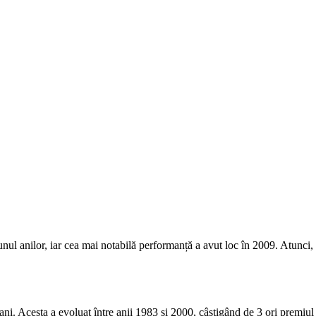
unul anilor, iar cea mai notabilă performanță a avut loc în 2009. Atunci,
ni. Acesta a evoluat între anii 1983 și 2000, câștigând de 3 ori premiul