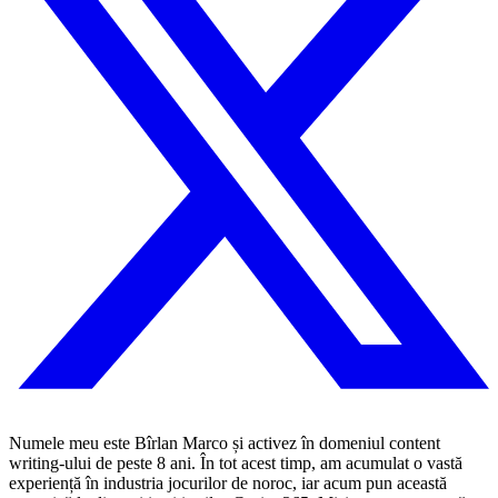
Numele meu este Bîrlan Marco și activez în domeniul content
writing-ului de peste 8 ani. În tot acest timp, am acumulat o vastă
experiență în industria jocurilor de noroc, iar acum pun această