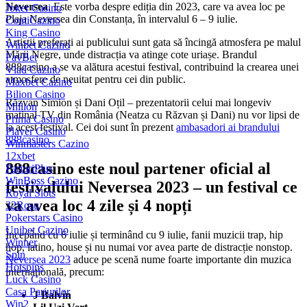
Neversea
. Este vorba despre ediția din 2023, care va avea loc pe
Joker Casino
Plaja Neversea din Constanța, în intervalul 6 – 9 iulie.
ContiCazino
King Casino
Artiștii preferați ai publicului sunt gata să încingă atmosfera pe malul
Winbet Cazino
Mării Negre, unde distracția va atinge cote uriașe. Brandul
FavBet
888casino a se va alătura acestui festival, contribuind la crearea unei
Vlad Cazino
atmosfere de neuitat pentru cei din public.
Maxbet Cazino
Bilion Casino
Răzvan Simion și Dani Oțil – prezentatorii celui mai longeviv
Million
matinal TV din România (Neatza cu Răzvan și Dani) nu vor lipsi de
Prima Casino
la acest festival. Cei doi sunt în prezent
ambasadori ai brandului
Player Casino
888casino
.
Winmasters Cazino
12xbet
888casino este noul partener oficial al
PariuriPlus
WinBoss Cazino
festivalului Neversea 2023 – un festival ce
Royal Slots
va avea loc 4 zile și 4 nopți
32Roșu
Pokerstars Casino
Unibet Cazino
Începând cu 6 iulie și terminând cu 9 iulie, fanii muzicii trap, hip
Winner
hop, latino, house și nu numai vor avea parte de distracție nonstop.
Spin
Neversea 2023
aduce pe scenă nume foarte importante din muzica
Hotspins
internațională, precum:
Luck Casino
Casa Pariurilor
J Balvin
Win2