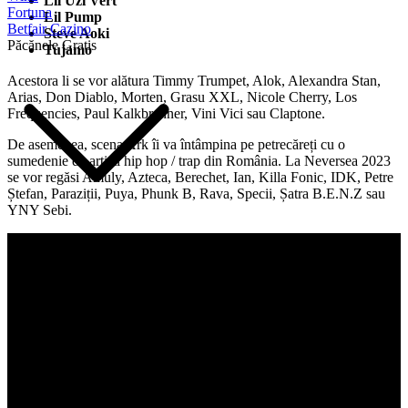
Lil Uzi Vert
Fortuna
Lil Pump
Betfair Cazino
Steve Aoki
Păcănele Gratis
Tujamo
Acestora li se vor alătura Timmy Trumpet, Alok, Alexandra Stan,
Arias, Don Diablo, Morten, Grasu XXL, Nicole Cherry, Los
Frequencies, Paul Kalkbrenner, Vini Vici sau Claptone.
De asemenea, scena Ark îi va întâmpina pe petrecăreți cu o
sumedenie de artiști hip hop / trap din România. La Neversea 2023
se vor regăsi Amuly, Azteca, Berechet, Ian, Killa Fonic, IDK, Petre
Ștefan, Paraziții, Puya, Phunk B, Rava, Specii, Șatra B.E.N.Z sau
YNY Sebi.