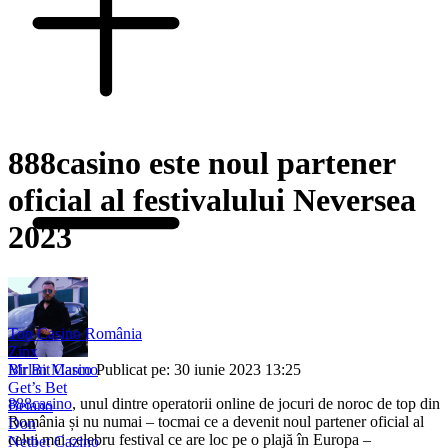
888casino este noul partener
oficial al festivalului Neversea
2023
Top Casino România
Zinx
Birlan Marco
Publicat pe: 30 iunie 2023 13:25
Mr Bit Casino
Get’s Bet
888casino
, unul dintre operatorii online de jocuri de noroc de top din
Betano
România și nu numai – tocmai ce a devenit noul partener oficial al
Don
celui mai celebru festival ce are loc pe o plajă în Europa –
Netbet Cazino