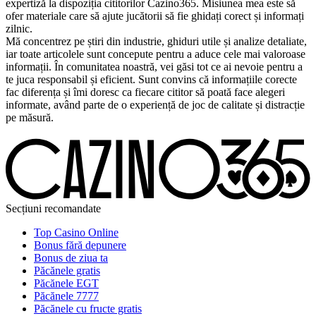
expertiză la dispoziția cititorilor Cazino365. Misiunea mea este să
ofer materiale care să ajute jucătorii să fie ghidați corect și informați
zilnic.
Mă concentrez pe știri din industrie, ghiduri utile și analize detaliate,
iar toate articolele sunt concepute pentru a aduce cele mai valoroase
informații. În comunitatea noastră, vei găsi tot ce ai nevoie pentru a
te juca responsabil și eficient. Sunt convins că informațiile corecte
fac diferența și îmi doresc ca fiecare cititor să poată face alegeri
informate, având parte de o experiență de joc de calitate și distracție
pe măsură.
Secțiuni recomandate
Top Casino Online
Bonus fără depunere
Bonus de ziua ta
Păcănele gratis
Păcănele EGT
Păcănele 7777
Păcănele cu fructe gratis