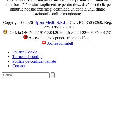
comision, fără costuri suplimentare pentru dvs., dacă faceți clic pe
linkurile noastre externe și deschideți un cont la unul dintre
cazinourile online menționate.
Copyright © 2026
Tipzor Media S.R.L.
, CUI: RO 35053369, Reg.
Com. J28/667/2015
Decizia ONJN nr.191/17.04.2026, Licenta: L2260797Y001731
Accesul interzis persoanelor sub 18 ani
Joc responsabil!
Politica Cookie
Termeni și condiții
Politică de confidențialitate
Contact