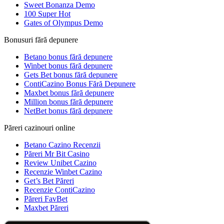
Sweet Bonanza Demo
100 Super Hot
Gates of Olympus Demo
Bonusuri fără depunere
Betano bonus fără depunere
Winbet bonus fără depunere
Gets Bet bonus fără depunere
ContiCazino Bonus Fără Depunere
Maxbet bonus fără depunere
Million bonus fără depunere
NetBet bonus fără depunere
Păreri cazinouri online
Betano Cazino Recenzii
Păreri Mr Bit Casino
Review Unibet Cazino
Recenzie Winbet Cazino
Get’s Bet Păreri
Recenzie ContiCazino
Păreri FavBet
Maxbet Păreri