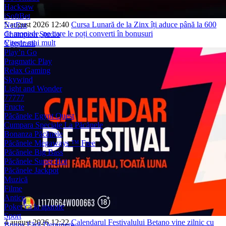
Hacksaw
iSoftBet
5 august 2026 12:40
Cursa Lunară de la Zinx îți aduce până la 600
NetEnt
de monede, pe care le poți converti în bonusuri
Champion Studio
Citește mai mult
Yggdrasil
Play’n Go
Pragmatic Play
Relax Gaming
Skywind
Light and Wonder
77777
Fructe
Păcănele Egypt Quest
Cumpara Speciale La Păcănele
Bonanza Păcănele
Păcănele Megaways ™ Free
Păcănele Big Bass
Păcănele Super Hot
Păcănele Jackpot
Muzică
Filme
Antice
Poker ca la aparate
Sport
4 august 2026 12:22
Calendarul Festivalului Betano vine zilnic cu
Bonus Fără Depunere