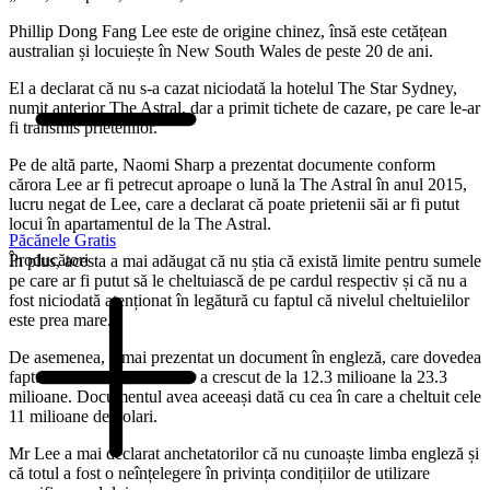
Phillip Dong Fang Lee este de origine chinez, însă este cetățean
australian și locuiește în New South Wales de peste 20 de ani.
El a declarat că nu s-a cazat niciodată la hotelul The Star Sydney,
numit anterior The Astral, dar a primit tichete de cazare, pe care le-ar
fi transmis prietenilor.
Pe de altă parte, Naomi Sharp a prezentat documente conform
cărora Lee ar fi petrecut aproape o lună la The Astral în anul 2015,
lucru negat de Lee, care a declarat că poate prietenii săi ar fi putut
locui în apartamentul de la The Astral.
Păcănele Gratis
Producători
În plus, acesta a mai adăugat că nu știa că există limite pentru sumele
pe care ar fi putut să le cheltuiască de pe cardul respectiv și că nu a
fost niciodată atenționat în legătură cu faptul că nivelul cheltuielilor
este prea mare.
De asemenea, a mai prezentat un document în engleză, care dovedea
faptul că limita cheltuielilor a crescut de la 12.3 milioane la 23.3
milioane. Documentul avea aceeași dată cu cea în care a cheltuit cele
11 milioane de dolari.
Mr Lee a mai declarat anchetatorilor că nu cunoaște limba engleză și
că totul a fost o neînțelegere în privința condițiilor de utilizare