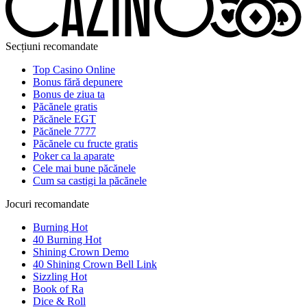
Secțiuni recomandate
Top Casino Online
Bonus fără depunere
Bonus de ziua ta
Păcănele gratis
Păcănele EGT
Păcănele 7777
Păcănele cu fructe gratis
Poker ca la aparate
Cele mai bune păcănele
Cum sa castigi la păcănele
Jocuri recomandate
Burning Hot
40 Burning Hot
Shining Crown Demo
40 Shining Crown Bell Link
Sizzling Hot
Book of Ra
Dice & Roll