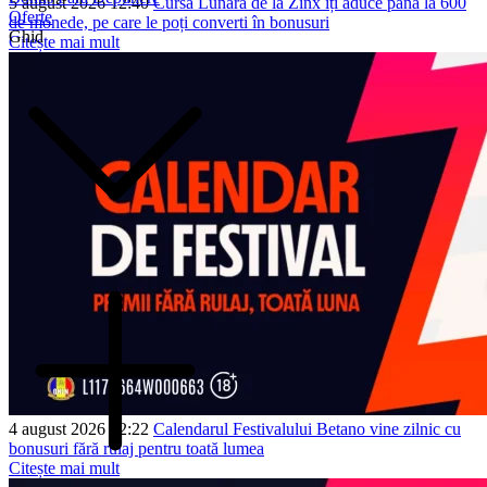
5 august 2026 12:40
Cursa Lunară de la Zinx îți aduce până la 600
Oferte
de monede, pe care le poți converti în bonusuri
Ghid
Citește mai mult
4 august 2026 12:22
Calendarul Festivalului Betano vine zilnic cu
bonusuri fără rulaj pentru toată lumea
Citește mai mult