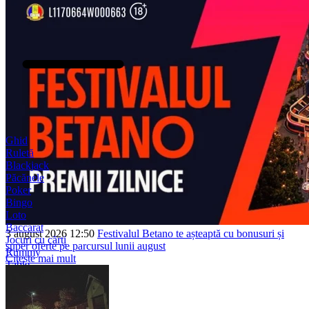
Ghid
Ruletă
Blackjack
Păcănele
Poker
Bingo
Loto
Baccarat
3 august 2026 12:50
Festivalul Betano te așteaptă cu bonusuri și
Jocuri cu cărți
super oferte pe parcursul lunii august
Rummy
Citește mai mult
Table
Live
Blog