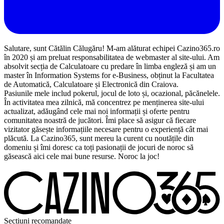
Salutare, sunt Cătălin Călugăru! M-am alăturat echipei Cazino365.ro
în 2020 și am preluat responsabilitatea de webmaster al site-ului. Am
absolvit secția de Calculatoare cu predare în limba engleză și am un
master în Information Systems for e-Business, obținut la Facultatea
de Automatică, Calculatoare și Electronică din Craiova.
Pasiunile mele includ pokerul, jocul de loto și, ocazional, păcănelele.
În activitatea mea zilnică, mă concentrez pe menținerea site-ului
actualizat, adăugând cele mai noi informații și oferte pentru
comunitatea noastră de jucători. Îmi place să asigur că fiecare
vizitator găsește informațiile necesare pentru o experiență cât mai
plăcută. La Cazino365, sunt mereu la curent cu noutățile din
domeniu și îmi doresc ca toți pasionații de jocuri de noroc să
găsească aici cele mai bune resurse. Noroc la joc!
Secțiuni recomandate