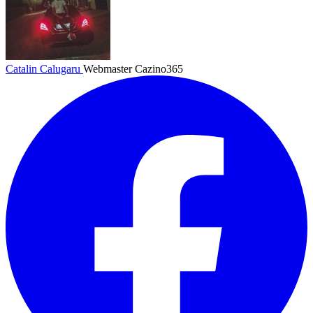
Catalin Calugaru
Webmaster Cazino365