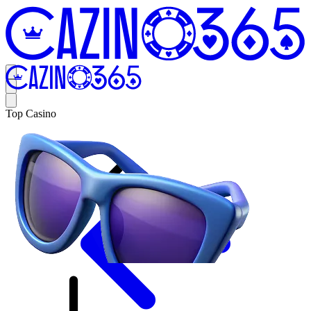
Top Casino