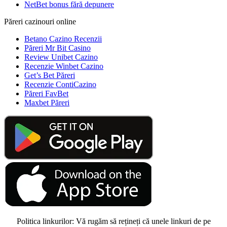
NetBet bonus fără depunere
Păreri cazinouri online
Betano Cazino Recenzii
Păreri Mr Bit Casino
Review Unibet Cazino
Recenzie Winbet Cazino
Get’s Bet Păreri
Recenzie ContiCazino
Păreri FavBet
Maxbet Păreri
Politica linkurilor: Vă rugăm să rețineți că unele linkuri de pe