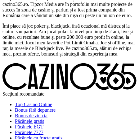
cazino365.ro. Tipzor Media are în portofoliu mai multe proiecte de
succes în zona de casino și pariuri și a fost prima companie din
România care a vândut un site din nișă cu peste un milion de euro.
Îmi place să joc poker și blackjack, însă ocazional mă distrez și la
sloturi sau pariuri. Am jucat poker la nivel pro timp de 2 ani, live și
online, cu rezultate bune și peste 200.000 euro profit în online, la
limite mici. Jocul meu favorit e Pot Limit Omaha. Joc și offline, mai
rar, la mesele de Blackjack live. Pe cazino365.ro, alături de echipa
mea, prezint oferte, bonusuri și strategii din experiența mea.
Secțiuni recomandate
Top Casino Online
Bonus fără depunere
Bonus de ziua ta
Păcănele gratis
Păcănele EGT
Păcănele 7777
Păcănele cu fructe gratis