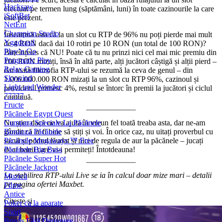
Hacksaw
efectuat pe termen lung (săptămâni, luni) în toate cazinourile la care
iSoftBet
este prezent.
NetEnt
Champion Studio
Înseamnă asta că la un slot cu RTP de 96% nu poți pierde mai mult
Yggdrasil
de 4 RON dacă dai 10 rotiri pe 10 RON (un total de 100 RON)?
Play’n Go
Bineînțeles că NU! Poate că tu nu prinzi nici cel mai mic premiu din
Pragmatic Play
100 RON mizați, însă în altă parte, alți jucători câștigă și alții pierd –
Relax Gaming
dar toată filozofia RTP-ului se rezumă la ceva de genul – din
Skywind
1.000.000.000 RON mizați la un slot cu RTP 96%, cazinoul și
Light and Wonder
providerul primesc 4%, restul se întorc în premii la jucători și ciclul
77777
continuă.
Fructe
Păcănele Egypt Quest
Nu știm dacă ne va ajuta în vreun fel toată treaba asta, dar ne-am
Cumpara Speciale La Păcănele
gândit că ar fi bine să știți și voi. În orice caz, nu uitați proverbul cu
Bonanza Păcănele
sacul și pomul lăudat și nici de regula de aur la păcănele – jucați
Păcănele Megaways ™ Free
doar banii care vi-i permiteți! Întotdeauna!
Păcănele Big Bass
Păcănele Super Hot
Păcănele Jackpot
La stabilirea RTP-ului Live se ia în calcul doar mize mari – detalii
Muzică
pe pagina ofertei Maxbet.
Filme
Antice
Citește și
Poker ca la aparate
Sport
Bonus Fără Depunere