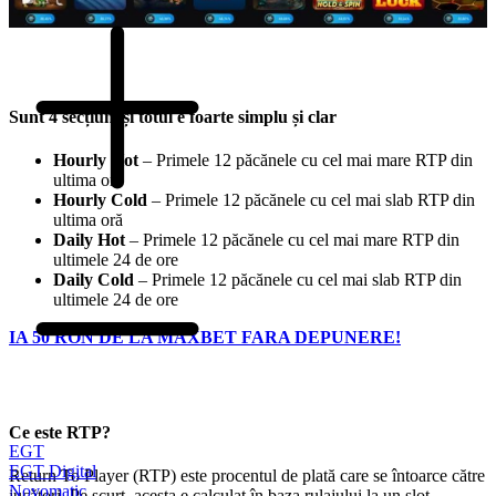
Sunt 4 secțiuni și totul e foarte simplu și clar
Hourly Hot
– Primele 12 păcănele cu cel mai mare RTP din
ultima oră
Hourly Cold
– Primele 12 păcănele cu cel mai slab RTP din
ultima oră
Daily Hot
– Primele 12 păcănele cu cel mai mare RTP din
ultimele 24 de ore
Daily Cold
– Primele 12 păcănele cu cel mai slab RTP din
ultimele 24 de ore
IA 50 RON DE LA MAXBET FARA DEPUNERE!
Ce este RTP?
EGT
EGT Digital
Return To Player (RTP) este procentul de plată care se întoarce către
Novomatic
jucători. Pe scurt, acesta e calculat în baza rulajului la un slot