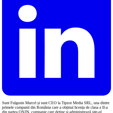
Sunt Fulgusin Marcel și sunt CEO la Tipzor Media SRL, una dintre
primele companii din România care a obținut licența de clasa a II-a
din partea ONJN, companie care deține și administrează site-ul