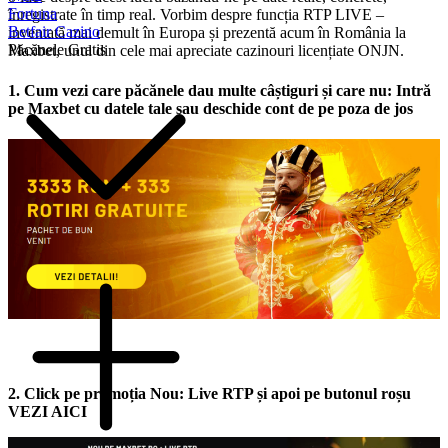
Fortuna
înregistrate în timp real. Vorbim despre funcția RTP LIVE –
Betfair Cazino
inventată mai demult în Europa și prezentă acum în România la
Păcănele Gratis
Maxbet, unul din cele mai apreciate cazinouri licențiate ONJN.
1. Cum vezi care păcănele dau multe câștiguri și care nu: Intră
pe Maxbet cu datele tale sau deschide cont de pe poza de jos
2. Click pe promoția Nou: Live RTP și apoi pe butonul roșu
VEZI AICI