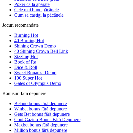
Poker ca la aparate
Cele mai bune păcănele
Cum sa castigi la păcănele
Jocuri recomandate
Burning Hot
40 Burning Hot
Shining Crown Demo
40 Shining Crown Bell Link
Sizzling Hot
Book of Ra
Dice & Roll
Sweet Bonanza Demo
100 Super Hot
Gates of Olympus Demo
Bonusuri fără depunere
Betano bonus fără depunere
Winbet bonus fără depunere
Gets Bet bonus fără depunere
ContiCazino Bonus Fără Depunere
Maxbet bonus fără depunere
Million bonus fără depunere