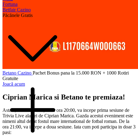
Fortuna
Betfair Cazino
Păcănele Gratis
Betano Cazino
Pachet Bonus pana la 15.000 RON + 1000 Rotiri
Gratuite
Joacă acum
Ciprian Marica si Betano te premiaza!
Astazi, 18 decembrie, de la ora 20:00, va incepe prima sesiune de
Trivia Live alaturi de Ciprian Marica. Gazda acestui eveniment este
nimeni altul decat fostul mare international de fotbal roman. De la
ora 21:00, va incepe a doua sesiune. Iata cum poti participa in doar 3
pasi: