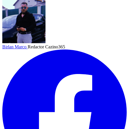
Birlan Marco
Redactor Cazino365