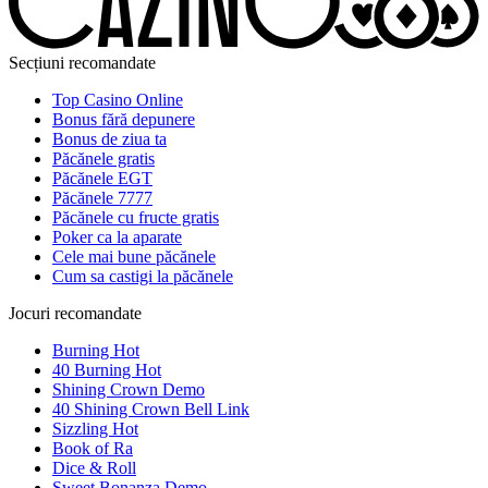
Secțiuni recomandate
Top Casino Online
Bonus fără depunere
Bonus de ziua ta
Păcănele gratis
Păcănele EGT
Păcănele 7777
Păcănele cu fructe gratis
Poker ca la aparate
Cele mai bune păcănele
Cum sa castigi la păcănele
Jocuri recomandate
Burning Hot
40 Burning Hot
Shining Crown Demo
40 Shining Crown Bell Link
Sizzling Hot
Book of Ra
Dice & Roll
Sweet Bonanza Demo