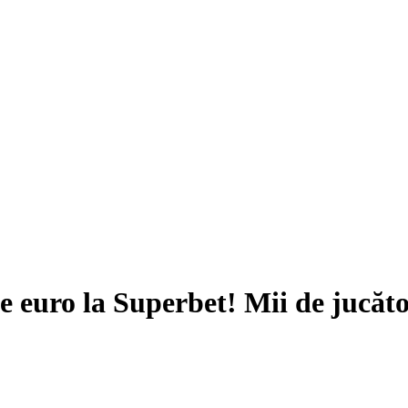
 euro la Superbet! Mii de jucător