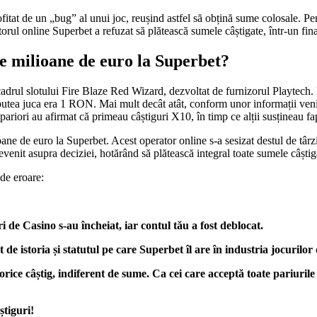
fitat de un „bug” al unui joc, reușind astfel să obțină sume colosale. Per
torul online Superbet a refuzat să plătească sumele câștigate, într-un final
e milioane de euro la Superbet?
cadrul slotului Fire Blaze Red Wizard, dezvoltat de furnizorul Playtech.
utea juca era 1 RON. Mai mult decât atât, conform unor informații venite 
pariori au afirmat că primeau câștiguri X10, în timp ce alții susțineau fa
oane de euro la Superbet. Acest operator online s-a sesizat destul de târzi
revenit asupra deciziei, hotărând să plătească integral toate sumele câștig
 de eroare:
ri de Casino s-au încheiat, iar contul tău a fost deblocat.
t de istoria și statutul pe care Superbet îl are în industria jocuril
rice câștig, indiferent de sume. Ca cei care acceptă toate pariurile 
știguri!