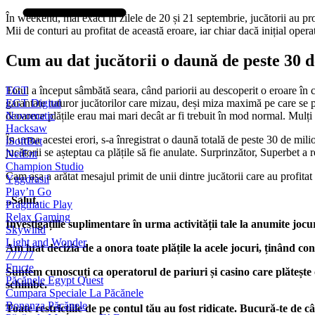
În weekend, mai exact în zilele de 20 și 21 septembrie, jucătorii au pro
Mii de conturi au profitat de această eroare, iar chiar dacă inițial opera
Cum au dat jucătorii o daună de peste 30 d
Totul a început sâmbătă seara, când pariorii au descoperit o eroare în 
EGT
garantate tuturor jucătorilor care mizau, deși miza maximă pe care se p
EGT Digital
deoarece plățile erau mai mari decât ar fi trebuit în mod normal. Mulți 
Novomatic
Hacksaw
În urma acestei erori, s-a înregistrat o daună totală de peste 30 de mili
iSoftBet
jucătorii se așteptau ca plățile să fie anulate. Surprinzător, Superbet a 
NetEnt
Champion Studio
Cam așa a arătat mesajul primit de unii dintre jucătorii care au profitat
Yggdrasil
Play’n Go
„Salut,
Pragmatic Play
Relax Gaming
Investigațiile suplimentare în urma activității tale la anumite jocu
Skywind
Light and Wonder
Am luat decizia de a onora toate plățile la acele jocuri, ținând con
77777
Fructe
Suntem cunoscuți ca operatorul de pariuri și casino care plătește o
Păcănele Egypt Quest
schimbe.
Cumpara Speciale La Păcănele
Bonanza Păcănele
Toate restricțiile de pe contul tău au fost ridicate. Bucură-te de câ