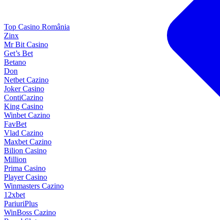
Top Casino România
Zinx
Mr Bit Casino
Get’s Bet
Betano
Don
Netbet Cazino
Joker Casino
ContiCazino
King Casino
Winbet Cazino
FavBet
Vlad Cazino
Maxbet Cazino
Bilion Casino
Million
Prima Casino
Player Casino
Winmasters Cazino
12xbet
PariuriPlus
WinBoss Cazino