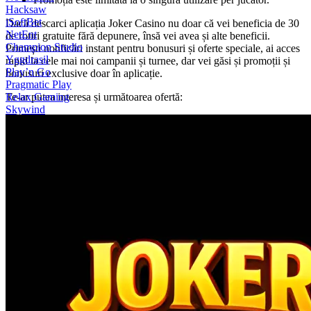
Hacksaw
iSoftBet
Dacă descarci aplicația Joker Casino nu doar că vei beneficia de 30
NetEnt
de rotiri gratuite fără depunere, însă vei avea și alte beneficii.
Champion Studio
Primești notificări instant pentru bonusuri și oferte speciale, ai acces
Yggdrasil
rapid la cele mai noi campanii și turnee, dar vei găsi și promoții și
Play’n Go
bonusuri exclusive doar în aplicație.
Pragmatic Play
Te-ar putea interesa și următoarea ofertă:
Relax Gaming
Skywind
Citește și
Light and Wonder
77777
Fructe
Păcănele Egypt Quest
Cumpara Speciale La Păcănele
Bonanza Păcănele
Păcănele Megaways ™ Free
Păcănele Big Bass
Păcănele Super Hot
Păcănele Jackpot
Muzică
Filme
Antice
Poker ca la aparate
Sport
Bonus Fără Depunere