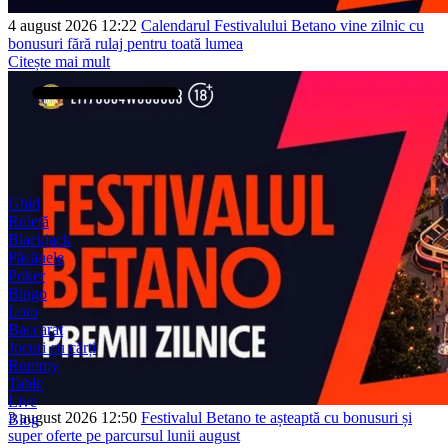
4 august 2026 12:22
Calendarul Festivalului Betano vine zilnic cu
bonusuri fără rulaj pentru toată lumea
Citește mai mult
Ghid
Ruletă
Blackjack
Păcănele
Poker
Bingo
Loto
Baccarat
Jocuri cu cărți
Rummy
Table
Live
3 august 2026 12:50
Festivalul Betano te așteaptă cu bonusuri și
Blog
super oferte pe parcursul lunii august