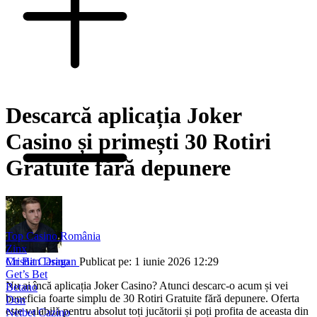
Descarcă aplicația Joker
Casino și primești 30 Rotiri
Gratuite fără depunere
Top Casino România
Zinx
Cristian Dragan
Publicat pe: 1 iunie 2026 12:29
Mr Bit Casino
Get’s Bet
Nu ai încă aplicația Joker Casino? Atunci descarc-o acum și vei
Betano
beneficia foarte simplu de 30 Rotiri Gratuite fără depunere. Oferta
Don
este valabilă pentru absolut toți jucătorii și poți profita de aceasta din
Netbet Cazino