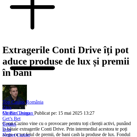
Extragerile Conti Drive îți pot
aduce produse de lux și premii
în bani
Top Casino România
Zinx
Cristian Dragan
Publicat pe: 15 mai 2025 13:27
Mr Bit Casino
Get’s Bet
Conti Cazino vine cu o provocare pentru toți clienții activi, punând
Betano
la bătaie extragerile Conti Drive. Prin intermediul acestora te poți
Don
alege cu tot felul de premii, de bani cash la produse de lux. Fondul
Netbet Cazino