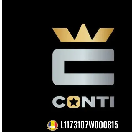
Ghid
Ruletă
Blackjack
Păcănele
Poker
Bingo
Loto
5 august 2026 12:40
Cursa Lunară de la Zinx îți aduce până la 600
Baccarat
de monede, pe care le poți converti în bonusuri
Jocuri cu cărți
Citește mai mult
Rummy
Table
Live
Blog