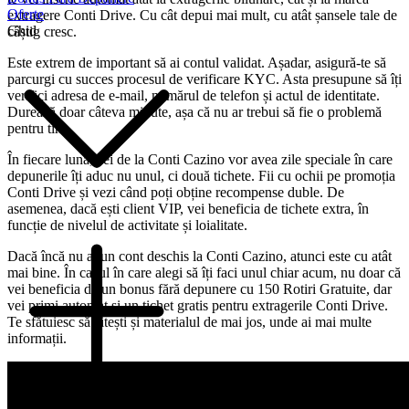
Oferte
extragere Conti Drive. Cu cât depui mai mult, cu atât șansele tale de
Ghid
câștig cresc.
Este extrem de important să ai contul validat. Așadar, asigură-te să
parcurgi cu succes procesul de verificare KYC. Asta presupune să îți
verifici adresa de e-mail, numărul de telefon și actul de identitate.
Durează doar câteva minute, așa că nu ar trebui să fie o problemă
pentru tine.
În fiecare lună, cei de la Conti Cazino vor avea zile speciale în care
depunerile îți aduc nu unul, ci două tichete. Fii cu ochii pe promoția
Conti Drive și vezi când poți obține recompense duble. De
asemenea, dacă ești client VIP, vei beneficia de tichete extra, în
funcție de nivelul de activitate și loialitate.
Dacă încă nu ai un cont deschis la Conti Cazino, atunci este cu atât
mai bine. În cazul în care alegi să îți faci unul chiar acum, nu doar că
vei beneficia de un bonus fără depunere cu 150 Rotiri Gratuite, dar
vei primi automat și un tichet gratis pentru extragerile Conti Drive.
Te sfătuiesc să citești și materialul de mai jos, unde ai mai multe
informații.
Citește și