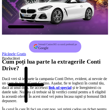
Setează Cazino365 ca sursă preferată pe
Google
Păcănele Gratis
Producători
Cum poți lua parte la extragerile Conti
Drive?
Dacă vrei să iei parte la campania Conti Drive, evident, ai nevoie de
un cont de joc la Conti Cazino. Așadar, fie te loghezi în contul tău,
dacă ai unul deja, fie accesezi
link-ul special
și te înregistrezi cu
datele tale. Nu uita că trebuie să îți verifici contul pentru a fi eligibil
la această ofertă. În acest mod vei putea încasa rapid și bonusul fără
depunere.
În cazul în care îți faci un cont nou, vei primi cadou un tichet pentru