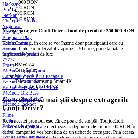
1.000 RON
Hacksaw
700 RON
iSoftBet
500 RON
NetEnt
300 RON
Champion Studio
Yggdrasil
Marea extragere Conti Drive – fond de premii de 350.000 RON
Play’n Go
Pragmatic Play
Tombola finală, în care se vor înscrie doar participanții care au
Relax Gaming
acumulat bilete în intervalul 7 aprilie – 30 iunie, pune la bătaie
Skywind
următoarele premii de lux:
Light and Wonder
77777
BMW Z4
Fructe
Ceas Rolex
Păcănele Egypt Quest
MacBook Pro
Cumpara Speciale La Păcănele
Televizor Samsung Smart 4K
Bonanza Păcănele
iPhone 16 PRO MAX
Păcănele Megaways ™ Free
Păcănele Big Bass
Ce trebuie să mai știi despre extragerile
Păcănele Super Hot
Păcănele Jackpot
Conti Drive?
Muzică
Filme
Antice
Ideea acestei promoții este cât de poate de simplă. Toți jucătorii
Poker ca la aparate
activi și verificați, care efectuează o depunere de minim 100 RON în
Sport
cadrul campaniei vor beneficia de un tichet de extragere. Prin acesta
Bonus Fără Depunere
te vei înscrie automat atât la extragerile bilunare, cât și la marea