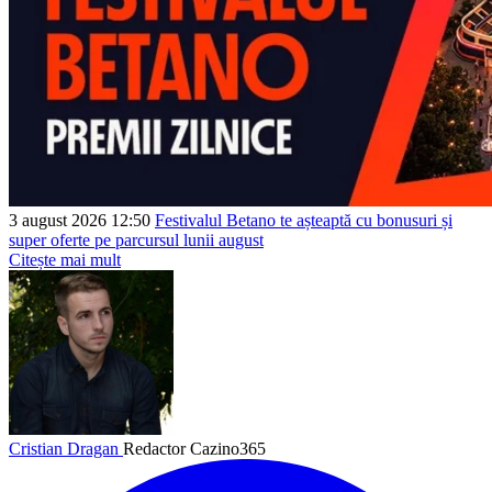
3 august 2026 12:50
Festivalul Betano te așteaptă cu bonusuri și
super oferte pe parcursul lunii august
Citește mai mult
Cristian Dragan
Redactor Cazino365