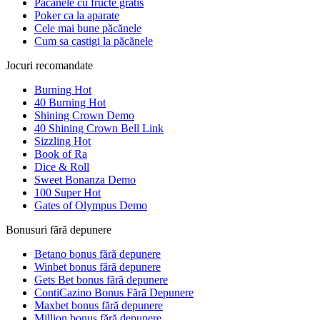
Păcănele cu fructe gratis
Poker ca la aparate
Cele mai bune păcănele
Cum sa castigi la păcănele
Jocuri recomandate
Burning Hot
40 Burning Hot
Shining Crown Demo
40 Shining Crown Bell Link
Sizzling Hot
Book of Ra
Dice & Roll
Sweet Bonanza Demo
100 Super Hot
Gates of Olympus Demo
Bonusuri fără depunere
Betano bonus fără depunere
Winbet bonus fără depunere
Gets Bet bonus fără depunere
ContiCazino Bonus Fără Depunere
Maxbet bonus fără depunere
Million bonus fără depunere