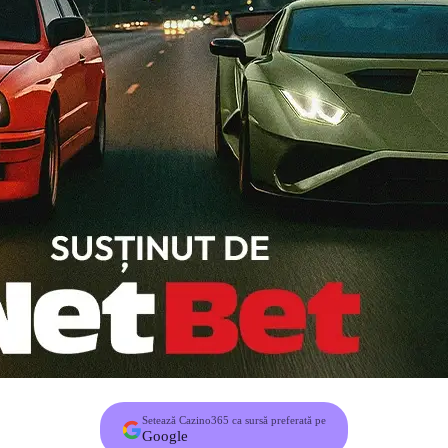
Setează Cazino365 ca sursă preferată pe
Google