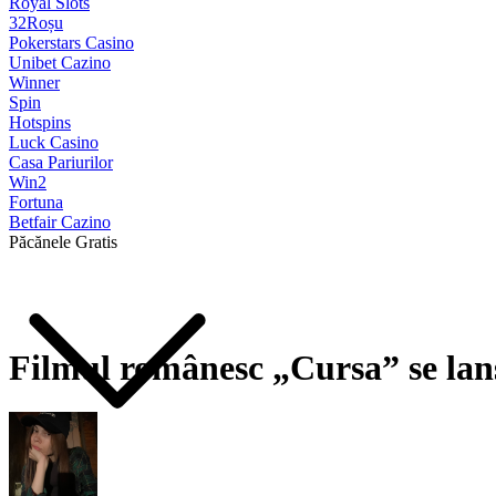
Royal Slots
32Roșu
Pokerstars Casino
Unibet Cazino
Winner
Spin
Hotspins
Luck Casino
Casa Pariurilor
Win2
Fortuna
Betfair Cazino
Păcănele Gratis
Filmul românesc „Cursa” se lans