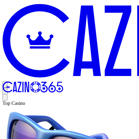
Top Casino