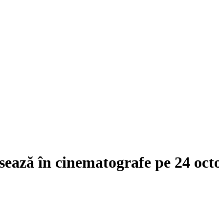
ează în cinematografe pe 24 oct