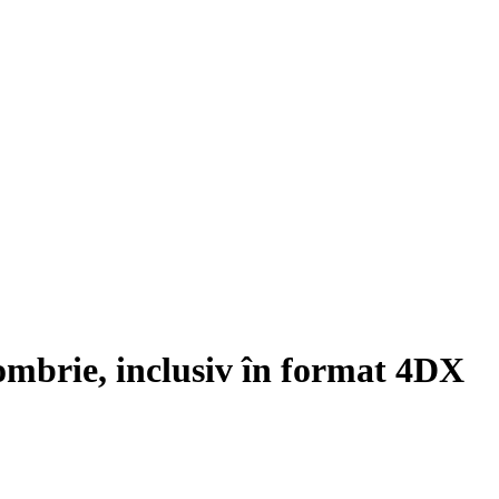
ombrie, inclusiv în format 4DX