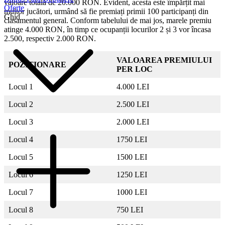
valoare totală de 20.000 RON. Evident, acesta este împărțit mai
Oferte
multor jucători, urmând să fie premiați primii 100 participanți din
Ghid
clasamentul general. Conform tabelului de mai jos, marele premiu
atinge 4.000 RON, în timp ce ocupanții locurilor 2 și 3 vor încasa
2.500, respectiv 2.000 RON.
VALOAREA PREMIULUI
POZIȚIONARE
PER LOC
Locul 1
4.000 LEI
Locul 2
2.500 LEI
Locul 3
2.000 LEI
Locul 4
1750 LEI
Locul 5
1500 LEI
Locul 6
1250 LEI
Locul 7
1000 LEI
Locul 8
750 LEI