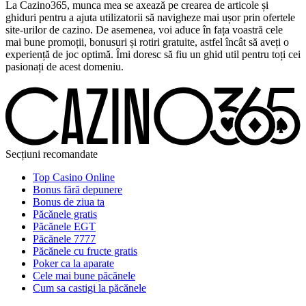
La Cazino365, munca mea se axează pe crearea de articole și
ghiduri pentru a ajuta utilizatorii să navigheze mai ușor prin ofertele
site-urilor de cazino. De asemenea, voi aduce în fața voastră cele
mai bune promoții, bonusuri și rotiri gratuite, astfel încât să aveți o
experiență de joc optimă. Îmi doresc să fiu un ghid util pentru toți cei
pasionați de acest domeniu.
Secțiuni recomandate
Top Casino Online
Bonus fără depunere
Bonus de ziua ta
Păcănele gratis
Păcănele EGT
Păcănele 7777
Păcănele cu fructe gratis
Poker ca la aparate
Cele mai bune păcănele
Cum sa castigi la păcănele