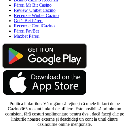
Păreri Mr Bit Casino
Review Unibet Cazino
Recenzie Winbet Cazino
Get’s Bet Păreri
Recenzie ContiCazino
Păreri FavBet
Maxbet Păreri
Politica linkurilor: Vă rugăm să rețineți că unele linkuri de pe
Cazino365.ro sunt linkuri de afiliere. Este posibil să primim un
comision, fără costuri suplimentare pentru dvs., dacă faceți clic pe
linkurile noastre externe și deschideți un cont la unul dintre
cazinourile online menționate.