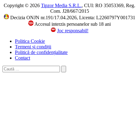
Copyright © 2026
Tipzor Media S.R.L.
, CUI: RO 35053369, Reg.
Com. J28/667/2015
Decizia ONJN nr.191/17.04.2026, Licenta: L2260797Y001731
Accesul interzis persoanelor sub 18 ani
Joc responsabil!
Politica Cookie
Termeni și condiții
Politică de confidențialitate
Contact