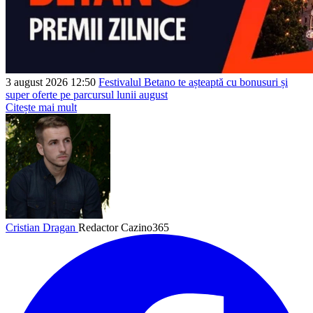
3 august 2026 12:50
Festivalul Betano te așteaptă cu bonusuri și
super oferte pe parcursul lunii august
Citește mai mult
Cristian Dragan
Redactor Cazino365