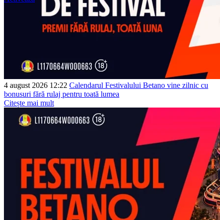
4 august 2026 12:22
Calendarul Festivalului Betano vine zilnic cu
bonusuri fără rulaj pentru toată lumea
Citește mai mult