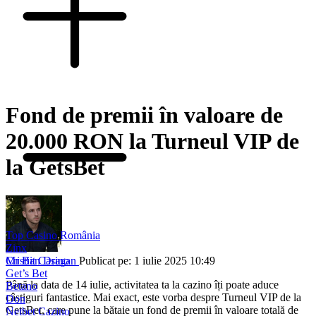
Fond de premii în valoare de
20.000 RON la Turneul VIP de
la GetsBet
Top Casino România
Zinx
Cristian Dragan
Publicat pe: 1 iulie 2025 10:49
Mr Bit Casino
Get’s Bet
Până la data de 14 iulie, activitatea ta la cazino îți poate aduce
Betano
câștiguri fantastice. Mai exact, este vorba despre Turneul VIP de la
Don
GetsBet, care pune la bătaie un fond de premii în valoare totală de
Netbet Cazino