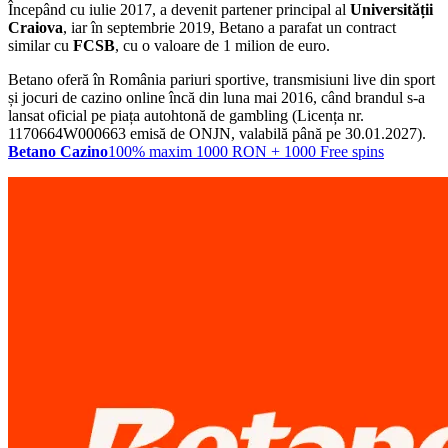
Începând cu iulie 2017, a devenit partener principal al
Universității
Craiova
, iar în septembrie 2019, Betano a parafat un contract
similar cu
FCSB
, cu o valoare de 1 milion de euro.
Betano oferă în România pariuri sportive, transmisiuni live din sport
și jocuri de cazino online încă din luna mai 2016, când brandul s-a
lansat oficial pe piața autohtonă de gambling (Licența nr.
1170664W000663 emisă de ONJN, valabilă până pe 30.01.2027).
Betano Cazino
100% maxim 1000 RON + 1000 Free spins