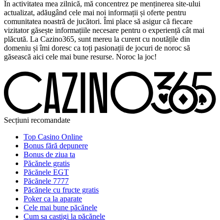
În activitatea mea zilnică, mă concentrez pe menținerea site-ului
actualizat, adăugând cele mai noi informații și oferte pentru
comunitatea noastră de jucători. Îmi place să asigur că fiecare
vizitator găsește informațiile necesare pentru o experiență cât mai
plăcută. La Cazino365, sunt mereu la curent cu noutățile din
domeniu și îmi doresc ca toți pasionații de jocuri de noroc să
găsească aici cele mai bune resurse. Noroc la joc!
Secțiuni recomandate
Top Casino Online
Bonus fără depunere
Bonus de ziua ta
Păcănele gratis
Păcănele EGT
Păcănele 7777
Păcănele cu fructe gratis
Poker ca la aparate
Cele mai bune păcănele
Cum sa castigi la păcănele