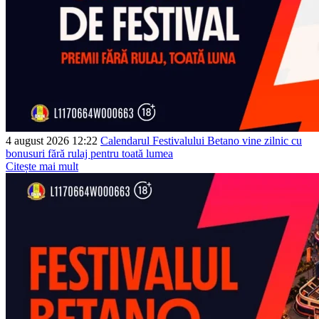
4 august 2026 12:22
Calendarul Festivalului Betano vine zilnic cu
bonusuri fără rulaj pentru toată lumea
Citește mai mult