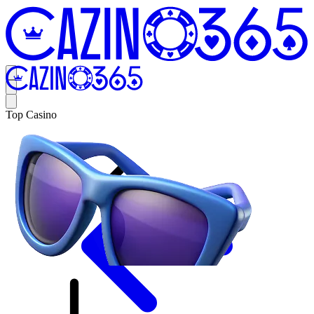
Top Casino