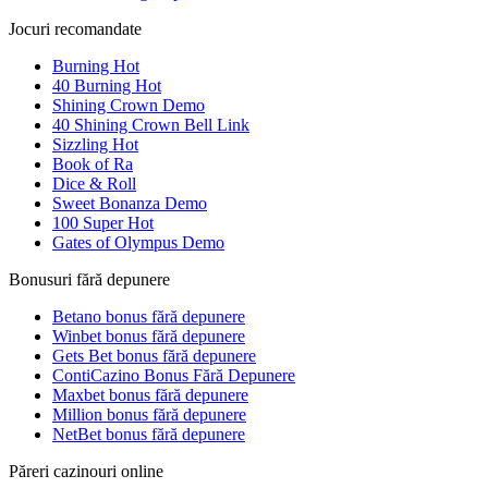
Jocuri recomandate
Burning Hot
40 Burning Hot
Shining Crown Demo
40 Shining Crown Bell Link
Sizzling Hot
Book of Ra
Dice & Roll
Sweet Bonanza Demo
100 Super Hot
Gates of Olympus Demo
Bonusuri fără depunere
Betano bonus fără depunere
Winbet bonus fără depunere
Gets Bet bonus fără depunere
ContiCazino Bonus Fără Depunere
Maxbet bonus fără depunere
Million bonus fără depunere
NetBet bonus fără depunere
Păreri cazinouri online