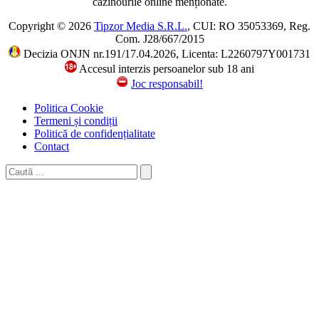
cazinourile online menționate.
Copyright © 2026
Tipzor Media S.R.L.
, CUI: RO 35053369, Reg.
Com. J28/667/2015
Decizia ONJN nr.191/17.04.2026, Licenta: L2260797Y001731
Accesul interzis persoanelor sub 18 ani
Joc responsabil!
Politica Cookie
Termeni și condiții
Politică de confidențialitate
Contact