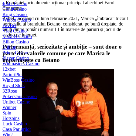
a României, actualmente acționar principal al echipei Farul
Joker Casino
Constanța.
ContiCazino
King Casino
Astfel, începând cu luna februarie 2021, Marica „îmbracă” tricoul
Winbet Cazino
portocaliu al brandului Betano, considerat, pe bună dreptate, de
FavBet
mulți dintre români numărul 1 în materie de pariuri și jocuri de
Vlad Cazino
cazino pe internet.
Maxbet Cazino
Bilion Casino
Performanță, seriozitate și ambiție – sunt doar o
Million
parte din valorile comune pe care Marica le
Prima Casino
Player Casino
împărtășește cu Betano
Winmasters Cazino
12xbet
PariuriPlus
WinBoss Cazino
Royal Slots
32Roșu
Pokerstars Casino
Unibet Cazino
Winner
Spin
Hotspins
Luck Casino
Casa Pariurilor
Win2