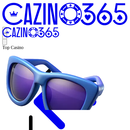
Top Casino