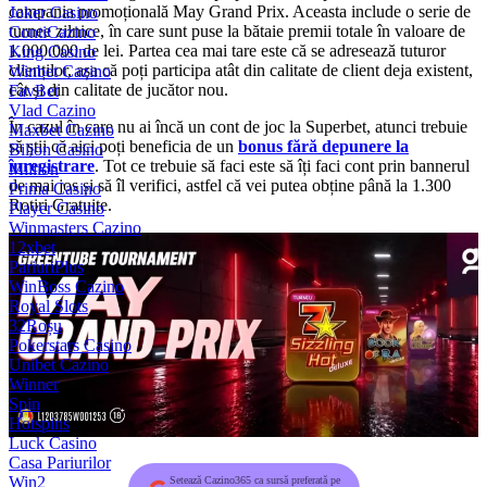
campania promoțională May Grand Prix. Aceasta include o serie de
Joker Casino
turnee zilnice, în care sunt puse la bătaie premii totale în valoare de
ContiCazino
1.000.000 de lei. Partea cea mai tare este că se adresează tuturor
King Casino
clienților, așa că poți participa atât din calitate de client deja existent,
Winbet Cazino
cât și din calitate de jucător nou.
FavBet
Vlad Cazino
În cazul în care nu ai încă un cont de joc la Superbet, atunci trebuie
Maxbet Cazino
să știi că aici poți beneficia de un
bonus fără depunere la
Bilion Casino
înregistrare
. Tot ce trebuie să faci este să îți faci cont prin bannerul
Million
de mai jos și să îl verifici, astfel că vei putea obține până la 1.300
Prima Casino
Rotiri Gratuite.
Player Casino
Winmasters Cazino
12xbet
PariuriPlus
WinBoss Cazino
Royal Slots
32Roșu
Pokerstars Casino
Unibet Cazino
Winner
Spin
Hotspins
Luck Casino
Casa Pariurilor
Win2
Setează Cazino365 ca sursă preferată pe