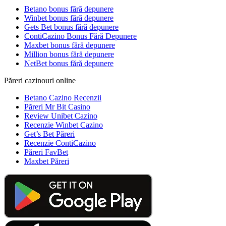
Betano bonus fără depunere
Winbet bonus fără depunere
Gets Bet bonus fără depunere
ContiCazino Bonus Fără Depunere
Maxbet bonus fără depunere
Million bonus fără depunere
NetBet bonus fără depunere
Păreri cazinouri online
Betano Cazino Recenzii
Păreri Mr Bit Casino
Review Unibet Cazino
Recenzie Winbet Cazino
Get’s Bet Păreri
Recenzie ContiCazino
Păreri FavBet
Maxbet Păreri