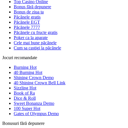
Top Casino Online
Bonus fără depunere
Bonus de ziua ta
Păcănele gratis
Păcănele EGT
Păcănele 7777
Păcănele cu fructe gratis
Poker ca la aparate
Cele mai bune păcănele
Cum sa castigi la păcănele
Jocuri recomandate
Burning Hot
40 Burning Hot
Shining Crown Demo
40 Shining Crown Bell Link
Sizzling Hot
Book of Ra
Dice & Roll
Sweet Bonanza Demo
100 Super Hot
Gates of Olympus Demo
Bonusuri fără depunere