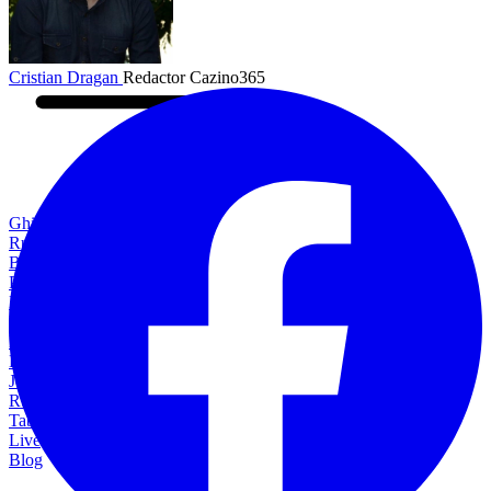
Cristian Dragan
Redactor Cazino365
Ghid
Ruletă
Blackjack
Păcănele
Poker
Bingo
Loto
Baccarat
Jocuri cu cărți
Rummy
Table
Live
Blog