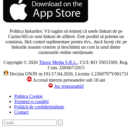
Politica linkurilor: Vă rugăm să rețineți că unele linkuri de pe
Cazino365.ro sunt linkuri de afiliere. Este posibil să primim un
comision, fără costuri suplimentare pentru dvs., dacă faceți clic pe
linkurile noastre externe și deschideți un cont la unul dintre
cazinourile online menționate.
Copyright © 2026
Tipzor Media S.R.L.
, CUI: RO 35053369, Reg.
Com. J28/667/2015
Decizia ONJN nr.191/17.04.2026, Licenta: L2260797Y001731
Accesul interzis persoanelor sub 18 ani
Joc responsabil!
Politica Cookie
Termeni și condiții
Politică de confidențialitate
Contact