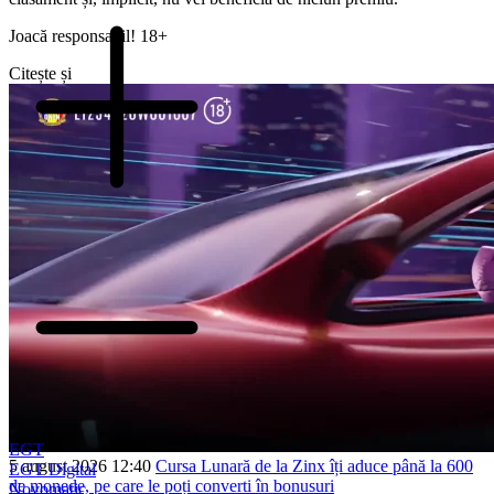
Joacă responsabil! 18+
Citește și
EGT
5 august 2026 12:40
Cursa Lunară de la Zinx îți aduce până la 600
EGT Digital
de monede, pe care le poți converti în bonusuri
Novomatic