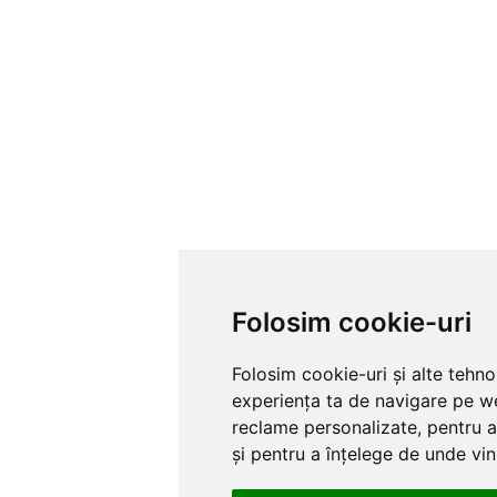
Folosim cookie-uri
Folosim cookie-uri și alte tehn
experiența ta de navigare pe we
reclame personalizate, pentru a
și pentru a înțelege de unde vin 