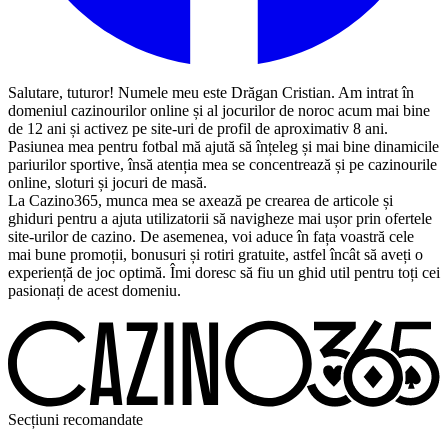
Salutare, tuturor! Numele meu este Drăgan Cristian. Am intrat în
domeniul cazinourilor online și al jocurilor de noroc acum mai bine
de 12 ani și activez pe site-uri de profil de aproximativ 8 ani.
Pasiunea mea pentru fotbal mă ajută să înțeleg și mai bine dinamicile
pariurilor sportive, însă atenția mea se concentrează și pe cazinourile
online, sloturi și jocuri de masă.
La Cazino365, munca mea se axează pe crearea de articole și
ghiduri pentru a ajuta utilizatorii să navigheze mai ușor prin ofertele
site-urilor de cazino. De asemenea, voi aduce în fața voastră cele
mai bune promoții, bonusuri și rotiri gratuite, astfel încât să aveți o
experiență de joc optimă. Îmi doresc să fiu un ghid util pentru toți cei
pasionați de acest domeniu.
Secțiuni recomandate