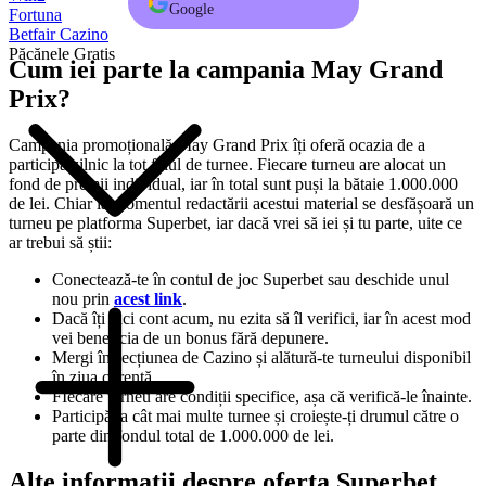
Google
Fortuna
Betfair Cazino
Păcănele Gratis
Cum iei parte la campania May Grand
Prix?
Campania promoțională May Grand Prix îți oferă ocazia de a
participa zilnic la tot felul de turnee. Fiecare turneu are alocat un
fond de premii individual, iar în total sunt puși la bătaie 1.000.000
de lei. Chiar la momentul redactării acestui material se desfășoară un
turneu pe platforma Superbet, iar dacă vrei să iei și tu parte, uite ce
ar trebui să știi:
Conectează-te în contul de joc Superbet sau deschide unul
nou prin
acest link
.
Dacă îți faci cont acum, nu ezita să îl verifici, iar în acest mod
vei beneficia de un bonus fără depunere.
Mergi în secțiunea de Cazino și alătură-te turneului disponibil
în ziua curentă.
FIecare turneu are condiții specifice, așa că verifică-le înainte.
Participă la cât mai multe turnee și croiește-ți drumul către o
parte din fondul total de 1.000.000 de lei.
Alte informații despre oferta Superbet