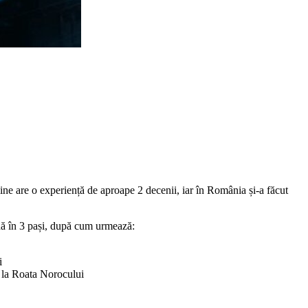
line are o experiență de aproape 2 decenii, iar în România și-a făcut
dă în 3 pași, după cum urmează:
i
la Roata Norocului