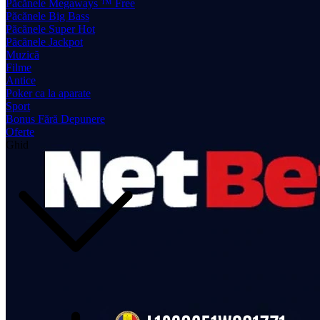
Păcănele Megaways ™ Free
Păcănele Big Bass
Păcănele Super Hot
Păcănele Jackpot
Muzică
Filme
Antice
Poker ca la aparate
Sport
Bonus Fără Depunere
Oferte
Ghid