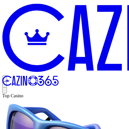
Top Casino