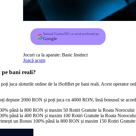
Setează Cazino365 ca sursă preferată pe
Google
Jocuri ca la aparate: Basic Instinct
Joacă acum
t pe bani reali?
oți juca sloturile online de la iSoftBet pe bani reali. Acest operator on
. Poți depune 2000 RON și poți juca cu 4000 RON, însă bonusul se acor
00% până la 800 RON și maxim 50 Rotiri Gratuite la Roata Norocului
00% până la 400 RON și maxim 100 Rotiri Gratuite la Roata Noroculu
imești un Bonus 100% până la 800 RON și maxim 150 Rotiri Gratuite 