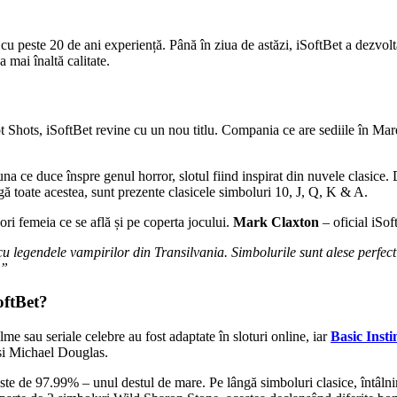
 peste 20 de ani experiență. Până în ziua de astăzi, iSoftBet a dezvoltat
mai înaltă calitate.
ot Shots, iSoftBet revine cu un nou titlu. Compania ce are sediile în Mar
na ce duce înspre genul horror, slotul fiind inspirat din nuvele clasice
ă toate acestea, sunt prezente clasicele simboluri 10, J, Q, K & A.
ri femeia ce se află și pe coperta jocului.
Mark Claxton
– oficial iSof
cu legendele vampirilor din Transilvania. Simbolurile sunt alese perfec
!”
oftBet?
lme sau seriale celebre au fost adaptate în sloturi online, iar
Basic Insti
 si Michael Douglas.
este de 97.99% – unul destul de mare. Pe lângă simboluri clasice, întâlni