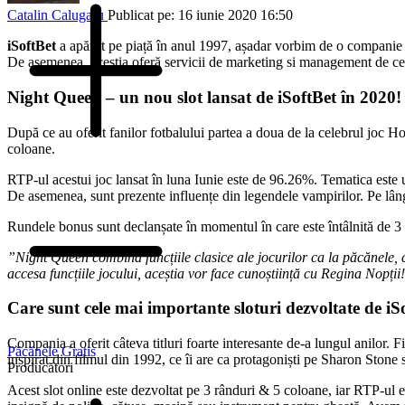
Catalin Calugaru
Publicat pe: 16 iunie 2020 16:50
iSoftBet
a apărut pe piață în anul 1997, așadar vorbim de o companie cu
De asemenea, aceștia oferă servicii de marketing si management de cea 
Night Queen – un nou slot lansat de iSoftBet în 2020!
După ce au oferit fanilor fotbalului partea a doua de la celebrul joc H
coloane.
RTP-ul acestui joc lansat în luna Iunie este de 96.26%. Tematica este u
De asemenea, sunt prezente influențe din legendele vampirilor. Pe lâng
Rundele bonus sunt declanșate în momentul în care este întâlnită de 3 o
”Night Queen combină funcțiile clasice ale jocurilor ca la păcănele, 
accesa funcțiile jocului, aceștia vor face cunoștiință cu Regina Nopții
Care sunt cele mai importante sloturi dezvoltate de iS
Compania a oferit câteva titluri foarte interesante de-a lungul anilor. Fi
Păcănele Gratis
inspirat din filmul din 1992, ce îi are ca protagoniști pe Sharon Stone
Producători
Acest slot online este dezvoltat pe 3 rânduri & 5 coloane, iar RTP-ul 