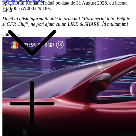
pe teritoriul României până pe data de 31 August 2026, cu licența
Oferte
L1160655W000329 18+.
Ghid
Dacă ai găsit informații utile în articolul ”Parteneriat între Betfair
și CFR Cluj”, ne poți ajuta cu un LIKE & SHARE. Îți mulțumim!
Citește și