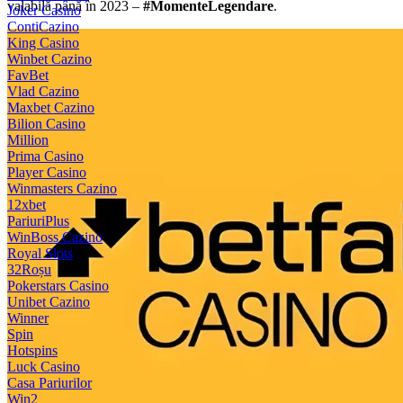
valabilă până în 2023 –
#MomenteLegendare
.
Joker Casino
ContiCazino
King Casino
Winbet Cazino
FavBet
Vlad Cazino
Maxbet Cazino
Bilion Casino
Million
Prima Casino
Player Casino
Winmasters Cazino
12xbet
PariuriPlus
WinBoss Cazino
Royal Slots
32Roșu
Pokerstars Casino
Unibet Cazino
Winner
Spin
Hotspins
Luck Casino
Casa Pariurilor
Win2