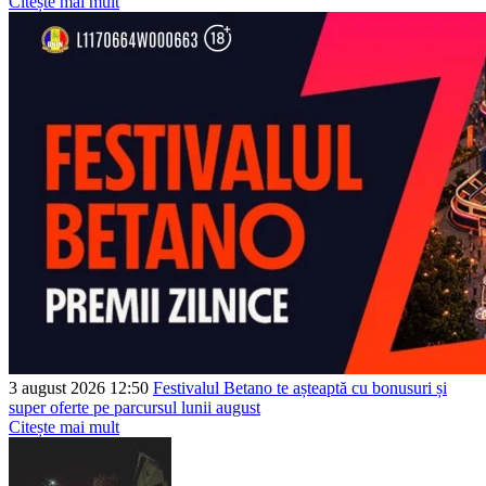
Citește mai mult
3 august 2026 12:50
Festivalul Betano te așteaptă cu bonusuri și
super oferte pe parcursul lunii august
Citește mai mult