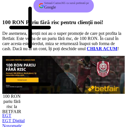
Setează Cazino365 ca sursă preferată pe
Google
100 RON Pariu fără risc pentru clienții noi!
De asemenea, clienții noi au o super promoție de care pot profita la
Betfair. Este vorba de un pariu fără risc, de 100 RON. În cazul în
care acesta este pierdut, miza se returnează înapoi sub forma de
cash. Dacă nu ai un cont, îți poți deschide unul
CHIAR ACUM
!
100 RON
pariu fără
risc la
BETFAIR
EGT
EGT Digital
Novomatic