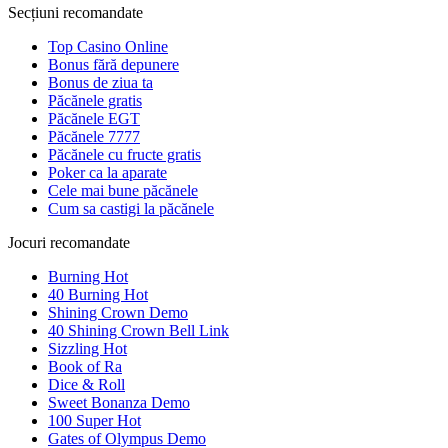
Secțiuni recomandate
Top Casino Online
Bonus fără depunere
Bonus de ziua ta
Păcănele gratis
Păcănele EGT
Păcănele 7777
Păcănele cu fructe gratis
Poker ca la aparate
Cele mai bune păcănele
Cum sa castigi la păcănele
Jocuri recomandate
Burning Hot
40 Burning Hot
Shining Crown Demo
40 Shining Crown Bell Link
Sizzling Hot
Book of Ra
Dice & Roll
Sweet Bonanza Demo
100 Super Hot
Gates of Olympus Demo