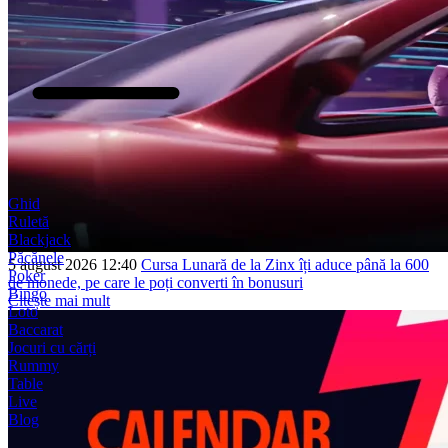
Ghid
Ruletă
Blackjack
Păcănele
5 august 2026 12:40
Cursa Lunară de la Zinx îți aduce până la 600
Poker
de monede, pe care le poți converti în bonusuri
Bingo
Citește mai mult
Loto
Baccarat
Jocuri cu cărți
Rummy
Table
Live
Blog