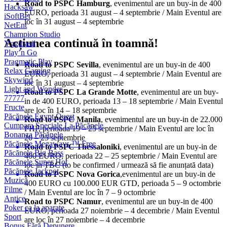
Road to PSPC Hamburg
, evenimentul are un buy-in de 400
Hacksaw
EURO, perioada 31 august – 4 septembrie / Main Eventul are
iSoftBet
loc în 31 august – 4 septembrie
NetEnt
Champion Studio
Acțiunea continuă în toamnă!
Yggdrasil
Play’n Go
Pragmatic Play
Road to PSPC Sevilla
, evenimentul are un buy-in de 400
Relax Gaming
EURO, perioada 31 august – 4 septembrie / Main Eventul are
Skywind
loc în 31 august – 4 septembrie
Light and Wonder
Road to PSPC La Grande Motte
, evenimentul are un buy-
77777
in de 400 EURO, perioada 13 – 18 septembrie / Main Eventul
Fructe
are loc în 14 – 18 septembrie
Păcănele Egypt Quest
Road to PSPC Manila
, evenimentul are un buy-in de 22.000
Cumpara Speciale La Păcănele
PHP, perioada 19 – 25 septembrie / Main Eventul are loc în
Bonanza Păcănele
20 – 25 septembrie
Păcănele Megaways ™ Free
Road to PSPC Thessaloniki
, evenimentul are un buy-in de
Păcănele Big Bass
400 EURO, perioada 22 – 25 septembrie / Main Eventul are
Păcănele Super Hot
loc în TBC (to be confirmed / urmează să fie anunțată data)
Păcănele Jackpot
Road to PSPC Nova Gorica
,evenimentul are un buy-in de
Muzică
400 EURO cu 100.000 EUR GTD, perioada 5 – 9 octombrie
Filme
/ Main Eventul are loc în 7 – 9 octombrie
Antice
Road to PSPC Namur
, evenimentul are un buy-in de 400
Poker ca la aparate
EURO, perioada 27 noiembrie – 4 decembrie / Main Eventul
Sport
are loc în 27 noiembrie – 4 decembrie
Bonus Fără Depunere