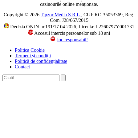
cazinourile online menționate.
Copyright © 2026
Tipzor Media S.R.L.
, CUI: RO 35053369, Reg.
Com. J28/667/2015
Decizia ONJN nr.191/17.04.2026, Licenta: L2260797Y001731
Accesul interzis persoanelor sub 18 ani
Joc responsabil!
Politica Cookie
Termeni și condiții
Politică de confidențialitate
Contact