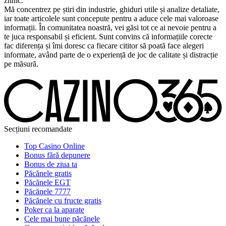
zilnic.
Mă concentrez pe știri din industrie, ghiduri utile și analize detaliate,
iar toate articolele sunt concepute pentru a aduce cele mai valoroase
informații. În comunitatea noastră, vei găsi tot ce ai nevoie pentru a
te juca responsabil și eficient. Sunt convins că informațiile corecte
fac diferența și îmi doresc ca fiecare cititor să poată face alegeri
informate, având parte de o experiență de joc de calitate și distracție
pe măsură.
Secțiuni recomandate
Top Casino Online
Bonus fără depunere
Bonus de ziua ta
Păcănele gratis
Păcănele EGT
Păcănele 7777
Păcănele cu fructe gratis
Poker ca la aparate
Cele mai bune păcănele