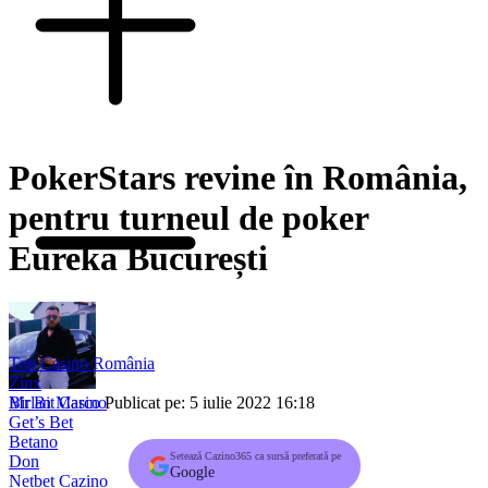
PokerStars revine în România,
pentru turneul de poker
Eureka București
Top Casino România
Zinx
Birlan Marco
Publicat pe: 5 iulie 2022 16:18
Mr Bit Casino
Get’s Bet
Betano
Setează Cazino365 ca sursă preferată pe
Don
Google
Netbet Cazino