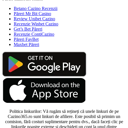
Betano Cazino Recenzii
Păreri Mr Bit Casino
Review Unibet Cazino
Recenzie Winbet Cazino
Get’s Bet Păreri
Recenzie ContiCazino
Păreri FavBet
Maxbet Păreri
Politica linkurilor: Vă rugăm să rețineți că unele linkuri de pe
Cazino365.ro sunt linkuri de afiliere. Este posibil să primim un
comision, fără costuri suplimentare pentru dvs., dacă faceți clic pe
linkurile noastre externe și deschideți un cont la unul dintre