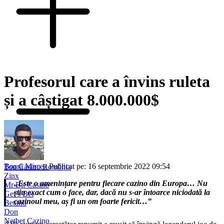
Profesorul care a învins ruleta
și a câștigat 8.000.000$
Boară Mircea
Publicat pe: 16 septembrie 2022 09:54
Top Casino România
Zinx
„Este o amenințare pentru fiecare cazino din Europa… Nu
Mr Bit Casino
știu exact cum o face, dar, dacă nu s-ar întoarce niciodată la
Get’s Bet
cazinoul meu, aș fi un om foarte fericit…”
Betano
Don
Netbet Cazino