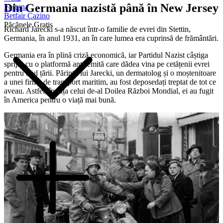
Din Germania nazistă până în New Jersey
Fortuna
Betfair Cazino
Păcănele Gratis
Richard Jarecki s-a născut într-o familie de evrei din Stettin,
Germania, în anul 1931, an în care lumea era cuprinsă de frământări.
Germania era în plină criză economică, iar Partidul Nazist câștiga
sprijin cu o platformă antisemită care dădea vina pe cetățenii evrei
pentru răul țării. Părinții lui Jarecki, un dermatolog și o moștenitoare
a unei firme de transport maritim, au fost deposedați treptat de tot ce
aveau. Astfel, în fața celui de-al Doilea Război Mondial, ei au fugit
în America pentru o viață mai bună.