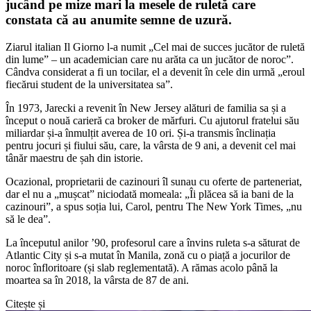
jucând pe mize mari la mesele de ruletă care
constata că au anumite semne de uzură.
Ziarul italian Il Giorno l-a numit „Cel mai de succes jucător de ruletă
din lume” – un academician care nu arăta ca un jucător de noroc”.
Cândva considerat a fi un tocilar, el a devenit în cele din urmă „eroul
fiecărui student de la universitatea sa”.
În 1973, Jarecki a revenit în New Jersey alături de familia sa și a
început o nouă carieră ca broker de mărfuri. Cu ajutorul fratelui său
miliardar și-a înmulțit averea de 10 ori. Și-a transmis înclinația
pentru jocuri și fiului său, care, la vârsta de 9 ani, a devenit cel mai
tânăr maestru de șah din istorie.
Ocazional, proprietarii de cazinouri îl sunau cu oferte de parteneriat,
dar el nu a „mușcat” niciodată momeala: „Îi plăcea să ia bani de la
cazinouri”, a spus soția lui, Carol, pentru The New York Times, „nu
să le dea”.
La începutul anilor ’90, profesorul care a învins ruleta s-a săturat de
Atlantic City și s-a mutat în Manila, zonă cu o piață a jocurilor de
noroc înfloritoare (și slab reglementată). A rămas acolo până la
moartea sa în 2018, la vârsta de 87 de ani.
Citește și