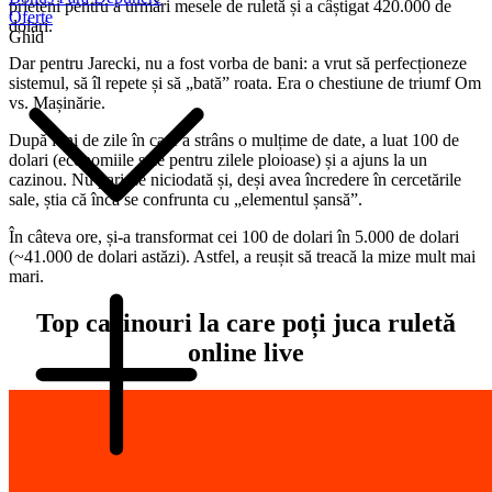
prieteni pentru a urmări mesele de ruletă și a câștigat 420.000 de
Oferte
dolari.
Ghid
Dar pentru Jarecki, nu a fost vorba de bani: a vrut să perfecționeze
sistemul, să îl repete și să „bată” roata. Era o chestiune de triumf Om
vs. Mașinărie.
După luni de zile în care a strâns o mulțime de date, a luat 100 de
dolari (economiile sale pentru zilele ploioase) și a ajuns la un
cazinou. Nu pariase niciodată și, deși avea încredere în cercetările
sale, știa că încă se confrunta cu „elementul șansă”.
În câteva ore, și-a transformat cei 100 de dolari în 5.000 de dolari
(~41.000 de dolari astăzi). Astfel, a reușit să treacă la mize mult mai
mari.
Top cazinouri la care poți juca ruletă
online live