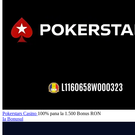
Pokerstars Casino
100% pana la 1.500 Bonus RON
Ia Bonusul