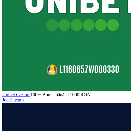
Unibet Cazino
100% Bonus până la 1000 RON
Joacă acum