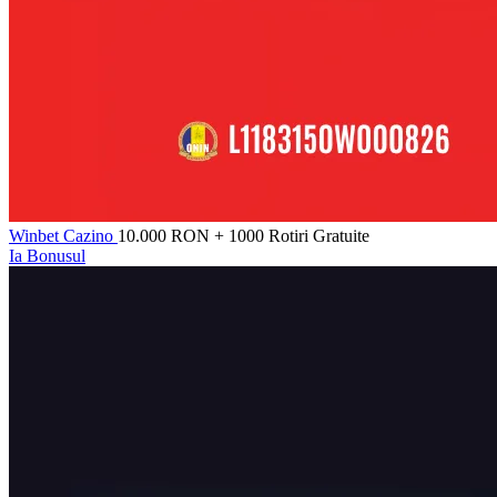
Winbet Cazino
10.000 RON + 1000 Rotiri Gratuite
Ia Bonusul