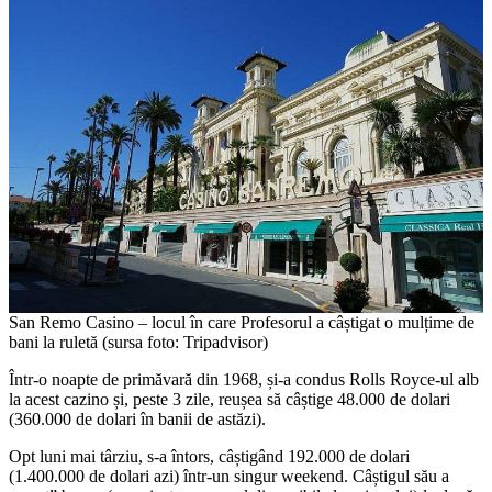
San Remo Casino – locul în care Profesorul a câștigat o mulțime de
bani la ruletă (sursa foto: Tripadvisor)
Într-o noapte de primăvară din 1968, și-a condus Rolls Royce-ul alb
la acest cazino și, peste 3 zile, reușea să câștige 48.000 de dolari
(360.000 de dolari în banii de astăzi).
Opt luni mai târziu, s-a întors, câștigând 192.000 de dolari
(1.400.000 de dolari azi) într-un singur weekend. Câștigul său a