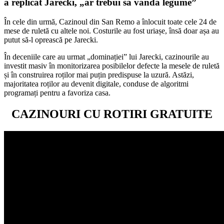
a replicat Jarecki, „ar trebui să vândă legume”
În cele din urmă, Cazinoul din San Remo a înlocuit toate cele 24 de
mese de ruletă cu altele noi. Costurile au fost uriașe, însă doar așa au
putut să-l oprească pe Jarecki.
În deceniile care au urmat „dominației” lui Jarecki, cazinourile au
investit masiv în monitorizarea posibilelor defecte la mesele de ruletă
și în construirea roților mai puțin predispuse la uzură. Astăzi,
majoritatea roților au devenit digitale, conduse de algoritmi
programați pentru a favoriza casa.
CAZINOURI CU ROTIRI GRATUITE