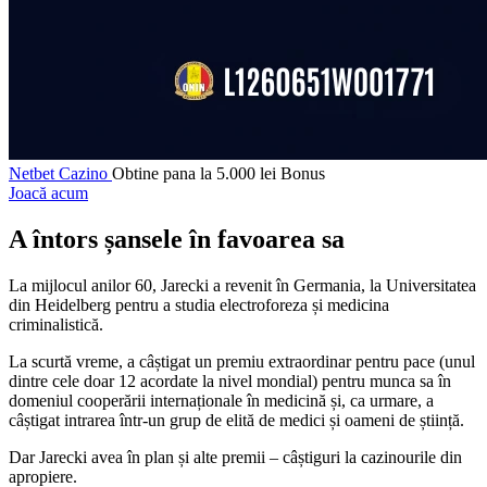
Netbet Cazino
Obtine pana la 5.000 lei Bonus
Joacă acum
A întors șansele în favoarea sa
La mijlocul anilor 60, Jarecki a revenit în Germania, la Universitatea
din Heidelberg pentru a studia electroforeza și medicina
criminalistică.
La scurtă vreme, a câștigat un premiu extraordinar pentru pace (unul
dintre cele doar 12 acordate la nivel mondial) pentru munca sa în
domeniul cooperării internaționale în medicină și, ca urmare, a
câștigat intrarea într-un grup de elită de medici și oameni de știință.
Dar Jarecki avea în plan și alte premii – câștiguri la cazinourile din
apropiere.