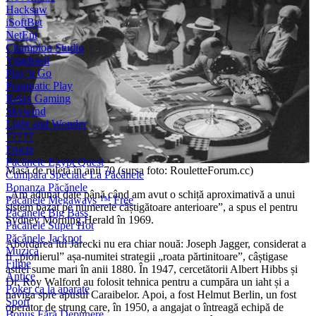
Hacksaw
iSoftBet
NetEnt
Champion Studio
Yggdrasil
Play’n Go
Pragmatic Play
Relax Gaming
Skywind
Light and Wonder
77777
Fructe
Păcănele Egypt Quest
Masă de ruletă în anii 70 (sursa foto: RouletteForum.cc)
Cumpara Speciale La Păcănele
Bonanza Păcănele
„Am adunat date până când am avut o schiță aproximativă a unui
Păcănele Megaways ™ Free
sistem bazat pe numerele câștigătoare anterioare”, a spus el pentru
Păcănele Big Bass
Sydney Morning Herald în 1969.
Păcănele Super Hot
Păcănele Jackpot
Abordarea lui Jarecki nu era chiar nouă: Joseph Jagger, considerat a
Muzică
fi „pionierul” așa-numitei strategii „roata părtinitoare”, câștigase
Filme
astfel sume mari în anii 1880. În 1947, cercetătorii Albert Hibbs și
Antice
Dr. Roy Walford au folosit tehnica pentru a cumpăra un iaht și a
Poker ca la aparate
naviga spre apusul Caraibelor. Apoi, a fost Helmut Berlin, un fost
Sport
operator de strung care, în 1950, a angajat o întreagă echipă de
Bonus Fără Depunere