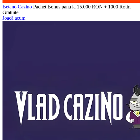
Betano Cazino
Pachet Bonus pana la 15.000 RON + 1000 Rotiri
Gratuite
Joacă acum