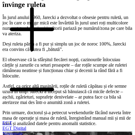
învinge ruleta
În jurul anului 1960, Jarecki a dezvoltat o obsesie pentru ruletă, un
joc în care o minge mică este învârtită în jurul unei roți multicolore
numerotate aleatoriu și jucătorii pariază pe numărul/zona pe care bila
va ateriza.
Deși ruleta părea a fi pur și simplu un joc de noroc 100%, Jarecki
era convins că putea fi „bătută”.
El observase că la sfârșitul fiecărei nopți, cazinourile înlocuiau
cărțile și zarurile cu seturi proaspete – dar roțile scumpe ale ruletei
rămâneau neatinse și funcționau chiar și decenii la rând fără a fi
înlocuite.
Astfel, ca orice altă mașinării, roțile de ruletă căpătau și ele semne
uzură în timp. Jarecki a început să bănuiască că micile defecte –
așchii, zgârieturi, suprafețe denivelate – ar putea face ca bila să
aterizeze mai des într-o anumită zonă a ruletei.
Prin urmare, doctorul și-a petrecut weekendurile făcând naveta între
masa de operație și masa de ruletă, înregistrând manual mii și mii de
EGT
rotiri și analizând datele pentru anomalii statistice.
EGT Digital
Novomatic