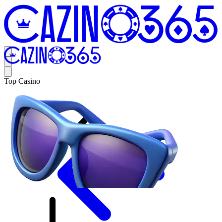
Top Casino