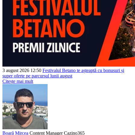
3 august 2026 12:50
Festivalul Betano te așteaptă cu bonusuri și
super oferte pe parcursul lunii august
Citește mai mult
Boară Mircea
Content Manager Cazino365