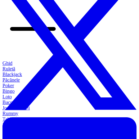
Ghid
Ruletă
Blackjack
Păcănele
Poker
Bingo
Loto
Baccarat
Jocuri cu cărți
Rummy
Table
Live
Blog