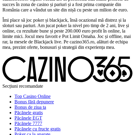
succes în zona de casino și pariuri și a fost prima companie din
România care a vândut un site din nișă cu peste un milion de euro.
Îmi place să joc poker și blackjack, însă ocazional mă distrez și la
sloturi sau pariuri. Am jucat poker la nivel pro timp de 2 ani, live și
online, cu rezultate bune și peste 200.000 euro profit în online, la
limite mici. Jocul meu favorit e Pot Limit Omaha. Joc și offline, mai
rar, la mesele de Blackjack live. Pe cazino365.ro, alături de echipa
mea, prezint oferte, bonusuri și strategii din experiența mea.
Secțiuni recomandate
Top Casino Online
Bonus fără depunere
Bonus de ziua ta
Păcănele gratis
Păcănele EGT
Păcănele 7777
Păcănele cu fructe gratis
Poker ca la aparate