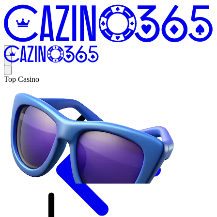
Top Casino