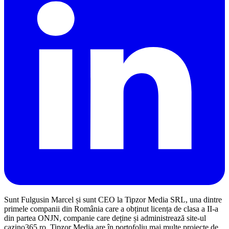
Sunt Fulgusin Marcel și sunt CEO la Tipzor Media SRL, una dintre
primele companii din România care a obținut licența de clasa a II-a
din partea ONJN, companie care deține și administrează site-ul
cazino365.ro. Tipzor Media are în portofoliu mai multe proiecte de