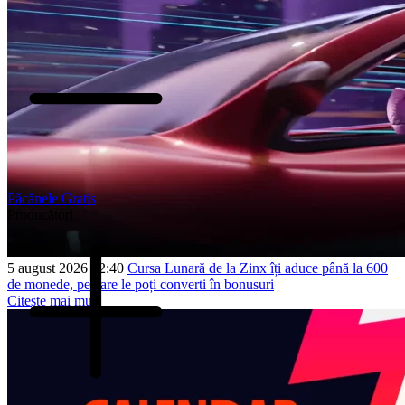
Păcănele Gratis
Producători
5 august 2026 12:40
Cursa Lunară de la Zinx îți aduce până la 600
de monede, pe care le poți converti în bonusuri
Citește mai mult