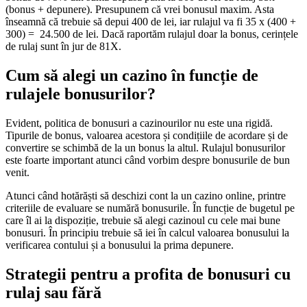
(bonus + depunere). Presupunem că vrei bonusul maxim. Asta
înseamnă că trebuie să depui 400 de lei, iar rulajul va fi 35 x (400 +
300) = 24.500 de lei. Dacă raportăm rulajul doar la bonus, cerințele
de rulaj sunt în jur de 81X.
Cum să alegi un cazino în funcție de
rulajele bonusurilor?
Evident, politica de bonusuri a cazinourilor nu este una rigidă.
Tipurile de bonus, valoarea acestora și condițiile de acordare și de
convertire se schimbă de la un bonus la altul. Rulajul bonusurilor
este foarte important atunci când vorbim despre bonusurile de bun
venit.
Atunci când hotărăști să deschizi cont la un cazino online, printre
criteriile de evaluare se numără bonusurile. În funcție de bugetul pe
care îl ai la dispoziție, trebuie să alegi cazinoul cu cele mai bune
bonusuri. În principiu trebuie să iei în calcul valoarea bonusului la
verificarea contului și a bonusului la prima depunere.
Strategii pentru a profita de bonusuri cu
rulaj sau fără