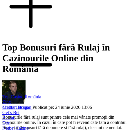
Top Bonusuri fără Rulaj în
Cazinourile Online din
România
Top Casino România
Zinx
Cristian Dragan
Publicat pe: 24 iunie 2026 13:06
Mr Bit Casino
Get’s Bet
Bonusurile fără rulaj sunt printre cele mai vânate promoții din
Betano
cazinourile online. În cazul în care pot fi revendicate fără a contribui
Don
financiar (bonusuri fără depunere și fără rulaj), ele sunt de neratat.
Netbet Cazino