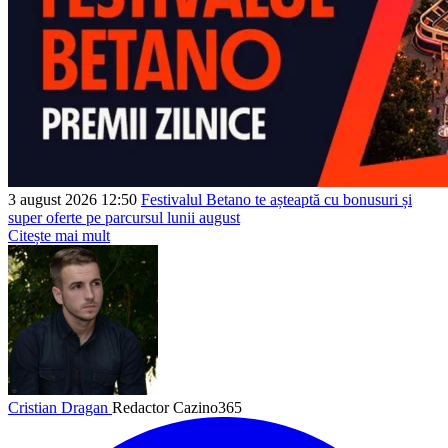
3 august 2026 12:50
Festivalul Betano te așteaptă cu bonusuri și
super oferte pe parcursul lunii august
Citește mai mult
Cristian Dragan
Redactor Cazino365