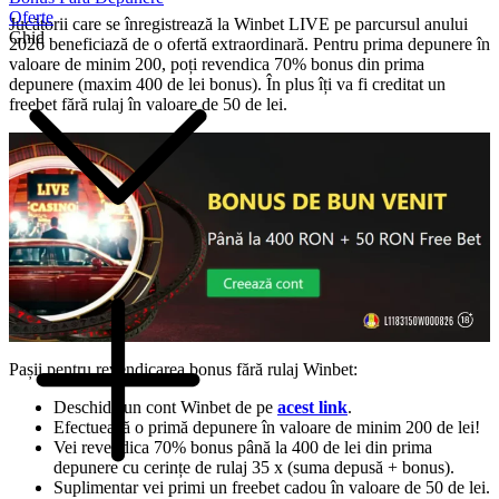
Oferte
Jucătorii care se înregistrează la Winbet LIVE pe parcursul anului
Ghid
2026 beneficiază de o ofertă extraordinară. Pentru prima depunere în
valoare de minim 200, poți revendica 70% bonus din prima
depunere (maxim 400 de lei bonus). În plus îți va fi creditat un
freebet fără rulaj în valoare de 50 de lei.
Pașii pentru revendicarea bonus fără rulaj Winbet:
Deschide un cont Winbet de pe
acest link
.
Efectuează o primă depunere în valoare de minim 200 de lei!
Vei revendica 70% bonus până la 400 de lei din prima
depunere cu cerințe de rulaj 35 x (suma depusă + bonus).
Suplimentar vei primi un freebet cadou în valoare de 50 de lei.