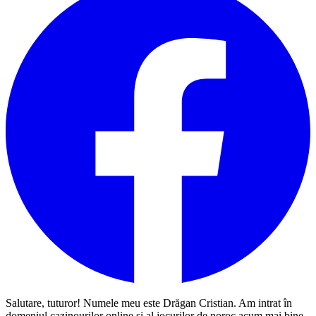
Salutare, tuturor! Numele meu este Drăgan Cristian. Am intrat în
domeniul cazinourilor online și al jocurilor de noroc acum mai bine