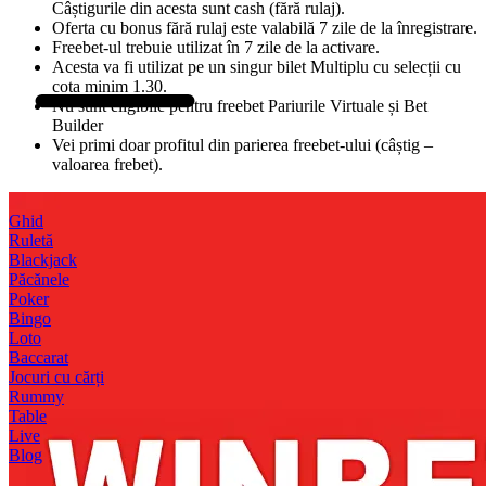
Câștigurile din acesta sunt cash (fără rulaj).
Oferta cu bonus fără rulaj este valabilă 7 zile de la înregistrare.
Freebet-ul trebuie utilizat în 7 zile de la activare.
Acesta va fi utilizat pe un singur bilet Multiplu cu selecții cu
cota minim 1.30.
Nu sunt eligibile pentru freebet Pariurile Virtuale și Bet
Builder
Vei primi doar profitul din parierea freebet-ului (câștig –
valoarea frebet).
Ghid
Ruletă
Blackjack
Păcănele
Poker
Bingo
Loto
Baccarat
Jocuri cu cărți
Rummy
Table
Live
Blog