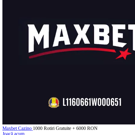
Maxbet Cazino
1000 Rotiri Gratuite + 6000 RON
Joacă acum