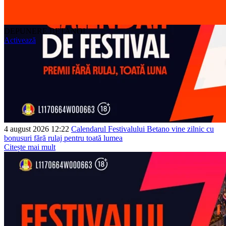
DEPUNERE BETANO!
Activează
4 august 2026 12:22
Calendarul Festivalului Betano vine zilnic cu
bonusuri fără rulaj pentru toată lumea
Citește mai mult