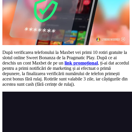
După verificarea telefonului la Maxbet vei primi 10 rotiri gratuite la
slotul online Sweet Bonanza de la Pragmatic Play. După ce ai
deschis un cont Maxbet de pe un
link promoțional
, ți-ai dat acordul
pentru a primi notificări de marketing și ai efectuat o primă
depunere, la finalizarea verificării numărului de telefon primești
acest bonus fără rulaj. Rotirile sunt valabile 3 zile, iar câștigurile din
acestea sunt cash (fără cerințe de rulaj).