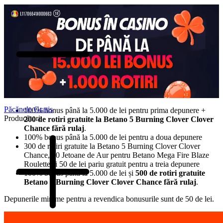
Păcănele Gratis
100% bonus până la 5.000 de lei pentru prima depunere +
Producători
200 de rotiri gratuite la Betano 5 Burning Clover Clover
Chance fără rulaj
.
100% bonus până la 5.000 de lei pentru a doua depunere
300 de rotiri gratuite la Betano 5 Burning Clover Clover
Chance, 50 Jetoane de Aur pentru Betano Mega Fire Blaze
Roulette și 50 de lei pariu gratuit pentru a treia depunere
100% bonus până la 5.000 de lei și
500 de rotiri gratuite
Betano 5 Burning Clover Clover Chance fără rulaj
.
Depunerile minime pentru a revendica bonusurile sunt de 50 de lei.