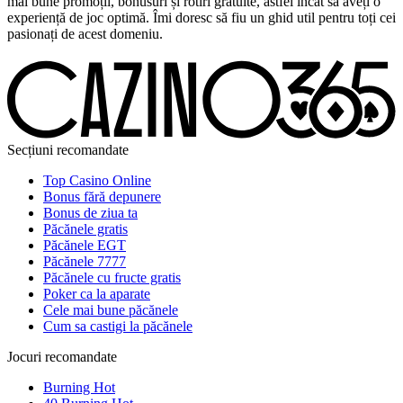
mai bune promoții, bonusuri și rotiri gratuite, astfel încât să aveți o
experiență de joc optimă. Îmi doresc să fiu un ghid util pentru toți cei
pasionați de acest domeniu.
Secțiuni recomandate
Top Casino Online
Bonus fără depunere
Bonus de ziua ta
Păcănele gratis
Păcănele EGT
Păcănele 7777
Păcănele cu fructe gratis
Poker ca la aparate
Cele mai bune păcănele
Cum sa castigi la păcănele
Jocuri recomandate
Burning Hot