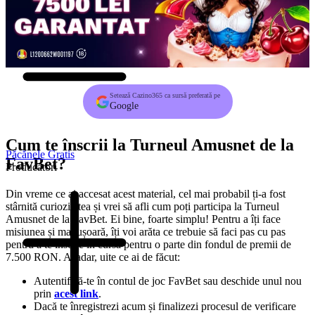
Setează Cazino365 ca sursă preferată pe
Google
Cum te înscrii la Turneul Amusnet de la
Păcănele Gratis
FavBet?
Producători
Din vreme ce ai accesat acest material, cel mai probabil ți-a fost
stârnită curiozitatea și vrei să afli cum poți participa la Turneul
Amusnet de la FavBet. Ei bine, foarte simplu! Pentru a îți face
misiunea și mai ușoară, îți voi arăta ce trebuie să faci pas cu pas
pentru a te înscrie în cursa pentru o parte din fondul de premii de
7.500 RON. Așadar, uite ce ai de făcut:
Autentifică-te în contul de joc FavBet sau deschide unul nou
prin
acest link
.
Dacă te înregistrezi acum și finalizezi procesul de verificare