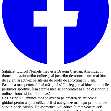
Salutare, tuturor! Numele meu este Drăgan Cristian. Am intrat în
domeniul cazinourilor online și al jocurilor de noroc acum mai bine
de 12 ani și activez pe site-uri de profil de aproximativ 8 ani.
Pasiunea mea pentru fotbal mă ajută să înțeleg și mai bine dinamicile
pariurilor sportive, însă atenția mea se concentrează și pe cazinourile
online, sloturi și jocuri de masă.
La Cazino365, munca mea se axează pe crearea de articole și
ghiduri pentru a ajuta utilizatorii să navigheze mai ușor prin ofertele
site-urilor de cazino. De asemenea, voi aduce în fața voastră cele