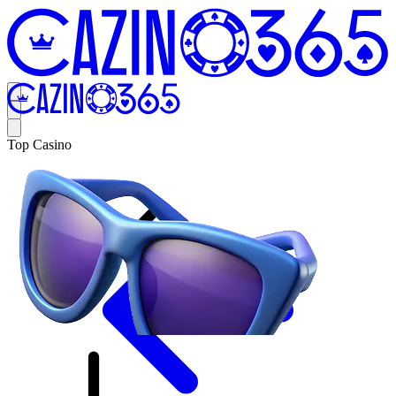
Top Casino