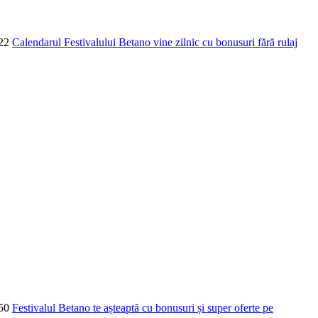
:22
Calendarul Festivalului Betano vine zilnic cu bonusuri fără rulaj
:50
Festivalul Betano te așteaptă cu bonusuri și super oferte pe