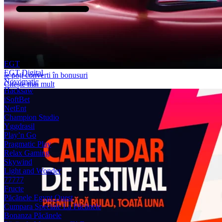
EGT
EGT Digital
le poți converti în bonusuri
Novomatic
Citește mai mult
Hacksaw
iSoftBet
NetEnt
Champion Studio
Yggdrasil
Play’n Go
Pragmatic Play
Relax Gaming
Skywind
Light and Wonder
77777
Fructe
Păcănele Egypt Quest
Cumpara Speciale La Păcănele
Bonanza Păcănele