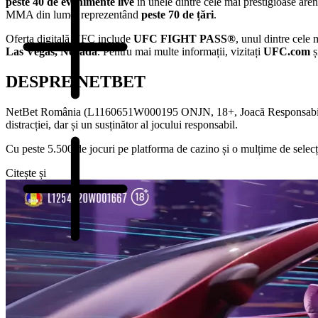
peste 40 de evenimente live
în unele dintre cele mai prestigioase aren
MMA din lume, reprezentând
peste 70 de țări
.
Oferta digitală UFC include
UFC FIGHT PASS®
, unul dintre cele
Las Vegas, Nevada
. Pentru mai multe informații, vizitați
UFC.com
ș
DESPRE NETBET
NetBet România (L1160651W000195 ONJN, 18+, Joacă Responsabil) este 
distracției, dar și un susținător al jocului responsabil.
Cu peste 5.500 de jocuri pe platforma de cazino și o mulțime de selecții 
Citește și