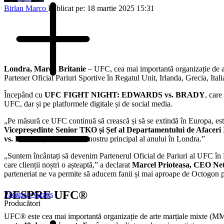
Birlan Marco
Publicat pe: 18 martie 2025 15:31
Londra, Marea Britanie
– UFC, cea mai importantă organizație de art
Partener Oficial Pariuri Sportive în Regatul Unit, Irlanda, Grecia, Ital
Începând cu
UFC FIGHT NIGHT: EDWARDS vs. BRADY
, care
UFC, dar și pe platformele digitale și de social media.
„Pe măsură ce UFC continuă să crească și să se extindă în Europa, este
Vicepreședinte Senior TKO și Șef al Departamentului de Afaceri 
vs. BRADY,
evenimentul nostru principal al anului în Londra.”
„Suntem încântați să devenim Partenerul Oficial de Pariuri al UFC în E
care clienții noștri o așteaptă,” a declarat
Marcel Prioteasa, CEO Ne
parteneriat ne va permite să aducem fanii și mai aproape de Octogon pr
DESPRE UFC®
Păcănele Gratis
Producători
UFC® este cea mai importantă organizație de arte marțiale mixte (M