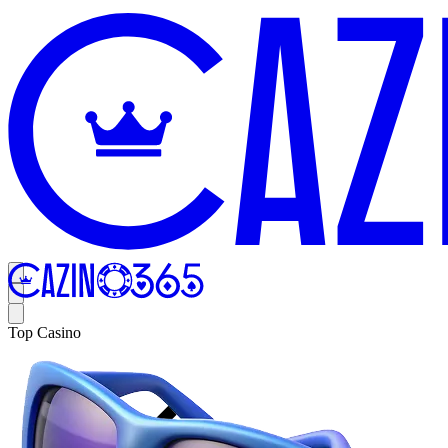
Top Casino