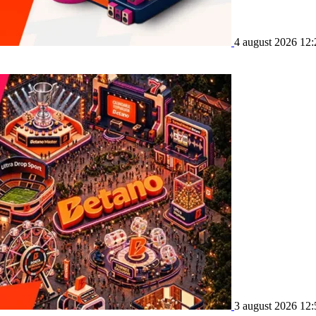
4 august 2026 12
3 august 2026 12