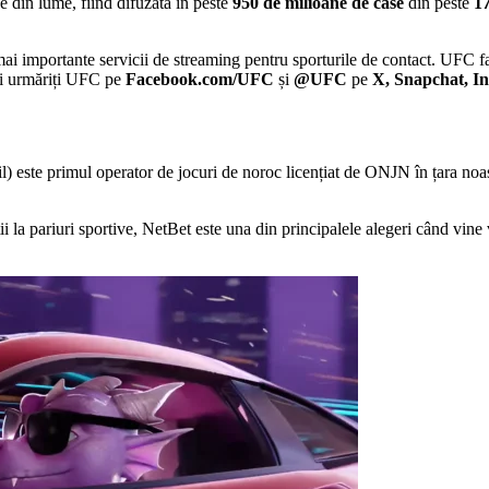
e din lume, fiind difuzată în peste
950 de milioane de case
din peste
17
 mai importante servicii de streaming pentru sporturile de contact. UFC f
i urmăriți UFC pe
Facebook.com/UFC
și
@UFC
pe
X, Snapchat, I
primul operator de jocuri de noroc licențiat de ONJN în țara noastră
la pariuri sportive, NetBet este una din principalele alegeri când vine vo