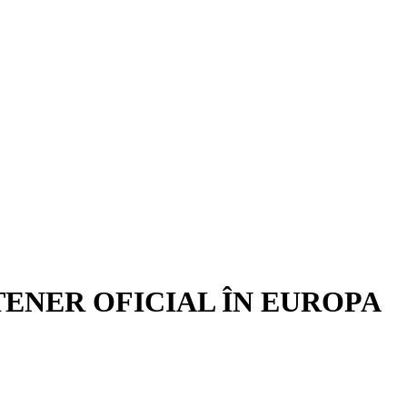
ENER OFICIAL ÎN EUROPA