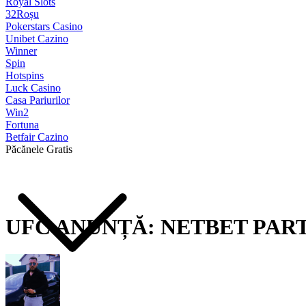
Royal Slots
32Roșu
Pokerstars Casino
Unibet Cazino
Winner
Spin
Hotspins
Luck Casino
Casa Pariurilor
Win2
Fortuna
Betfair Cazino
Păcănele Gratis
UFC ANUNȚĂ: NETBET PART