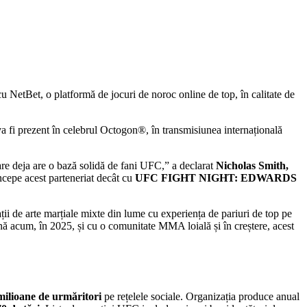
 NetBet, o platformă de jocuri de noroc online de top, în calitate de
a fi prezent în celebrul Octogon®, în transmisiunea internațională
are deja are o bază solidă de fani UFC,” a declarat
Nicholas Smith,
cepe acest parteneriat decât cu
UFC FIGHT NIGHT: EDWARDS
ii de arte marțiale mixte din lume cu experiența de pariuri de top pe
ă acum, în 2025, și cu o comunitate MMA loială și în creștere, acest
milioane de urmăritori
pe rețelele sociale. Organizația produce anual