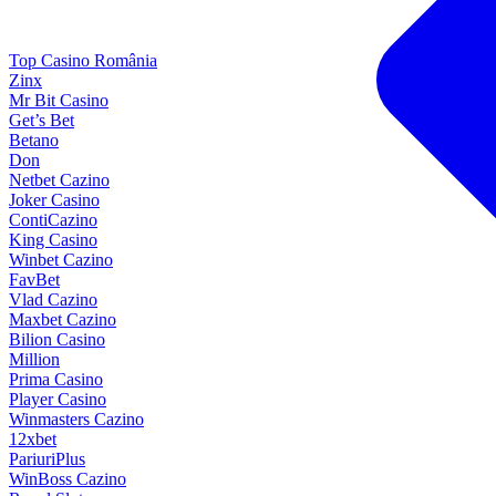
Top Casino România
Zinx
Mr Bit Casino
Get’s Bet
Betano
Don
Netbet Cazino
Joker Casino
ContiCazino
King Casino
Winbet Cazino
FavBet
Vlad Cazino
Maxbet Cazino
Bilion Casino
Million
Prima Casino
Player Casino
Winmasters Cazino
12xbet
PariuriPlus
WinBoss Cazino