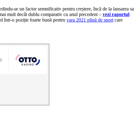
ndu-se un factor semnificativ pentru creștere, încă de la lansarea sa
ost mai mult decât dublu comparativ cu anul precedent –
vezi raportul
ed într-o poziție foarte bună pentru
vara 2021 plină de sport
care