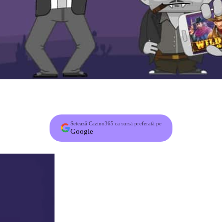
Setează Cazino365 ca sursă preferată pe
Google