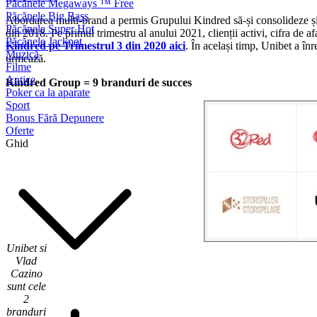
Păcănele Megaways ™ Free
Păcănele Big Bass
Abordarea multi-brand a permis Grupului Kindred să-și consolideze și 
Păcănele Super Hot
din 2018. Pe primul trimestru al anului 2021, clienții activi, cifra de 
Păcănele Jackpot
Kindred pe Trimestrul 3 din 2020 aici
. În același timp, Unibet a în
Muzică
urmează.
Filme
Antice
Kindred Group = 9 branduri de succes
Poker ca la aparate
Sport
Bonus Fără Depunere
Oferte
Ghid
Unibet si
Vlad
Cazino
sunt cele
2
branduri