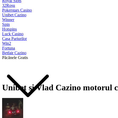
Royal Slots
32Roșu
Pokerstars Casino
Unibet Cazino
Winner
Spin
Hotspins
Luck Casino
Casa Pariurilor
Win2
Fortuna
Betfair Cazino
Păcănele Gratis
Unibet si Vlad Cazino motorul 