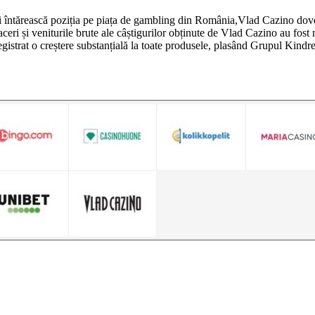
întărească poziția pe piața de gambling din România,Vlad Cazino dovedi
afaceri și veniturile brute ale câștigurilor obținute de Vlad Cazino au f
registrat o creștere substanțială la toate produsele, plasând Grupul Kindr