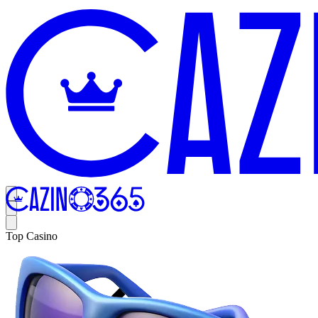
Top Casino