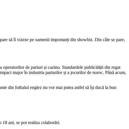
are să îi vizeze pe oamenii importanți din showbiz. Din câte se pare,
 operatorilor de pariuri și cazino. Standardele publicității din regat
mpact major în industria pariurilor și a jocurilor de noroc. Până acum,
nte din fotbalul englez nu vor mai putea astfel să își ducă la bun
 18 ani, se pot realiza colaborări.