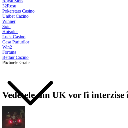
Royal Slots
32Roșu
Pokerstars Casino
Unibet Cazino
Winner
Spin
Hotspins
Luck Casino
Casa Pariurilor
Win2
Fortuna
Betfair Cazino
Păcănele Gratis
Vedetele din UK vor fi interzise