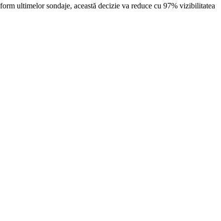
form ultimelor sondaje, această decizie va reduce cu 97% vizibilitatea