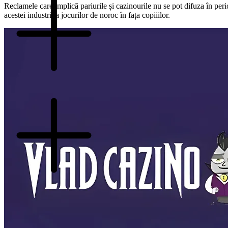
Reclamele care implică pariurile și cazinourile nu se pot difuza în pe
acestei industrii a jocurilor de noroc în fața copiiilor.