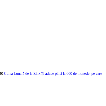
:40
Cursa Lunară de la Zinx îți aduce până la 600 de monede, pe care