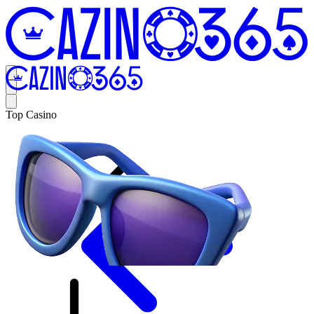
Top Casino