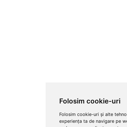
Folosim cookie-uri
Folosim cookie-uri și alte tehn
experiența ta de navigare pe we