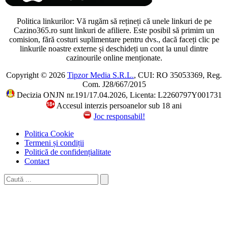
Politica linkurilor: Vă rugăm să rețineți că unele linkuri de pe
Cazino365.ro sunt linkuri de afiliere. Este posibil să primim un
comision, fără costuri suplimentare pentru dvs., dacă faceți clic pe
linkurile noastre externe și deschideți un cont la unul dintre
cazinourile online menționate.
Copyright © 2026
Tipzor Media S.R.L.
, CUI: RO 35053369, Reg.
Com. J28/667/2015
Decizia ONJN nr.191/17.04.2026, Licenta: L2260797Y001731
Accesul interzis persoanelor sub 18 ani
Joc responsabil!
Politica Cookie
Termeni și condiții
Politică de confidențialitate
Contact