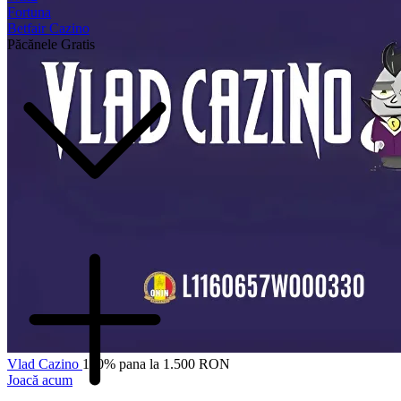
Fortuna
Betfair Cazino
Păcănele Gratis
Vlad Cazino
100% pana la 1.500 RON
Joacă acum