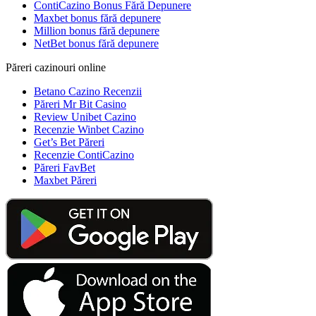
ContiCazino Bonus Fără Depunere
Maxbet bonus fără depunere
Million bonus fără depunere
NetBet bonus fără depunere
Păreri cazinouri online
Betano Cazino Recenzii
Păreri Mr Bit Casino
Review Unibet Cazino
Recenzie Winbet Cazino
Get’s Bet Păreri
Recenzie ContiCazino
Păreri FavBet
Maxbet Păreri