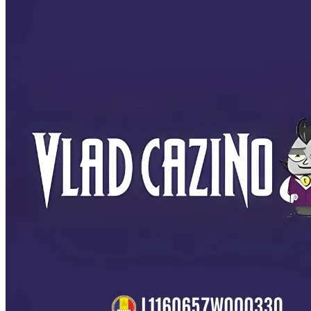
Citește și
Hacksaw
iSoftBet
NetEnt
Champion Studio
Yggdrasil
Play’n Go
Pragmatic Play
Relax Gaming
Skywind
Light and Wonder
77777
Fructe
Păcănele Egypt Quest
Cumpara Speciale La Păcănele
Bonanza Păcănele
Păcănele Megaways ™ Free
Păcănele Big Bass
Păcănele Super Hot
Păcănele Jackpot
Muzică
5 august 2026 12:40
Cursa Lunară de la Zinx îți aduce până la 600
Filme
de monede, pe care le poți converti în bonusuri
Antice
Citește mai mult
Poker ca la aparate
Sport
Bonus Fără Depunere