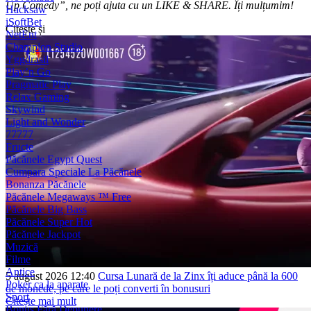
Up Comedy”, ne poți ajuta cu un LIKE & SHARE. Îți mulțumim!
Hacksaw
iSoftBet
Citește și
NetEnt
Champion Studio
Yggdrasil
Play’n Go
Pragmatic Play
Relax Gaming
Skywind
Light and Wonder
77777
Fructe
Păcănele Egypt Quest
Cumpara Speciale La Păcănele
Bonanza Păcănele
Păcănele Megaways ™ Free
Păcănele Big Bass
Păcănele Super Hot
Păcănele Jackpot
Muzică
Filme
Antice
5 august 2026 12:40
Cursa Lunară de la Zinx îți aduce până la 600
Poker ca la aparate
de monede, pe care le poți converti în bonusuri
Sport
Citește mai mult
Bonus Fără Depunere