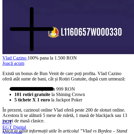
Vlad Cazino
100% pana la 1.500 RON
Joacă acum
Există un bonus de Bun Venit de care poți profita. Vlad Cazino
oferă atât sume de bani, cât și Rotiri Gratuite, după cum urmează:
Bonus 100%
pana la 999 RON
101 rotiri gratuite
la Shining Crown
5 tichete X 1 euro
la Jackpot Poker
În prezent, cazinoul online Vlad oferă peste 200 de sloturi online.
Acestora li se alătură 5 mese de ruletă, 1 masă de blackjack sau 13
jocuri de masă clasice.
EGT
EGT Digital
Dacă ai găsit informații utile în articolul ”Vlad vs Bordea – Stand
Novomatic