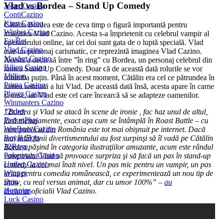
Vlad vs Bordea – Stand Up Comedy
Joker Casino
ContiCazino
King Casino
Cătălin Bordea este de ceva timp o figură importantă pentru
Winbet Cazino
imaginea Vlad Cazino. Acesta s-a împrietenit cu celebrul vampir al
FavBet
operatorului online, iar cei doi sunt gata de o luptă specială. Vlad
Vlad Cazino
este un personaj carismatic, ce reprezintă imaginea Vlad Cazino.
Maxbet Cazino
Acesta a decis să între ”în ring” cu Bordea, un personaj celebrul din
Bilion Casino
lumea Stand Up Comedy. Doar că de această dată rolurile se vor
Million
schimba puțin. Până în acest moment, Cătălin era cel ce pătrundea în
Prima Casino
lumea animată a lui Vlad. De această dată însă, acesta apare în carne
Player Casino
și oase, iar Vlad este cel care încearcă să se adapteze oamenilor.
Winmasters Cazino
12xbet
”Bordea şi Vlad se atacă în scene de ironie , fac haz unul de altul,
PariuriPlus
fără menajamente, exact aşa cum se întâmplă în Roast Battle – cu
WinBoss Cazino
care publicul din România este tot mai obişnuit pe internet. Dacă
Royal Slots
mai întâi fanii divertismentului au fost surpinşi să îl vadă pe Cătălin
32Roșu
Bordea păşind în categoria ilustraţiilor amuzante, acum este rândul
Pokerstars Casino
vampirului Vlad să provoace surpriza şi să facă un pas în stand-up
Unibet Cazino
comedy la cel mai înalt nivel. Un pas mic pentru un vampir, un pas
Winner
uriaș pentru comedia românească, ce experimentează un nou tip de
Spin
show, cu real versus animat, dar cu umor 100%” –
au
Hotspins
declarat
oficialii Vlad Cazino.
Luck Casino
Casa Pariurilor
Win2