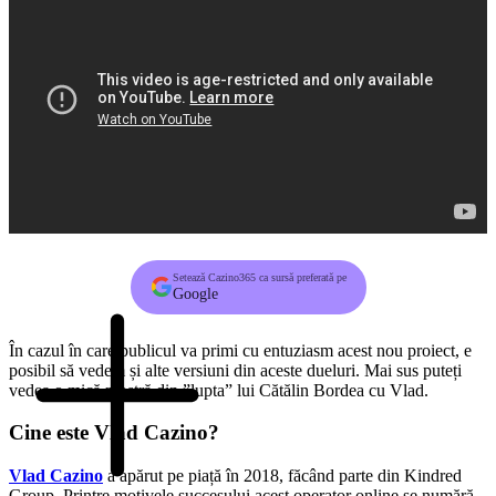
Fortuna
Betfair Cazino
Păcănele Gratis
Setează Cazino365 ca sursă preferată pe
Google
În cazul în care publicul va primi cu entuziasm acest nou proiect, e
posibil să vedem și alte versiuni din aceste dueluri. Mai sus puteți
vedea o mică mostră din ”lupta” lui Cătălin Bordea cu Vlad.
Cine este Vlad Cazino?
Vlad Cazino
a apărut pe piață în 2018, făcând parte din Kindred
Group. Printre motivele succesului acest operator online se numără