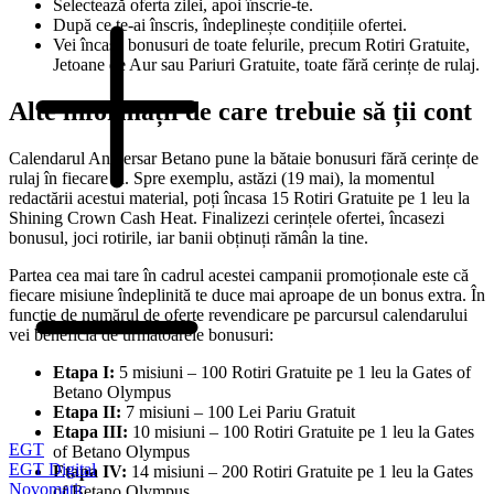
Selectează oferta zilei, apoi înscrie-te.
După ce te-ai înscris, îndeplinește condițiile ofertei.
Vei încasa bonusuri de toate felurile, precum Rotiri Gratuite,
Jetoane de Aur sau Pariuri Gratuite, toate fără cerințe de rulaj.
Alte informații de care trebuie să ții cont
Calendarul Aniversar Betano pune la bătaie bonusuri fără cerințe de
rulaj în fiecare zi. Spre exemplu, astăzi (19 mai), la momentul
redactării acestui material, poți încasa 15 Rotiri Gratuite pe 1 leu la
Shining Crown Cash Heat. Finalizezi cerințele ofertei, încasezi
bonusul, joci rotirile, iar banii obținuți rămân la tine.
Partea cea mai tare în cadrul acestei campanii promoționale este că
fiecare misiune îndeplinită te duce mai aproape de un bonus extra. În
funcție de numărul de oferte revendicare pe parcursul calendarului
vei beneficia de următoarele bonusuri:
Etapa I:
5 misiuni – 100 Rotiri Gratuite pe 1 leu la Gates of
Betano Olympus
Etapa II:
7 misiuni – 100 Lei Pariu Gratuit
Etapa III:
10 misiuni – 100 Rotiri Gratuite pe 1 leu la Gates
EGT
of Betano Olympus
EGT Digital
Etapa IV:
14 misiuni – 200 Rotiri Gratuite pe 1 leu la Gates
Novomatic
of Betano Olympus