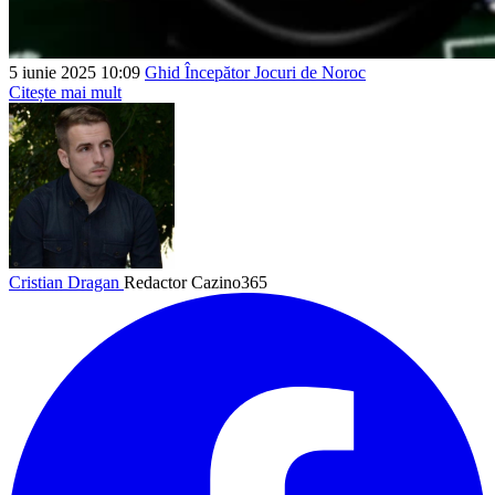
5 iunie 2025 10:09
Ghid Începător Jocuri de Noroc
Citește mai mult
Cristian Dragan
Redactor Cazino365