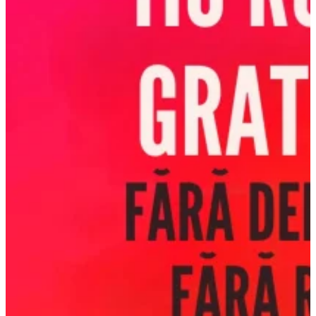
Oferte
Ghid