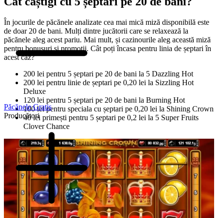
Cât câștigi cu 5 șeptari pe 20 de bani?
În jocurile de păcănele analizate cea mai mică miză disponibilă este
de doar 20 de bani. Mulți dintre jucătorii care se relaxează la
păcănele aleg acest pariu. Mai mult, și cazinourile aleg această miză
pentru bonusuri și promoții. Cât poți încasa pentru linia de șeptari în
acest caz?
200 lei pentru 5 șeptari pe 20 de bani la 5 Dazzling Hot
200 lei pentru linie de șeptari pe 0,20 lei la Sizzling Hot
Deluxe
120 lei pentru 5 șeptari pe 20 de bani la Burning Hot
Păcănele Gratis
100 lei pentru speciala cu șeptari pe 0,20 lei la Shining Crown
Producători
40 lei primești pentru 5 șeptari pe 0,2 lei la 5 Super Fruits
Clover Chance