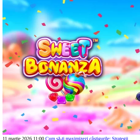
11 martie 2026 11:00
Cum să-ți maximizezi câștigurile: Strategii