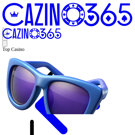
Top Casino