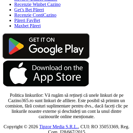
Recenzie Winbet Cazino
Get’s Bet Păreri
Recenzie ContiCazino
Păreri FavBet
Maxbet Păreri
Politica linkurilor: Vă rugăm să rețineți că unele linkuri de pe
Cazino365.ro sunt linkuri de afiliere. Este posibil să primim un
comision, fără costuri suplimentare pentru dvs., dacă faceți clic pe
linkurile noastre externe și deschideți un cont la unul dintre
cazinourile online menționate.
Copyright © 2026
Tipzor Media S.R.L.
, CUI: RO 35053369, Reg.
Com. J28/667/2015