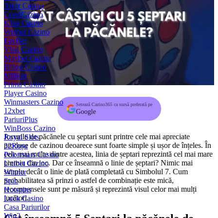
Joker Casino
ContiCazino
King Casino
Winbet Cazino
FavBet
Vlad Cazino
Maxbet Cazino
Bilion Casino
Million
Prima Casino
Player Casino
Winmasters Cazino
Setează Cazino365 ca sursă preferată pe
12xbet
Google
PariuriPlus
WinBoss Cazino
Jocurile de păcănele cu șeptari sunt printre cele mai apreciate
Royal Slots
produse de cazinou deoarece sunt foarte simple și ușor de înțeles. În
32Roșu
cele mai multe dintre acestea, linia de șeptari reprezintă cel mai mare
Pokerstars Casino
premiu din joc. Dar ce înseamnă o linie de șeptari? Nimic mai
Unibet Cazino
simplu decât o linie de plată completată cu Simbolul 7. Cum
Winner
probabilitatea să prinzi o astfel de combinație este mică,
Spin
recompensele sunt pe măsură și reprezintă visul celor mai mulți
Hotspins
jucători.
Luck Casino
Casa Pariurilor
Win2