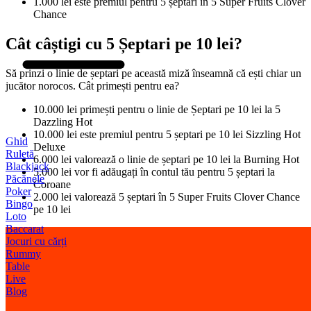
1.000 lei este premiul pentru 5 șeptari în 5 Super Fruits Clover
Chance
Cât câștigi cu 5 Șeptari pe 10 lei?
Să prinzi o linie de șeptari pe această miză înseamnă că ești chiar un
jucător norocos. Cât primești pentru ea?
10.000 lei primești pentru o linie de Șeptari pe 10 lei la 5
Dazzling Hot
10.000 lei este premiul pentru 5 șeptari pe 10 lei Sizzling Hot
Ghid
Deluxe
Ruletă
6.000 lei valorează o linie de șeptari pe 10 lei la Burning Hot
Blackjack
5.000 lei vor fi adăugați în contul tău pentru 5 șeptari la
Păcănele
Coroane
Poker
2.000 lei valorează 5 șeptari în 5 Super Fruits Clover Chance
Bingo
pe 10 lei
Loto
Baccarat
Jocuri cu cărți
Rummy
Table
Live
Blog