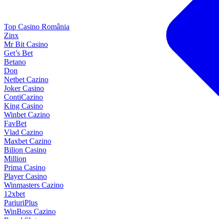
Top Casino România
Zinx
Mr Bit Casino
Get’s Bet
Betano
Don
Netbet Cazino
Joker Casino
ContiCazino
King Casino
Winbet Cazino
FavBet
Vlad Cazino
Maxbet Cazino
Bilion Casino
Million
Prima Casino
Player Casino
Winmasters Cazino
12xbet
PariuriPlus
WinBoss Cazino