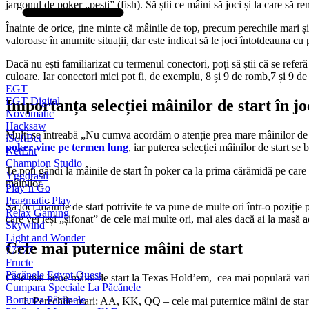
jargonul de poker „pești” (fish). Să știi ce mâini să joci și la care să 
Înainte de orice, ține minte că mâinile de top, precum perechile mari și 
valoroase în anumite situații, dar este indicat să le joci întotdeauna cu
Dacă nu ești familiarizat cu termenul conectori, poți să știi că se refe
culoare. Iar conectori mici pot fi, de exemplu, 8 și 9 de romb,7 și 9 de 
EGT
EGT Digital
Importanța selecției mâinilor de start în j
Novomatic
Hacksaw
Mulți se întreabă „Nu cumva acordăm o atenție prea mare mâinilor de st
iSoftBet
poker vine pe termen lung
, iar puterea selecției mâinilor de start se
NetEnt
Champion Studio
Te poți gândi la mâinile de start în poker ca la prima cărămidă pe care o 
Yggdrasil
mâinilor.
Play’n Go
Pragmatic Play
Să joci mâinile de start potrivite te va pune de multe ori într-o poziție
Relax Gaming
care vei ieși „șifonat” de cele mai multe ori, mai ales dacă ai la masă a
Skywind
Light and Wonder
Cele mai puternice mâini de start
77777
Fructe
Păcănele Egypt Quest
Cele mai bune mâini de start la Texas Hold’em, cea mai populară vari
Cumpara Speciale La Păcănele
Bonanza Păcănele
Perechile mari: AA, KK, QQ – cele mai puternice mâini de start,