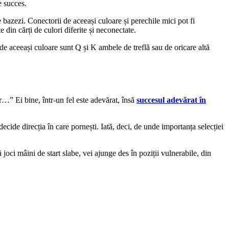
e succes.
e bazezi. Conectorii de aceeași culoare și perechile mici pot fi
 din cărți de culori diferite și neconectate.
 de aceeași culoare sunt Q și K ambele de treflă sau de oricare altă
…” Ei bine, într-un fel este adevărat, însă
succesul adevărat în
decide direcția în care pornești. Iată, deci, de unde importanța selecției
 joci mâini de start slabe, vei ajunge des în poziții vulnerabile, din