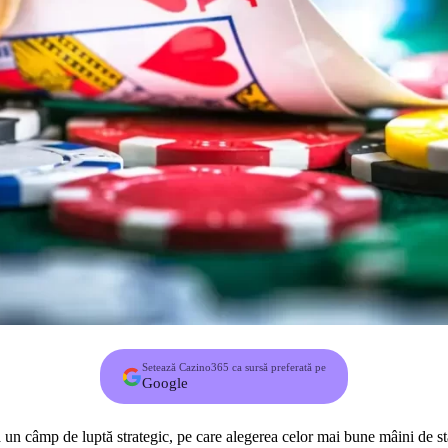
Setează Cazino365 ca sursă preferată pe
Google
n câmp de luptă strategic, pe care alegerea celor mai bune mâini de start