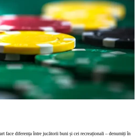
 face diferența între jucătorii buni și cei recreaționali – denumiți în