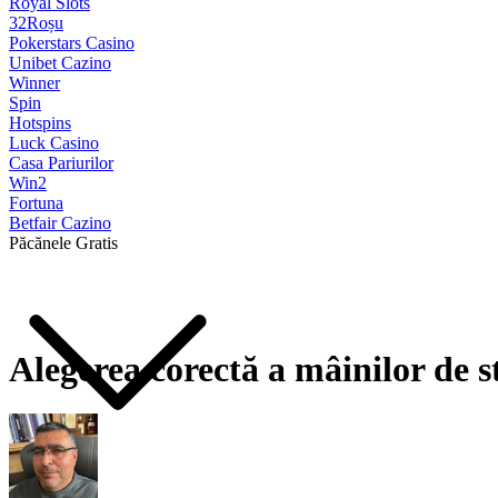
Royal Slots
32Roșu
Pokerstars Casino
Unibet Cazino
Winner
Spin
Hotspins
Luck Casino
Casa Pariurilor
Win2
Fortuna
Betfair Cazino
Păcănele Gratis
Alegerea corectă a mâinilor de s