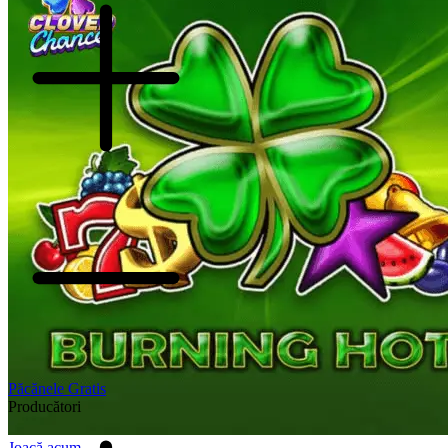
Păcănele Gratis
Producători
Joacă acum