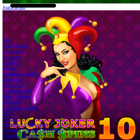
Joacă acum
EGT
EGT Digital
Novomatic
Hacksaw
iSoftBet
NetEnt
Champion Studio
Yggdrasil
Play’n Go
Pragmatic Play
Relax Gaming
Skywind
Light and Wonder
77777
Fructe
Păcănele Egypt Quest
Cumpara Speciale La Păcănele
Bonanza Păcănele