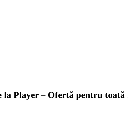
 la Player – Ofertă pentru toată l