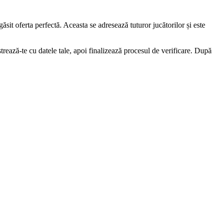
ăsit oferta perfectă. Aceasta se adresează tuturor jucătorilor și este
trează-te cu datele tale, apoi finalizează procesul de verificare. După