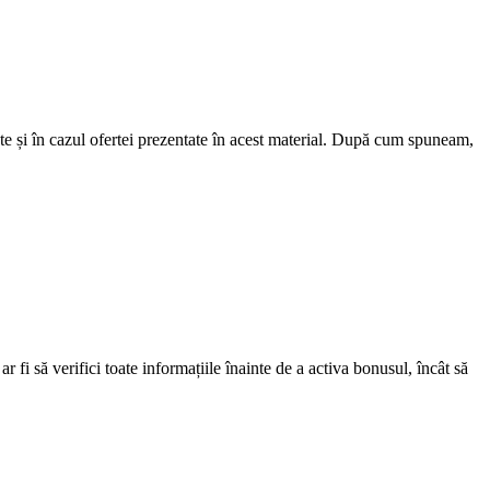
este și în cazul ofertei prezentate în acest material. După cum spuneam,
 fi să verifici toate informațiile înainte de a activa bonusul, încât să