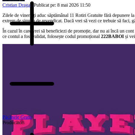
Cristian Dragan
Publicat pe: 8 mai 2026 11:50
Zilele de vineri îți aduc săptămânal 11 Rotiri Gratuite fără depunere la 
extrem de simplu de revendicat. Dacă vrei să vezi ce trebuie să faci, gă
În cazul în care vrei să beneficiezi de promoție, dar nu ai încă un cont
ce contul a fost validat, folosește codul promoțional
222BABOI
și ve
Păcănele Gratis
Producători