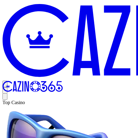
Top Casino