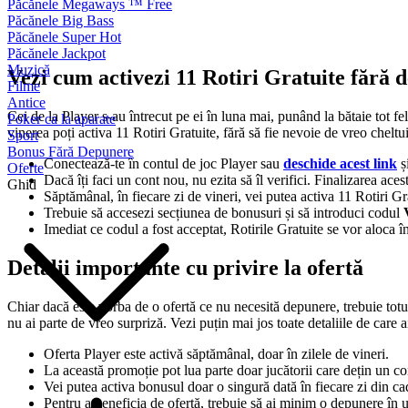
Păcănele Megaways ™ Free
Păcănele Big Bass
Păcănele Super Hot
Păcănele Jackpot
Muzică
Vezi cum activezi 11 Rotiri Gratuite fără 
Filme
Antice
Cei de la Player s-au întrecut pe ei în luna mai, punând la bătaie tot f
Poker ca la aparate
vinerea poți activa 11 Rotiri Gratuite, fără să fie nevoie de vreo cheltuia
Sport
Bonus Fără Depunere
Conectează-te în contul de joc Player sau
deschide acest link
ș
Oferte
Dacă îți faci un cont nou, nu ezita să îl verifici. Finalizarea ace
Ghid
Săptămânal, în fiecare zi de vineri, vei putea activa 11 Rotiri Gr
Trebuie să accesezi secțiunea de bonusuri și să introduci codul
Imediat ce codul a fost acceptat, Rotirile Gratuite se vor aloca î
Detalii importante cu privire la ofertă
Chiar dacă este vorba de o ofertă ce nu necesită depunere, trebuie totuși
nu ai parte de vreo surpriză. Vezi puțin mai jos toate detaliile de care a
Oferta Player este activă săptămânal, doar în zilele de vineri.
La această promoție pot lua parte doar jucătorii care dețin un cont
Vei putea activa bonusul doar o singură dată în fiecare zi din c
Pentru a beneficia de ofertă, trebuie să ai minim o depunere în u