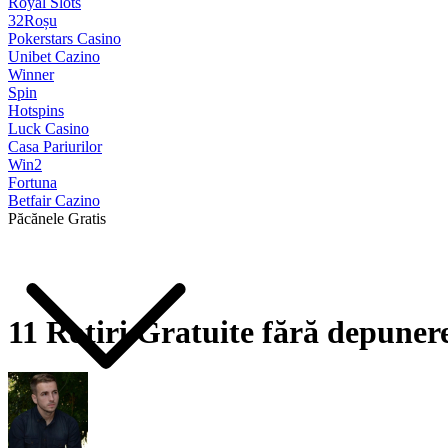
Royal Slots
32Roșu
Pokerstars Casino
Unibet Cazino
Winner
Spin
Hotspins
Luck Casino
Casa Pariurilor
Win2
Fortuna
Betfair Cazino
Păcănele Gratis
11 Rotiri Gratuite fără depunere