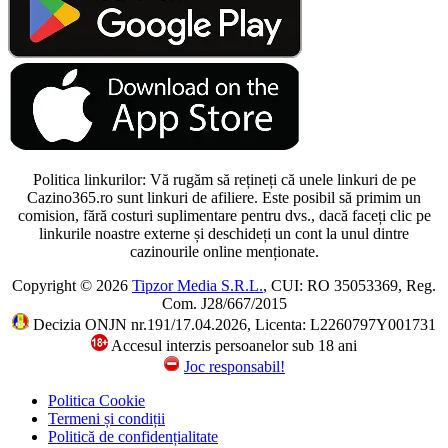
Politica linkurilor: Vă rugăm să rețineți că unele linkuri de pe
Cazino365.ro sunt linkuri de afiliere. Este posibil să primim un
comision, fără costuri suplimentare pentru dvs., dacă faceți clic pe
linkurile noastre externe și deschideți un cont la unul dintre
cazinourile online menționate.
Copyright © 2026
Tipzor Media S.R.L.
, CUI: RO 35053369, Reg.
Com. J28/667/2015
Decizia ONJN nr.191/17.04.2026, Licenta: L2260797Y001731
Accesul interzis persoanelor sub 18 ani
Joc responsabil!
Politica Cookie
Termeni și condiții
Politică de confidențialitate