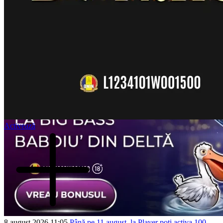
Oferte
Ghid
8 august 2026 11:20
Profită de oferta de weekend Win2 și ai bonus
la prima depunere + 170 Rotiri Gratuite pe miza de 1 leu
Citește mai mult
Activează
8 august 2026 11:05
Până pe 11 august, la Player poți activa 100