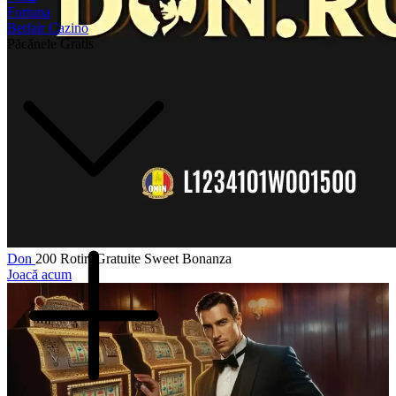
Fortuna
Betfair Cazino
Păcănele Gratis
Don
200 Rotiri Gratuite Sweet Bonanza
Joacă acum