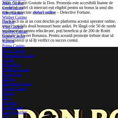
2026, 50 Rotiri Gratuite la Don. Promoția este accesibilă înainte de
Joker Casino
weekend, astfel că miercuri ești eligibil pentru un bonus la unul din
ContiCazino
cele mai apreciate
sloturi online
– Detective Fortune.
King Casino
Winbet Cazino
Dacă încă nu ai un cont deschis pe platforma acestui operator online,
FavBet
atunci poți bifa două bonusuri bune astăzi. Pe lângă cele 50 de runde
Vlad Cazino
suplimentare pentru reîncărcare, poți beneficia și de 200 de Rotiri
Maxbet Cazino
Gratuite la Sweet Bonanza. Pentru această promoție trebuie doar să
Bilion Casino
te înregistrezi și să îți verifici cu succes contul.
Million
Prima Casino
Player Casino
Winmasters Cazino
12xbet
PariuriPlus
WinBoss Cazino
Royal Slots
32Roșu
Pokerstars Casino
Unibet Cazino
Winner
Spin
Hotspins
Luck Casino
Casa Pariurilor
Win2