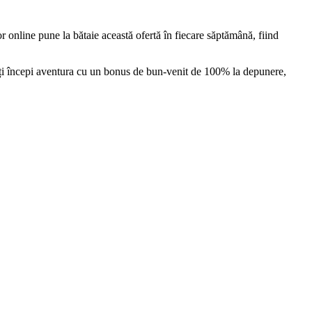
r online pune la bătaie această ofertă în fiecare săptămână, fiind
ă îți începi aventura cu un bonus de bun-venit de 100% la depunere,