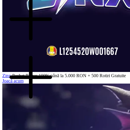
Zinx
Pachet Bonus 100% până la 5.000 RON + 500 Rotiri Gratuite
Joacă acum