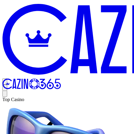
Top Casino