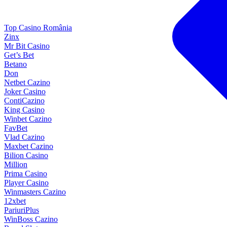
Top Casino România
Zinx
Mr Bit Casino
Get’s Bet
Betano
Don
Netbet Cazino
Joker Casino
ContiCazino
King Casino
Winbet Cazino
FavBet
Vlad Cazino
Maxbet Cazino
Bilion Casino
Million
Prima Casino
Player Casino
Winmasters Cazino
12xbet
PariuriPlus
WinBoss Cazino