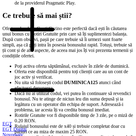
de la providerul Pragmatic Play.
Ce trebuie să mai știi?
Oferta celor de la Conti Cazino este perfectă dacă ești în căutarea
unui bonus cu Rotiri Gratuite prin care să îți suplimentezi balanța.
După cum observi, pașii pe care trebuie să îi urmezi sunt foarte
simpli, așa că poți intra în posesia bonusului rapid. Totuși, trebuie să
ții cont și de alte aspecte, de aceea mai jos îți voi prezenta termenii și
condițiile ofertei.
Poți activa oferta săptămânal, exclusiv în zilele de duminică.
Oferta este disponibilă pentru toți clienții care au un cont de
joc activ și verificat.
Nu uita să folosești codul
DUMINICA125
atunci când
efectuezi depunerea.
Dacă nu ai utilizat codul, vei putea în continuare să revendici
bonusul. Nu te atinge de niciun leu din suma depusă și ia
legătura cu un operator din echipa de suport. Adresează-i
problema, iar acesta îți va credita bonusul imediat.
Rotirile Gratuite vor fi disponibile timp de 3 zile, pe o miză de
0.20 RON.
EGT
Rulajul bonusului este de x40 și trebuie completat doar cu
EGT Digital
pariuri ce au miza de maxim 25 RON.
Novomatic