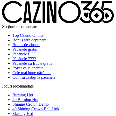
Secțiuni recomandate
Top Casino Online
Bonus fără depunere
Bonus de ziua ta
Păcănele gratis
Păcănele EGT
Păcănele 7777
Păcănele cu fructe gratis
Poker ca la aparate
Cele mai bune păcănele
Cum sa castigi la păcănele
Jocuri recomandate
Burning Hot
40 Burning Hot
Shining Crown Demo
40 Shining Crown Bell Link
Sizzling Hot