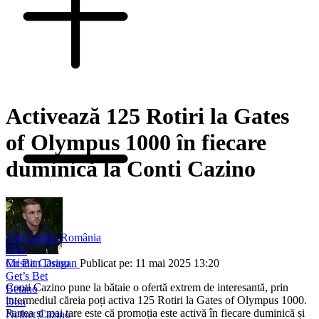
Activează 125 Rotiri la Gates
of Olympus 1000 în fiecare
duminică la Conti Cazino
Top Casino România
Zinx
Cristian Dragan
Publicat pe: 11 mai 2025 13:20
Mr Bit Casino
Get’s Bet
Conti Cazino pune la bătaie o ofertă extrem de interesantă, prin
Betano
intermediul căreia poți activa 125 Rotiri la Gates of Olympus 1000.
Don
Partea și mai tare este că promoția este activă în fiecare duminică și
Netbet Cazino