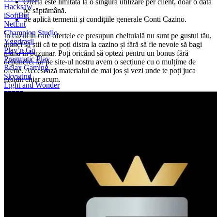
Oferta este limitată la o singură utilizare per client, doar o dată
Hacksaw
pe săptămână.
iSoftBet
Se aplică termenii și condițiile generale Conti Cazino.
NetEnt
Champion Studio
În cazul în care ofertele ce presupun cheltuială nu sunt pe gustul tău,
Yggdrasil
atunci să știi că te poți distra la cazino și fără să fie nevoie să bagi
Play’n Go
mâna în buzunar. Poți oricând să optezi pentru un bonus fără
Pragmatic Play
depunere, iar pe site-ul nostru avem o secțiune cu o mulțime de
Relax Gaming
oferte. Accesează materialul de mai jos și vezi unde te poți juca
Skywind
gratuit chiar acum.
Light and Wonder
77777
Citește și
Fructe
Păcănele Egypt Quest
Cumpara Speciale La Păcănele
Bonanza Păcănele
Păcănele Megaways ™ Free
Păcănele Big Bass
Păcănele Super Hot
Păcănele Jackpot
Muzică
Filme
Antice
Poker ca la aparate
Sport
Bonus Fără Depunere