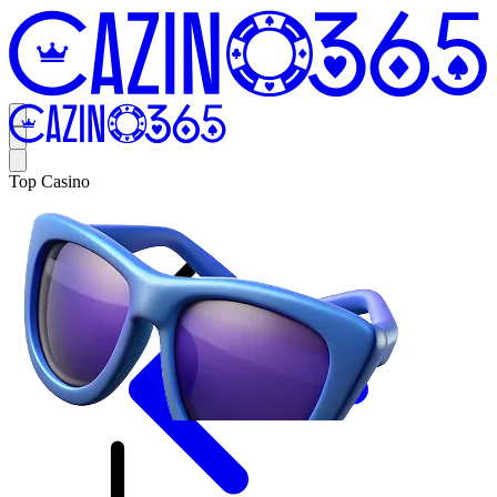
Top Casino