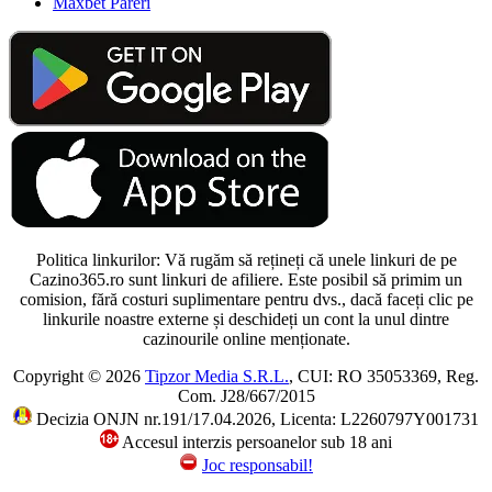
Maxbet Păreri
Politica linkurilor: Vă rugăm să rețineți că unele linkuri de pe
Cazino365.ro sunt linkuri de afiliere. Este posibil să primim un
comision, fără costuri suplimentare pentru dvs., dacă faceți clic pe
linkurile noastre externe și deschideți un cont la unul dintre
cazinourile online menționate.
Copyright © 2026
Tipzor Media S.R.L.
, CUI: RO 35053369, Reg.
Com. J28/667/2015
Decizia ONJN nr.191/17.04.2026, Licenta: L2260797Y001731
Accesul interzis persoanelor sub 18 ani
Joc responsabil!