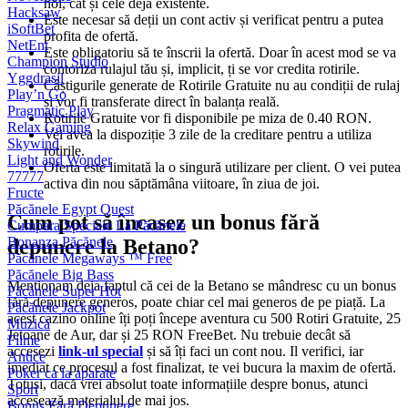
noi, cât și cele deja existente.
Hacksaw
Este necesar să deții un cont activ și verificat pentru a putea
iSoftBet
profita de ofertă.
NetEnt
Este obligatoriu să te înscrii la ofertă. Doar în acest mod se va
Champion Studio
contoriza rulajul tău și, implicit, ți se vor credita rotirile.
Yggdrasil
Câștigurile generate de Rotirile Gratuite nu au condiții de rulaj
Play’n Go
și vor fi transferate direct în balanța reală.
Pragmatic Play
Rotirile Gratuite vor fi disponibile pe miza de 0.40 RON.
Relax Gaming
Vei avea la dispoziție 3 zile de la creditare pentru a utiliza
Skywind
rotirile.
Light and Wonder
Oferta este limitată la o singură utilizare per client. O vei putea
77777
activa din nou săptămâna viitoare, în ziua de joi.
Fructe
Păcănele Egypt Quest
Cum pot să încasez un bonus fără
Cumpara Speciale La Păcănele
Bonanza Păcănele
depunere la Betano?
Păcănele Megaways ™ Free
Păcănele Big Bass
Menționam deja faptul că cei de la Betano se mândresc cu un bonus
Păcănele Super Hot
fără depunere generos, poate chiar cel mai generos de pe piață. La
Păcănele Jackpot
acest cazino online îți poți începe aventura cu 500 Rotiri Gratuite, 25
Muzică
Jetoane de Aur, dar și 25 RON FreeBet. Nu trebuie decât să
Filme
accesezi
link-ul special
și să îți faci un cont nou. Il verifici, iar
Antice
imediat ce procesul a fost finalizat, te vei bucura la maxim de ofertă.
Poker ca la aparate
Totuși, dacă vrei absolut toate informațiile despre bonus, atunci
Sport
accesează materialul de mai jos.
Bonus Fără Depunere