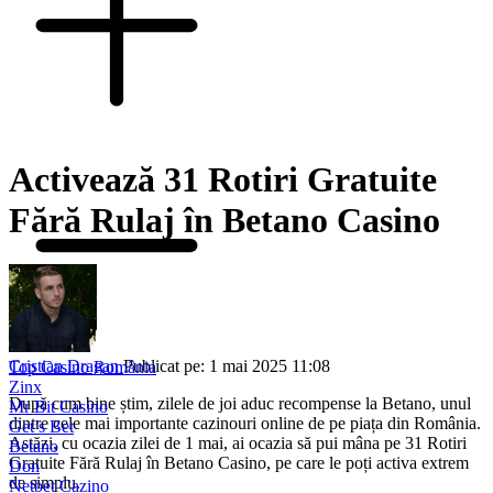
Activează 31 Rotiri Gratuite
Fără Rulaj în Betano Casino
Cristian Dragan
Publicat pe: 1 mai 2025 11:08
Top Casino România
Zinx
După cum bine știm, zilele de joi aduc recompense la Betano, unul
Mr Bit Casino
dintre cele mai importante cazinouri online de pe piața din România.
Get’s Bet
Astăzi, cu ocazia zilei de 1 mai, ai ocazia să pui mâna pe 31 Rotiri
Betano
Gratuite Fără Rulaj în Betano Casino, pe care le poți activa extrem
Don
de simplu.
Netbet Cazino