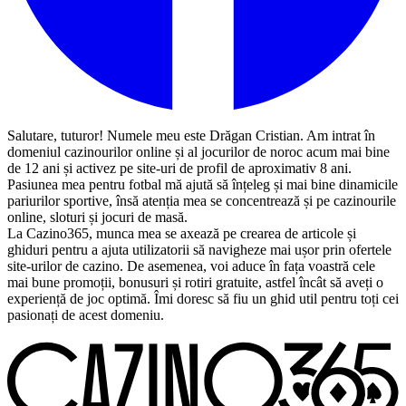
Salutare, tuturor! Numele meu este Drăgan Cristian. Am intrat în
domeniul cazinourilor online și al jocurilor de noroc acum mai bine
de 12 ani și activez pe site-uri de profil de aproximativ 8 ani.
Pasiunea mea pentru fotbal mă ajută să înțeleg și mai bine dinamicile
pariurilor sportive, însă atenția mea se concentrează și pe cazinourile
online, sloturi și jocuri de masă.
La Cazino365, munca mea se axează pe crearea de articole și
ghiduri pentru a ajuta utilizatorii să navigheze mai ușor prin ofertele
site-urilor de cazino. De asemenea, voi aduce în fața voastră cele
mai bune promoții, bonusuri și rotiri gratuite, astfel încât să aveți o
experiență de joc optimă. Îmi doresc să fiu un ghid util pentru toți cei
pasionați de acest domeniu.