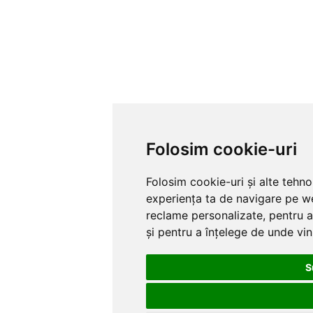
Folosim cookie-uri
Folosim cookie-uri și alte tehn
experiența ta de navigare pe we
reclame personalizate, pentru a
și pentru a înțelege de unde vin 
S