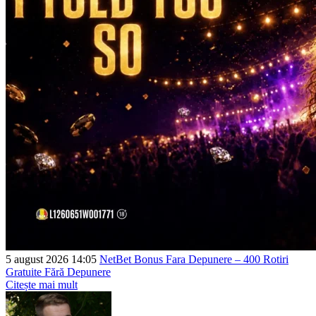
5 august 2026 14:05
NetBet Bonus Fara Depunere – 400 Rotiri
Gratuite Fără Depunere
Citește mai mult