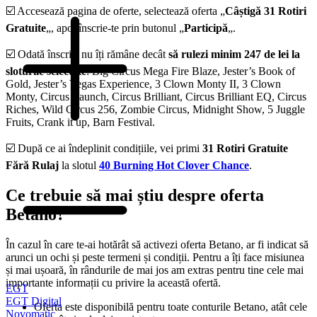
☑️ Accesează pagina de oferte, selectează oferta „
Câștigă 31 Rotiri
Gratuite
„, apoi înscrie-te prin butonul „
Participă
„.
☑️ Odată înscris, nu îți rămâne decât
să rulezi minim 247 de lei la
sloturile selectate
: Big Circus Mega Fire Blaze, Jester’s Book of
Gold, Jester’s Vegas Experience, 3 Clown Monty II, 3 Clown
Monty, Circus Launch, Circus Brilliant, Circus Brilliant EQ, Circus
Riches, Wild Circus 256, Zombie Circus, Midnight Show, 5 Juggle
Fruits, Crank it up, Barn Festival.
☑️ După ce ai îndeplinit condițiile, vei primi
31 Rotiri Gratuite
Fără Rulaj
la slotul
40 Burning Hot Clover Chance
.
Ce trebuie să mai știu despre oferta
Betano?
În cazul în care te-ai hotărât să activezi oferta Betano, ar fi indicat să
arunci un ochi și peste termeni și condiții. Pentru a îți face misiunea
și mai ușoară, în rândurile de mai jos am extras pentru tine cele mai
importante informații cu privire la această ofertă.
EGT
EGT Digital
Oferta este disponibilă pentru toate conturile Betano, atât cele
Novomatic