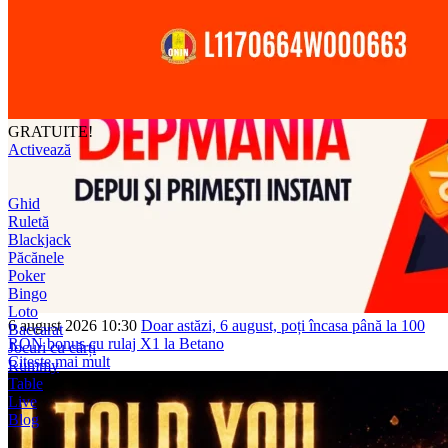
GRATUITE!
Activează
Ghid
Ruletă
Blackjack
Păcănele
Poker
Bingo
Loto
6 august 2026 10:30
Doar astăzi, 6 august, poți încasa până la 100
Baccarat
RON bonus cu rulaj X1 la Betano
Jocuri cu cărți
Citește mai mult
Rummy
Table
Live
Blog