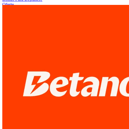
Oferte
Citește și
Ghid
6 august 2026 10:45
Răzuiește și câștigă la WinBet – zilnic ai parte
de bonusuri cu și fără rulaj
Citește mai mult