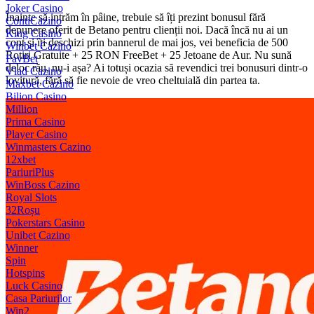
Joker Casino
Înainte să intrăm în pâine, trebuie să îți prezint bonusul fără
ContiCazino
depunere oferit de Betano pentru clienții noi. Dacă încă nu ai un
King Casino
cont și îți deschizi prin bannerul de mai jos, vei beneficia de 500
Winbet Cazino
Rotiri Gratuite + 25 RON FreeBet + 25 Jetoane de Aur. Nu sună
FavBet
deloc rău, nu-i așa? Ai totuși ocazia să revendici trei bonusuri dintr-o
Vlad Cazino
lovitură, fără să fie nevoie de vreo cheltuială din partea ta.
Maxbet Cazino
Bilion Casino
Million
Prima Casino
Player Casino
Winmasters Cazino
12xbet
PariuriPlus
WinBoss Cazino
Royal Slots
32Roșu
Pokerstars Casino
Unibet Cazino
Winner
Spin
Hotspins
Luck Casino
Casa Pariurilor
Win2