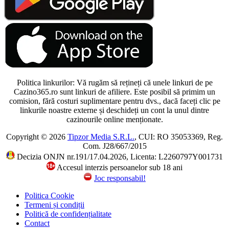
Politica linkurilor: Vă rugăm să rețineți că unele linkuri de pe
Cazino365.ro sunt linkuri de afiliere. Este posibil să primim un
comision, fără costuri suplimentare pentru dvs., dacă faceți clic pe
linkurile noastre externe și deschideți un cont la unul dintre
cazinourile online menționate.
Copyright © 2026
Tipzor Media S.R.L.
, CUI: RO 35053369, Reg.
Com. J28/667/2015
Decizia ONJN nr.191/17.04.2026, Licenta: L2260797Y001731
Accesul interzis persoanelor sub 18 ani
Joc responsabil!
Politica Cookie
Termeni și condiții
Politică de confidențialitate
Contact