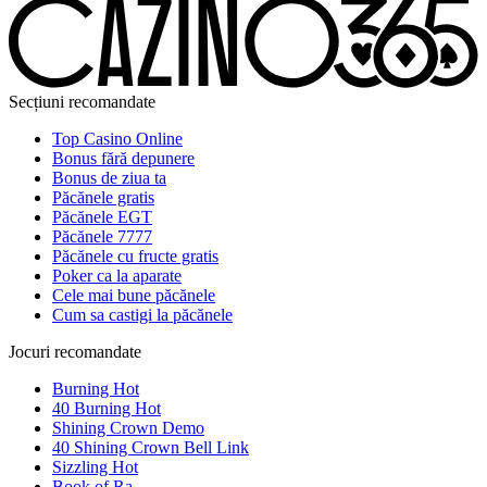
Secțiuni recomandate
Top Casino Online
Bonus fără depunere
Bonus de ziua ta
Păcănele gratis
Păcănele EGT
Păcănele 7777
Păcănele cu fructe gratis
Poker ca la aparate
Cele mai bune păcănele
Cum sa castigi la păcănele
Jocuri recomandate
Burning Hot
40 Burning Hot
Shining Crown Demo
40 Shining Crown Bell Link
Sizzling Hot
Book of Ra