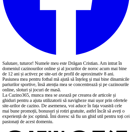
Salutare, tuturor! Numele meu este Drăgan Cristian. Am intrat în
domeniul cazinourilor online și al jocurilor de noroc acum mai bine
de 12 ani și activez pe site-uri de profil de aproximativ 8 ani.
Pasiunea mea pentru fotbal mă ajută să înțeleg și mai bine dinamicile
pariurilor sportive, însă atenția mea se concentrează și pe cazinourile
online, sloturi și jocuri de masă.
La Cazino365, munca mea se axează pe crearea de articole și
ghiduri pentru a ajuta utilizatorii să navigheze mai ușor prin ofertele
site-urilor de cazino. De asemenea, voi aduce în fața voastră cele
mai bune promoții, bonusuri și rotiri gratuite, astfel încât să aveți o
experiență de joc optimă. Îmi doresc să fiu un ghid util pentru toți cei
pasionați de acest domeniu.