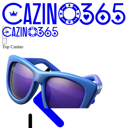
Top Casino