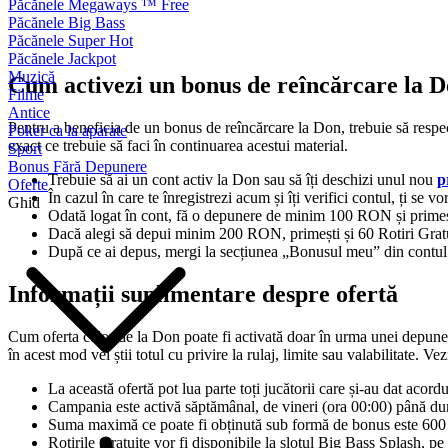
Păcănele Megaways ™ Free
Păcănele Big Bass
Păcănele Super Hot
Păcănele Jackpot
Muzică
Cum activezi un bonus de reîncărcare la 
Filme
Antice
Pentru a beneficia de un bonus de reîncărcare la Don, trebuie să respecț
Poker ca la aparate
exact ce trebuie să faci în continuarea acestui material.
Sport
Bonus Fără Depunere
Trebuie să ai un cont activ la Don sau să îți deschizi unul nou
p
Oferte
În cazul în care te înregistrezi acum și îți verifici contul, ți se 
Ghid
Odată logat în cont, fă o depunere de minim 100 RON și prim
Dacă alegi să depui minim 200 RON, primești și 60 Rotiri Gratu
După ce ai depus, mergi la secțiunea „Bonusul meu” din contul 
Informații suplimentare despre ofertă
Cum oferta celor de la Don poate fi activată doar în urma unei depuneri. 
în acest mod vei știi totul cu privire la rulaj, limite sau valabilitate. Vez
La această ofertă pot lua parte toți jucătorii care și-au dat acord
Campania este activă săptămânal, de vineri (ora 00:00) până du
Suma maximă ce poate fi obținută sub formă de bonus este 6
Rotirile Gratuite vor fi disponibile la slotul Big Bass Splash, 