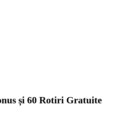
us și 60 Rotiri Gratuite