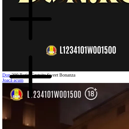
Don
200 Rotiri Gratuite Sweet Bonanza
Joacă acum