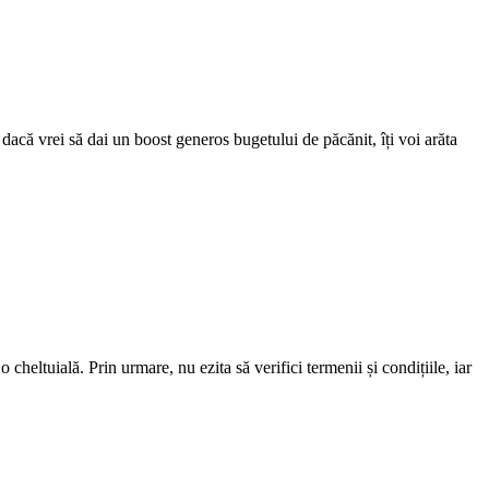
 dacă vrei să dai un boost generos bugetului de păcănit, îți voi arăta
heltuială. Prin urmare, nu ezita să verifici termenii și condițiile, iar