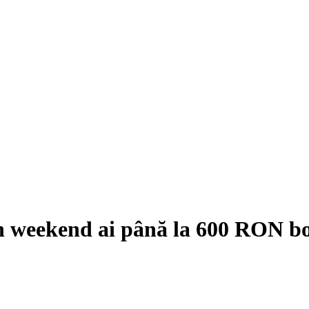
n weekend ai până la 600 RON bon