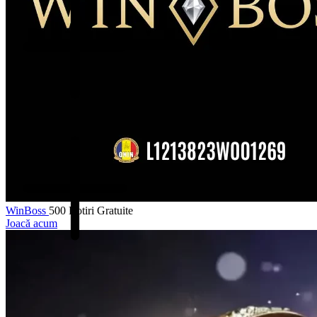
WinBoss
500 Rotiri Gratuite
Joacă acum