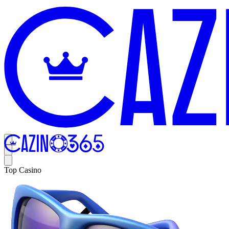
Top Casino