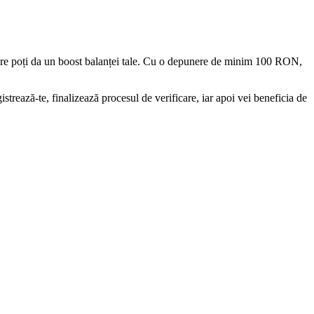
 care poți da un boost balanței tale. Cu o depunere de minim 100 RON,
istrează-te, finalizează procesul de verificare, iar apoi vei beneficia de