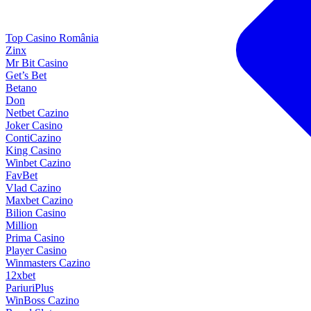
Top Casino România
Zinx
Mr Bit Casino
Get’s Bet
Betano
Don
Netbet Cazino
Joker Casino
ContiCazino
King Casino
Winbet Cazino
FavBet
Vlad Cazino
Maxbet Cazino
Bilion Casino
Million
Prima Casino
Player Casino
Winmasters Cazino
12xbet
PariuriPlus
WinBoss Cazino