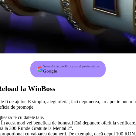
Setează Cazino365 ca sursă preferată pe
Google
Reload la WinBoss
e fi de ajutor. E simplu, alegi oferta, faci depunerea, iar apoi te bucuri d
eficia de promoție.
hează-te cu datele tale.
. În acest mod vei beneficia de bonusul fără depunere oferit la verificare
ă la 300 Runde Gratuite la Mental 2”.
proporțional cu valoarea depunerii. De exemplu, dacă depui 100 RON, v