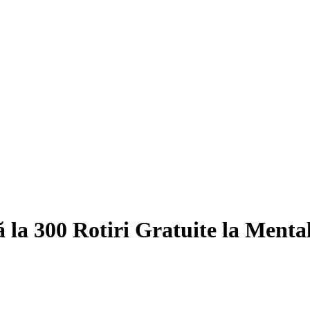
la 300 Rotiri Gratuite la Mental 