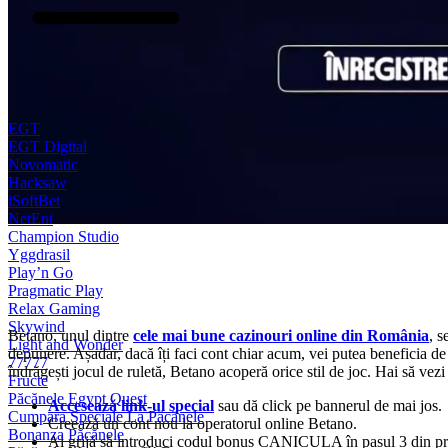
EGT
EGT Digital
Novomatic
Hacksaw
iSoftBet
NetEnt
Champion Studio
Yggdrasil
Play’n Go
Pragmatic Play
Relax Gaming
Skywind
Betano, unul dintre
cele mai bune cazinouri online din România
, s
Light and Wonder
depunere. Așadar, dacă îți faci cont chiar acum, vei putea beneficia de 
77777
îndrăgești jocul de ruletă, Betano acoperă orice stil de joc. Hai să vezi
Fructe
Păcănele Egypt Quest
Accesează link-ul special
sau dă click pe bannerul de mai jos.
Cumpara Speciale La Păcănele
Creează un cont nou la operatorul online Betano.
Bonanza Păcănele
Ai grijă să introduci codul bonus CANICULA în pasul 3 din pro