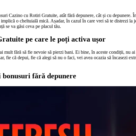
usuri Cazino cu Rotiri Gratuite, atât fără depunere, cât și cu depunere. Î
implică o cheltuială mică. Așadar, în cazul în care vrei să te distrezi la jo
ță se va găsi ceva pe placul tău.
atuite pe care le poți activa ușor
mai mult fără să fie nevoie să pierzi bani. Ei bine, în aceste condiții, nu
fie că depui, fie că alegi să nu o faci, vei avea ocazia să încasezi extre
i bonusuri fără depunere