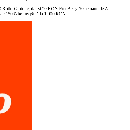
.
0 Rotiri Gratuite, dar și 50 RON FreeBet și 50 Jetoane de Aur.
icia de 150% bonus până la 1.000 RON.