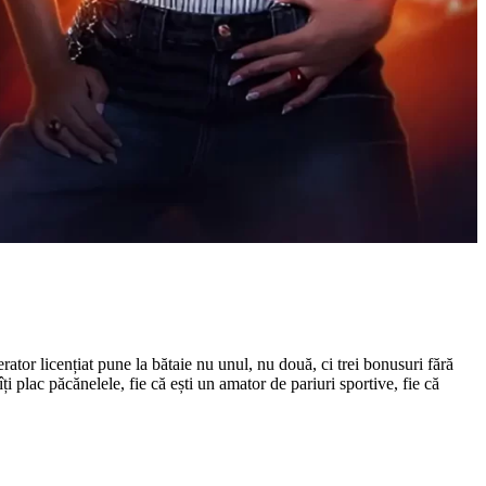
ator licențiat pune la bătaie nu unul, nu două, ci trei bonusuri fără
 plac păcănelele, fie că ești un amator de pariuri sportive, fie că