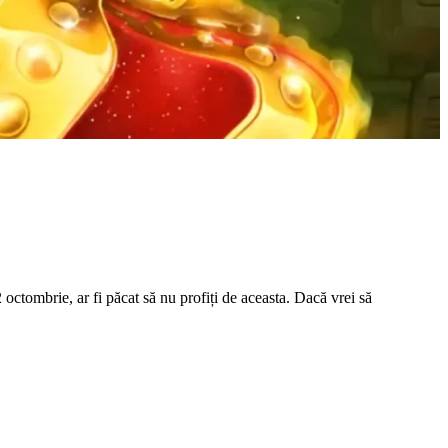
octombrie, ar fi păcat să nu profiți de aceasta. Dacă vrei să