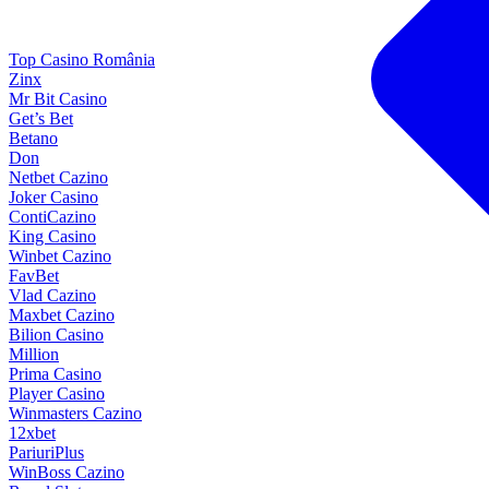
Top Casino România
Zinx
Mr Bit Casino
Get’s Bet
Betano
Don
Netbet Cazino
Joker Casino
ContiCazino
King Casino
Winbet Cazino
FavBet
Vlad Cazino
Maxbet Cazino
Bilion Casino
Million
Prima Casino
Player Casino
Winmasters Cazino
12xbet
PariuriPlus
WinBoss Cazino