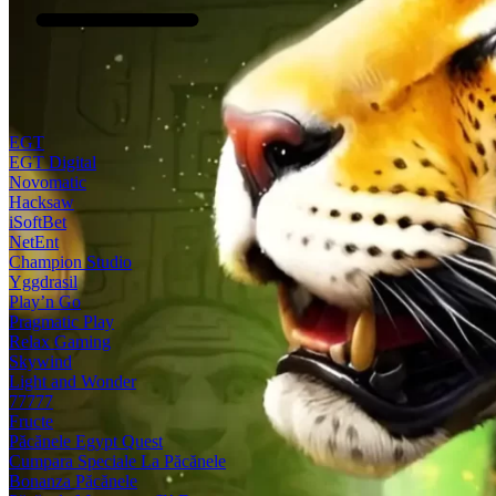
EGT
EGT Digital
Novomatic
Hacksaw
iSoftBet
NetEnt
Champion Studio
Yggdrasil
Play’n Go
Pragmatic Play
Relax Gaming
Skywind
Light and Wonder
77777
Fructe
Păcănele Egypt Quest
Cumpara Speciale La Păcănele
Bonanza Păcănele