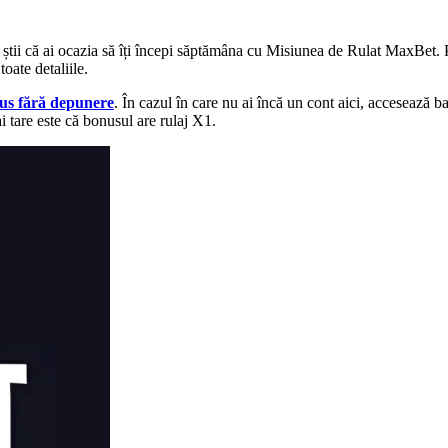
să știi că ai ocazia să îți începi săptămâna cu Misiunea de Rulat MaxBet. 
toate detaliile.
us fără depunere
. În cazul în care nu ai încă un cont aici, accesează 
i tare este că bonusul are rulaj X1.