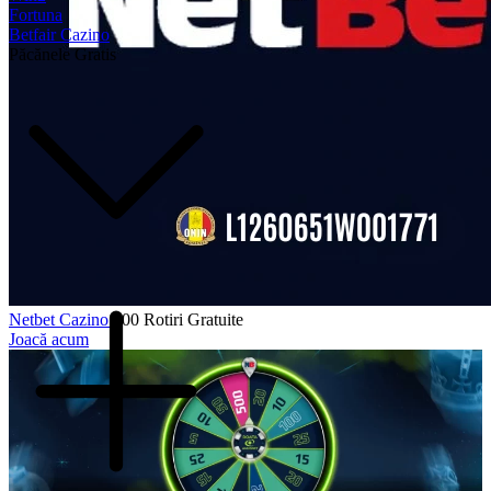
Fortuna
Betfair Cazino
Păcănele Gratis
Netbet Cazino
400 Rotiri Gratuite
Joacă acum