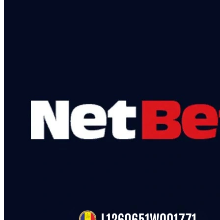
7 august 2026 12:13
Profită de oferta Charged Spins de la Mr Bit și
revendică până la 30 Rotiri Gratuite
Citește mai mult