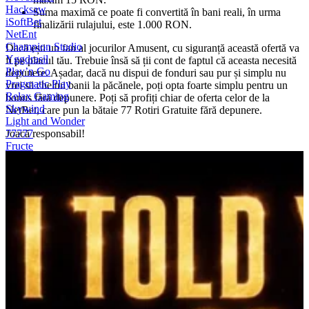
Hacksaw
Suma maximă ce poate fi convertită în bani reali, în urma
iSoftBet
finalizării rulajului, este 1.000 RON.
NetEnt
Champion Studio
Dacă ești un fan al jocurilor Amusent, cu siguranță această ofertă va
Yggdrasil
fi pe placul tău. Trebuie însă să ții cont de faptul că aceasta necesită
Play’n Go
depunere. Așadar, dacă nu dispui de fonduri sau pur și simplu nu
Pragmatic Play
vrei să cheltui banii la păcănele, poți opta foarte simplu pentru un
Relax Gaming
bonus fără depunere. Poți să profiți chiar de oferta celor de la
Skywind
NetBet, care pun la bătaie 77 Rotiri Gratuite fără depunere.
Light and Wonder
Joacă responsabil!
77777
Fructe
Păcănele Egypt Quest
Cumpara Speciale La Păcănele
Bonanza Păcănele
Păcănele Megaways ™ Free
Păcănele Big Bass
Păcănele Super Hot
Păcănele Jackpot
Muzică
Filme
Antice
Poker ca la aparate
Sport
Bonus Fără Depunere