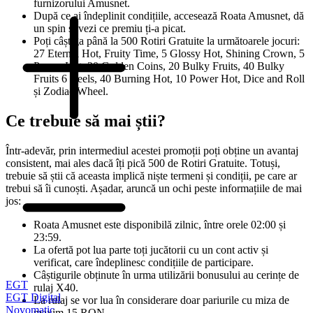
furnizorului Amusnet.
După ce ai îndeplinit condițiile, accesează Roata Amusnet, dă
un spin și vezi ce premiu ți-a picat.
Poți câștiga până la 500 Rotiri Gratuite la următoarele jocuri:
27 Eternal Hot, Fruity Time, 5 Glossy Hot, Shining Crown, 5
Power Hot, 20 Golden Coins, 20 Bulky Fruits, 40 Bulky
Fruits 6 Reels, 40 Burning Hot, 10 Power Hot, Dice and Roll
și Zodiac Wheel.
Ce trebuie să mai știi?
Într-adevăr, prin intermediul acestei promoții poți obține un avantaj
consistent, mai ales dacă îți pică 500 de Rotiri Gratuite. Totuși,
trebuie să știi că aceasta implică niște termeni și condiții, pe care ar
trebui să îi cunoști. Așadar, aruncă un ochi peste informațiile de mai
jos:
Roata Amusnet este disponibilă zilnic, între orele 02:00 și
23:59.
La ofertă pot lua parte toți jucătorii cu un cont activ și
verificat, care îndeplinesc condițiile de participare.
Câștigurile obținute în urma utilizării bonusului au cerințe de
EGT
rulaj X40.
EGT Digital
La rulaj se vor lua în considerare doar pariurile cu miza de
Novomatic
maxim 15 RON.