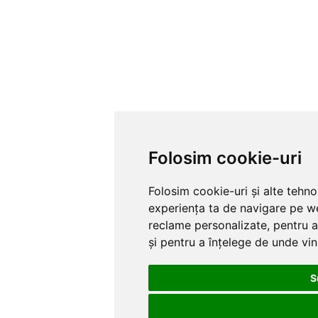
Folosim cookie-uri
Folosim cookie-uri și alte tehn
experiența ta de navigare pe we
reclame personalizate, pentru a
și pentru a înțelege de unde vin 
S