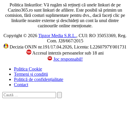
Politica linkurilor: Vă rugăm să rețineți că unele linkuri de pe
Cazino365.ro sunt linkuri de afiliere. Este posibil să primim un
comision, fără costuri suplimentare pentru dvs., dacă faceți clic pe
linkurile noastre externe și deschideți un cont la unul dintre
cazinourile online menționate.
Copyright © 2026
Tipzor Media S.R.L.
, CUI: RO 35053369, Reg.
Com. J28/667/2015
Decizia ONJN nr.191/17.04.2026, Licenta: L2260797Y001731
Accesul interzis persoanelor sub 18 ani
Joc responsabil!
Politica Cookie
Termeni și condiții
Politică de confidențialitate
Contact