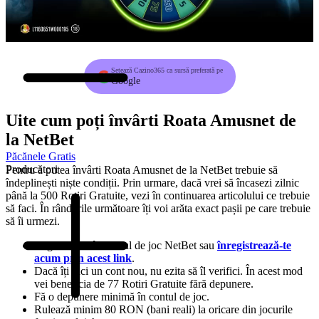
Setează Cazino365 ca sursă preferată pe
Google
Uite cum poți învârti Roata Amusnet de
la NetBet
Păcănele Gratis
Producători
Pentru a putea învârti Roata Amusnet de la NetBet trebuie să
îndeplinești niște condiții. Prin urmare, dacă vrei să încasezi zilnic
până la 500 Rotiri Gratuite, vezi în continuarea articolului ce trebuie
să faci. În rândurile următoare îți voi arăta exact pașii pe care trebuie
să îi urmezi.
Loghează-te în contul de joc NetBet sau
înregistrează-te
acum prin acest link
.
Dacă îți faci un cont nou, nu ezita să îl verifici. În acest mod
vei beneficia de 77 Rotiri Gratuite fără depunere.
Fă o depunere minimă în contul de joc.
Rulează minim 80 RON (bani reali) la oricare din jocurile