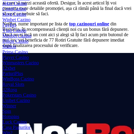
ai cum să ratezi această ofertă. Desigur, în acest articol îți voi
Joker Casino
prezenta toate detaliile promoției, așa că rămâi până la final dacă vrei
ContiCazino
să vezi ce trebuie să faci.
King Casino
Winbet Cazino
NetBet, nume important pe lista de
top cazinouri online
din
FavBet
România, îți recompensează clienții noi cu un bonus fără depunere.
Vlad Cazino
Dacă nu ai încă un cont aici și alegi să îți faci acum prin butonul de
Maxbet Cazino
mai jos, vei beneficia de 77 Rotiri Gratuite fără depunere imediat
Bilion Casino
după finalizarea procesului de verificare.
Million
Prima Casino
Player Casino
Winmasters Cazino
12xbet
PariuriPlus
WinBoss Cazino
Royal Slots
32Roșu
Pokerstars Casino
Unibet Cazino
Winner
Spin
Hotspins
Luck Casino
Casa Pariurilor
Win2