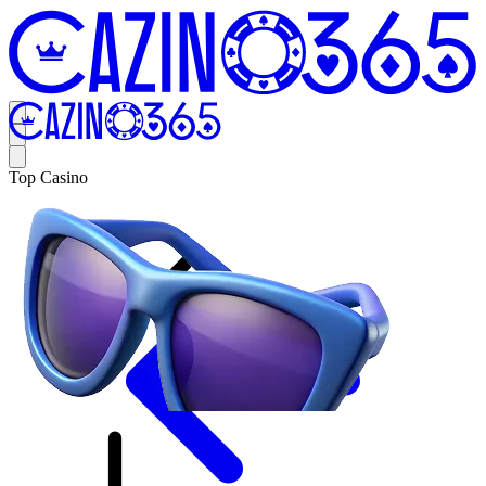
Top Casino