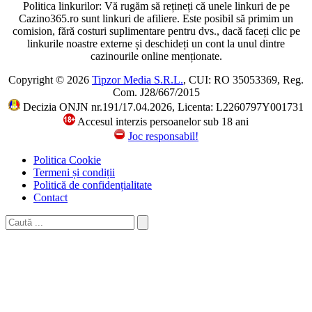
Politica linkurilor: Vă rugăm să rețineți că unele linkuri de pe
Cazino365.ro sunt linkuri de afiliere. Este posibil să primim un
comision, fără costuri suplimentare pentru dvs., dacă faceți clic pe
linkurile noastre externe și deschideți un cont la unul dintre
cazinourile online menționate.
Copyright © 2026
Tipzor Media S.R.L.
, CUI: RO 35053369, Reg.
Com. J28/667/2015
Decizia ONJN nr.191/17.04.2026, Licenta: L2260797Y001731
Accesul interzis persoanelor sub 18 ani
Joc responsabil!
Politica Cookie
Termeni și condiții
Politică de confidențialitate
Contact