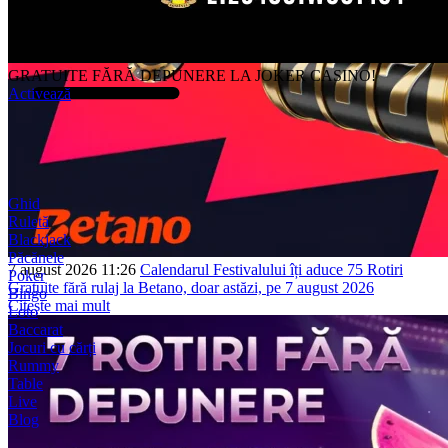
GRATUITE FĂRĂ DEPUNERE LA JOKER CASINO!
Activează
Ghid
Ruletă
Blackjack
Păcănele
7 august 2026 11:26
Calendarul Festivalului îți aduce 75 Rotiri
Poker
Gratuite fără rulaj la Betano, doar astăzi, pe 7 august 2026
Bingo
Citește mai mult
Loto
Baccarat
Jocuri cu cărți
Rummy
Table
Live
Blog