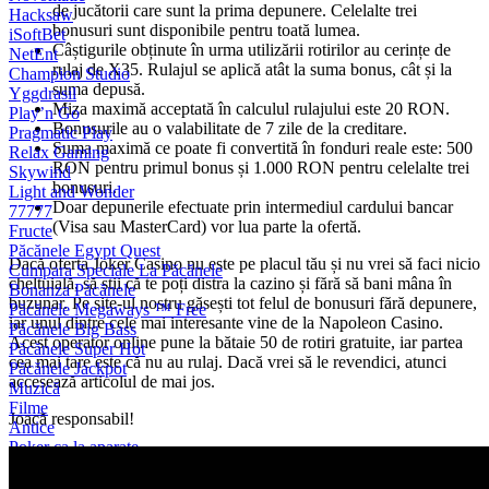
de jucătorii care sunt la prima depunere. Celelalte trei
Hacksaw
bonusuri sunt disponibile pentru toată lumea.
iSoftBet
Câștigurile obținute în urma utilizării rotirilor au cerințe de
NetEnt
rulaj de X35. Rulajul se aplică atât la suma bonus, cât și la
Champion Studio
suma depusă.
Yggdrasil
Miza maximă acceptată în calculul rulajului este 20 RON.
Play’n Go
Bonusurile au o valabilitate de 7 zile de la creditare.
Pragmatic Play
Suma maximă ce poate fi convertită în fonduri reale este: 500
Relax Gaming
RON pentru primul bonus și 1.000 RON pentru celelalte trei
Skywind
bonusuri.
Light and Wonder
Doar depunerile efectuate prin intermediul cardului bancar
77777
(Visa sau MasterCard) vor lua parte la ofertă.
Fructe
Păcănele Egypt Quest
Dacă oferta Joker Casino nu este pe placul tău și nu vrei să faci nicio
Cumpara Speciale La Păcănele
cheltuială, să știi că te poți distra la cazino și fără să bani mâna în
Bonanza Păcănele
buzunar. Pe site-ul nostru găsești tot felul de bonusuri fără depunere,
Păcănele Megaways ™ Free
iar unul dintre cele mai interesante vine de la Napoleon Casino.
Păcănele Big Bass
Acest operator online pune la bătaie 50 de rotiri gratuite, iar partea
Păcănele Super Hot
cea mai tare este că nu au rulaj. Dacă vrei să le revendici, atunci
Păcănele Jackpot
accesează articolul de mai jos.
Muzică
Filme
Joacă responsabil!
Antice
Poker ca la aparate
Citește și
Sport
Bonus Fără Depunere