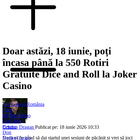
Doar astăzi, 18 iunie, poți
încasa până la 550 Rotiri
Gratuite Dice and Roll la Joker
Casino
Top Casino România
Zinx
Mr Bit Casino
Get’s Bet
Betano
Cristian Dragan
Publicat pe: 18 iunie 2026 10:33
Don
Dacă ai de gând să dai startul unei sesiuni de păcănit și vrei să joci
Netbet Cazino