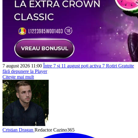
7 august 2026 11:00
Între 7 și 11 august poți activa 7 Rotiri Gratuite
fără depunere la Player
Citește mai mult
Cristian Dragan
Redactor Cazino365