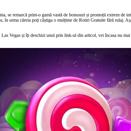
a, se remarcă print-o gamă vastă de bonusuri și promoții extrem de inter
, în urma căreia poți câștiga o mulțime de Rotiri Gratuite fără rulaj. Așa
as Vegas și îți deschizi unul prin link-ul din articol, vei încasa nu mai 