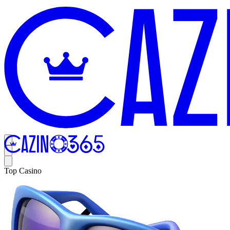
Top Casino