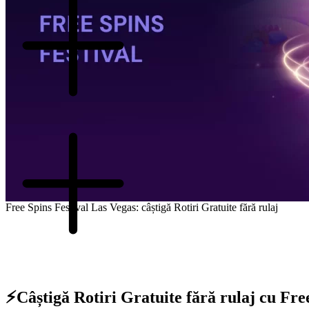
Free Spins Festival Las Vegas: câștigă Rotiri Gratuite fără rulaj
⚡Câștigă Rotiri Gratuite fără rulaj cu Fre