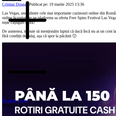
Cristian Dragan
Publicat pe: 19 martie 2025 13:36
Las Vegas, unul dintre cele mai importante cazinouri online din Români
online licențiat are pe platforma sa oferta Free Spins Festival Las Vegas
niște câștiguri extra?
De asmenea, trebuie să menționăm faptul că dacă încă nu ai un cont la L
fără condiții de rulaj, așa că spor la păcănit 🙂
Păcănele Gratis
Producători