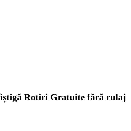
âștigă Rotiri Gratuite fără rulaj