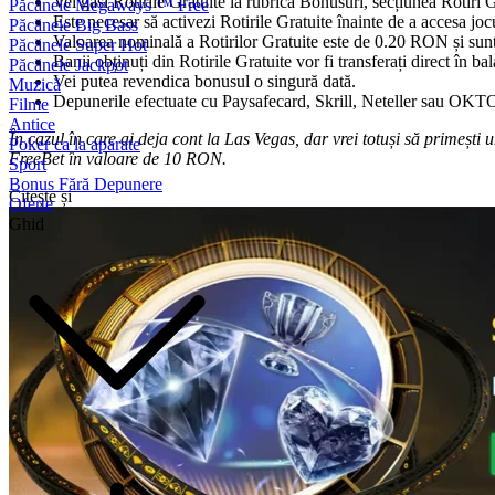
Vei găsi Rotirile Gratuite la rubrica Bonusuri, secțiunea Rotiri G
Păcănele Megaways ™ Free
Este necesar să activezi Rotirile Gratuite înainte de a accesa joc
Păcănele Big Bass
Valoarea nominală a Rotirilor Gratuite este de 0.20 RON și sunt 
Păcănele Super Hot
Banii obținuți din Rotirile Gratuite vor fi transferați direct în b
Păcănele Jackpot
Vei putea revendica bonusul o singură dată.
Muzică
Depunerile efectuate cu Paysafecard, Skrill, Neteller sau OKTO
Filme
Antice
În cazul în care ai deja cont la Las Vegas, dar vrei totuși să primești
Poker ca la aparate
FreeBet în valoare de 10 RON.
Sport
Bonus Fără Depunere
Citește și
Oferte
Ghid