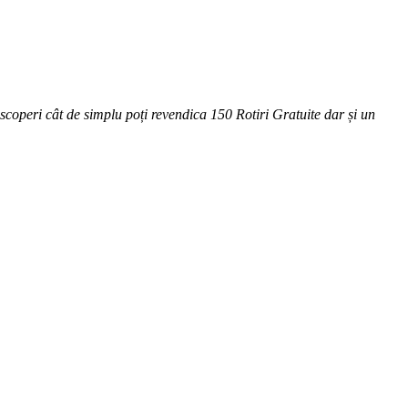
escoperi cât de simplu poți revendica 150 Rotiri Gratuite dar și un